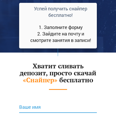
Успей получить снайпер
бесплатно!
1. Заполните форму
2. Зайдите на почту и
смотрите занятия в записи!
Хватит сливать
депозит, просто скачай
«Снайпер»
бесплатно
Ваше имя