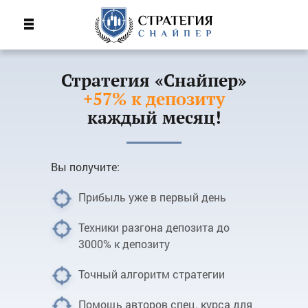
Стратегия «Снайпер»
+57% к депозиту
каждый месяц!
Вы получите:
Прибыль уже в первый день
Техники разгона депозита до
3000% к депозиту
Точный алгоритм стратегии
Помощь авторов спец. курса для