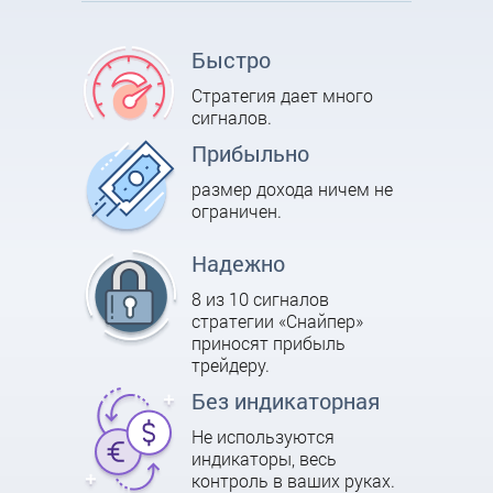
Быстро
Стратегия дает много
сигналов.
Прибыльно
размер дохода ничем не
ограничен.
Надежно
8 из 10 сигналов
стратегии «Снайпер»
приносят прибыль
трейдеру.
Без индикаторная
Не используются
индикаторы, весь
контроль в ваших руках.