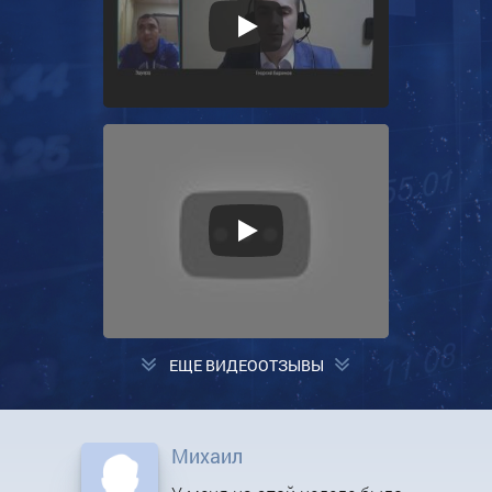
ЕЩЕ ВИДЕООТЗЫВЫ
Михаил