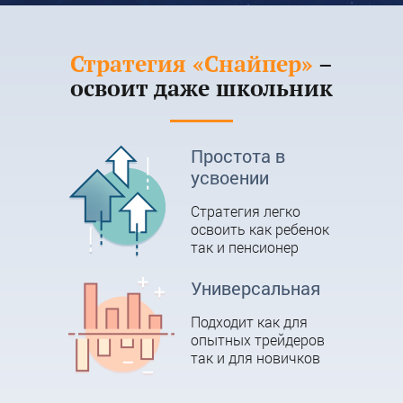
Стратегия «Снайпер»
–
освоит даже школьник
Простота в
усвоении
Стратегия легко
освоить как ребенок
так и пенсионер
Универсальная
Подходит как для
опытных трейдеров
так и для новичков