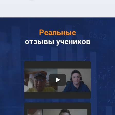
Реальные
отзывы
учеников