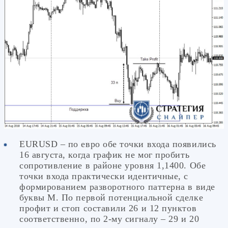
EURUSD – по евро обе точки входа появились
16 августа, когда график не мог пробить
сопротивление в районе уровня 1,1400. Обе
точки входа практически идентичные, с
формированием разворотного паттерна в виде
буквы М. По первой потенциальной сделке
профит и стоп составили 26 и 12 пунктов
соответственно, по 2-му сигналу – 29 и 20