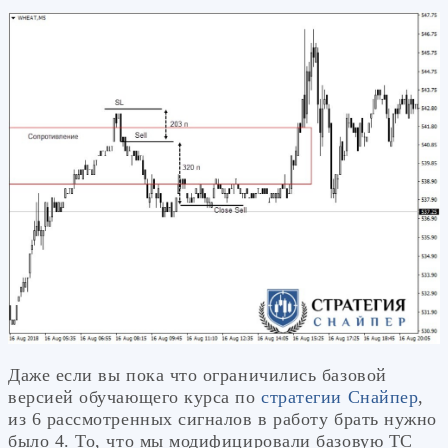
Даже если вы пока что ограничились базовой
версией обучающего курса по
стратегии Снайпер
,
из 6 рассмотренных сигналов в работу брать нужно
было 4. То, что мы модифицировали базовую ТС