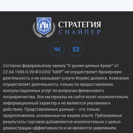
Согласно федеральному закону "О рынке ценных бумаг" от
22.04.1996 N 39-ФЗ ООО “МИР” не осуществляет брокерскую
деятельность и не оказывает услуги Форекс дилинга. Компания
осуществляет деятельность только по предоставлению
консультационных услуг по вопросам финансового
посредничества. Все материалы на сайте носят исключительно
информационный характер и не являются указанием к
действию. Представленные данные – это только
предположения, основанные на нашем опыте. Публикуемые
результаты торговли добавляются исключительно с целью
демонстрации эффективности и не являются заявлением