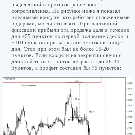
выделенной в прогнозе ранее зоне
сопротивления. На рисунке ниже я показал
идеальный вход, те, кто работает отложенными
ордерами, могли его взять. При частичной
фиксации прибыли эта продажа дала в течение
дня +55 пунктов по первой половине сделки и
+110 пунктов при закрытии остатка в конце
дня. Стоп при этом был не более 15-20
пунктов. Если входили на закрытии свечи с
длинной тенью, то стоп возрастал до 26-30
пунктов, а профит составил бы 75 пунктов;