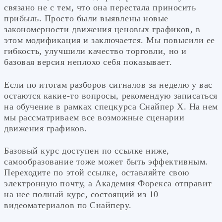
связано не с тем, что она перестала приносить
прибыль. Просто были выявлены новые
закономерности движения ценовых графиков, в
этом модификация и заключается. Мы повысили ее
гибкость, улучшили качество торговли, но и
базовая версия неплохо себя показывает.
Если по итогам разборов сигналов за неделю у вас
остаются какие-то вопросы, рекомендую записаться
на обучение в рамках спецкурса Снайпер Х. На нем
мы рассматриваем все возможные сценарии
движения графиков.
Базовый курс доступен по ссылке ниже,
самообразование тоже может быть эффективным.
Переходите по этой ссылке, оставляйте свою
электронную почту, а Академия Форекса отправит
на нее полный курс, состоящий из 10
видеоматериалов по Снайперу.