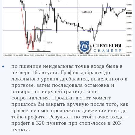
по пшенице неидеальная точка входа была в
четверг 16 августа. График добрался до
локального уровня дисбаланса, выделенного в
прогнозе, затем последовала остановка и
разворот от верхней границы зоны
сопротивления. Продажи в этот момент
пришлось бы закрыть вручную после того, как
график не смог продолжить движение вниз до
тейк-профита. Результат по этой точке входа –
профит в 320 пунктов при стоп-лоссе в 203
пункта.