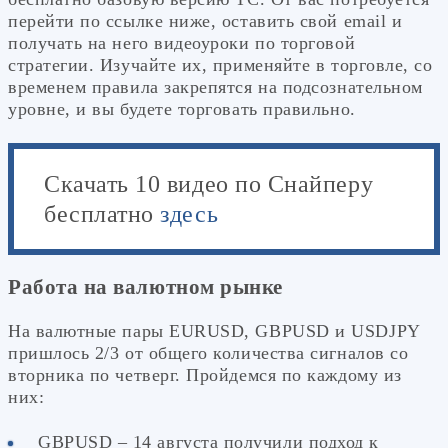
перейти по ссылке ниже, оставить свой email и
получать на него видеоуроки по торговой
стратегии. Изучайте их, применяйте в торговле, со
временем правила закрепятся на подсознательном
уровне, и вы будете торговать правильно.
Скачать 10 видео по Снайперу
бесплатно
здесь
Работа на валютном рынке
На валютные пары EURUSD, GBPUSD и USDJPY
пришлось 2/3 от общего количества сигналов со
вторника по четверг. Пройдемся по каждому из
них:
GBPUSD – 14 августа получили подход к