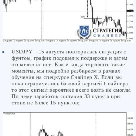
USDJPY – 15 августа повторилась ситуация с
фунтом, график подошел к поддержке и затем
отскочил от нее. Как и когда торговать такие
моменты, мы подробно разбираем в рамках
обучения на спецкурсе Снайпер Х. Если вы
пока ограничились базовой версией Снайпера,
то этот сигнал вероятнее всего взять не смогли.
По нему заработок составил 33 пункта при
стопе не более 15 пунктов;