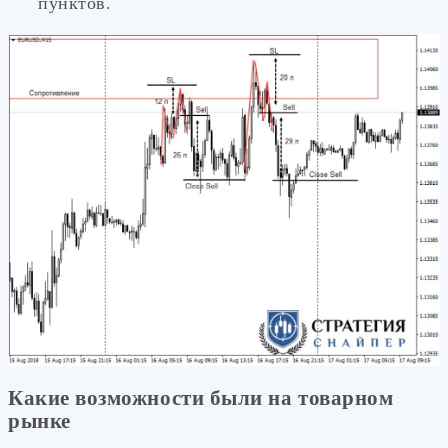
пунктов.
Какие возможности были на товарном
рынке