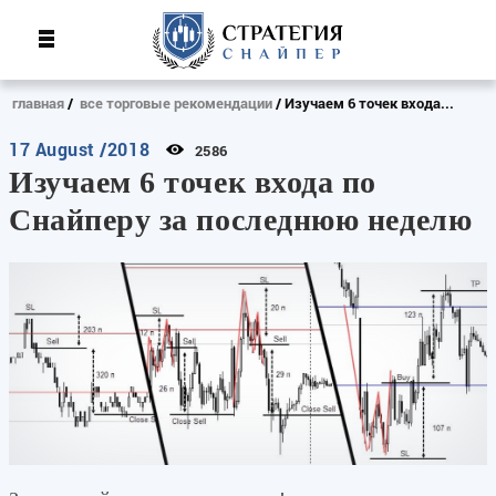
главная
все торговые рекомендации
Изучаем 6 точек входа...
17 August /2018
2586
Изучаем 6 точек входа по
Снайперу за последнюю неделю