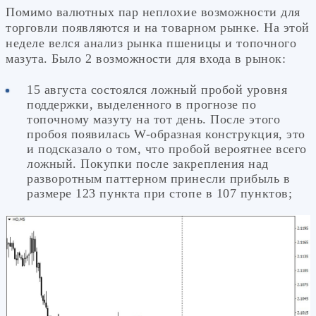
Помимо валютных пар неплохие возможности для
торговли появляются и на товарном рынке. На этой
неделе велся анализ рынка пшеницы и топочного
мазута. Было 2 возможности для входа в рынок:
15 августа состоялся ложный пробой уровня
поддержки, выделенного в прогнозе по
топочному мазуту на тот день. После этого
пробоя появилась W-образная конструкция, это
и подсказало о том, что пробой вероятнее всего
ложный. Покупки после закрепления над
разворотным паттерном принесли прибыль в
размере 123 пункта при стопе в 107 пунктов;