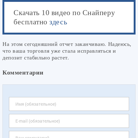
Скачать 10 видео по Снайперу
бесплатно
здесь
На этом сегодняшний отчет заканчиваю. Надеюсь,
что ваша торговля уже стала исправляться и
депозит стабильно растет.
Комментарии