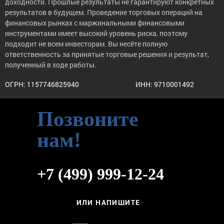
доходности. Прошлые результаты не гарантируют конкретных
результатов в будущем. Проведение торговых операций на
финансовых рынках с маржинальными финансовыми
инструментами имеет высокий уровень риска, поэтому
подходит не всем инвесторам. Вы несёте полную
ответственность за принятые торговые решения и результат,
полученный в ходе работы.
ОГРН: 1157746825940
ИНН: 9710001492
Позвоните
нам!
+7 (499) 999-12-24
ИЛИ НАПИШИТЕ