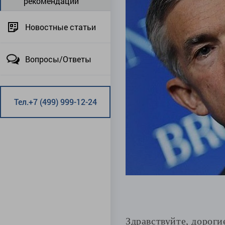
рекомендации
Новостные статьи
Вопросы/Ответы
Тел.+7 (499) 999-12-24
Здравствуйте, дороги