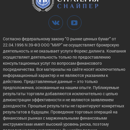
Согласно федеральному закону "О рынке ценных бумаг" от
22.04.1996 N 39-ФЗ ООО “МИР” не осуществляет брокерскую
деятельность и не оказывает услуги Форекс дилинга. Компания
осуществляет деятельность только по предоставлению
консультационных услуг по вопросам финансового
посредничества. Все материалы на сайте носят исключительно
информационный характер и не являются указанием к
действию. Представленные данные – это только
предположения, основанные на нашем опыте. Публикуемые
результаты торговли добавляются исключительно с целью
демонстрации эффективности и не являются заявлением
доходности. Прошлые результаты не гарантируют конкретных
результатов в будущем. Проведение торговых операций на
финансовых рынках с маржинальными финансовыми
инструментами имеет высокий уровень риска, поэтому