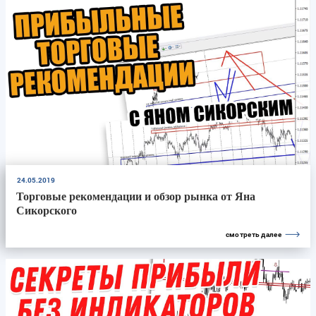
24.05.2019
Торговые рекомендации и обзор рынка от Яна
Сикорского
смотреть далее