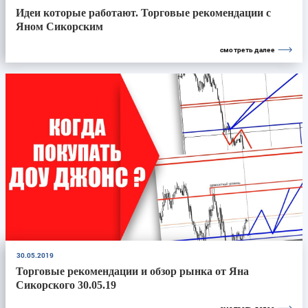
Идеи которые работают. Торговые рекомендации с
Яном Сикорским
смотреть далее
30.05.2019
Торговые рекомендации и обзор рынка от Яна
Сикорского 30.05.19