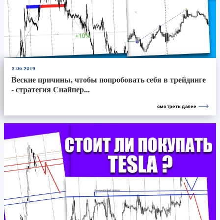
3.06.2019
Веские причины, чтобы попробовать себя в трейдинге
- стратегия Снайпер...
смотреть далее