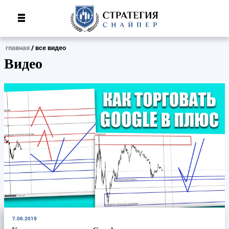
главная
все видео
Видео
7.06.2019