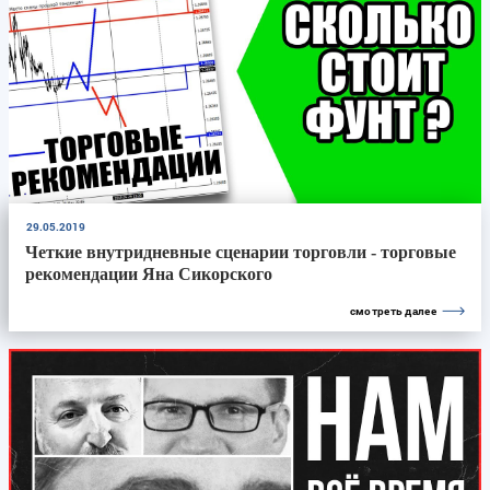
29.05.2019
Четкие внутридневные сценарии торговли - торговые
рекомендации Яна Сикорского
смотреть далее