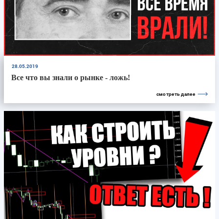
28.05.2019
Все что вы знали о рынке - ложь!
смотреть далее