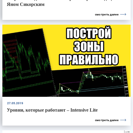
Яном Сикорским
смотреть далее
27.05.2019
Уровни, которые работают – Intensive Lite
смотреть далее