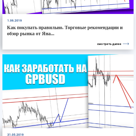
1.06.2019
Как покупать правильно. Торговые рекомендации и
обзор рынка от Яна...
смотреть далее
31.05.2019