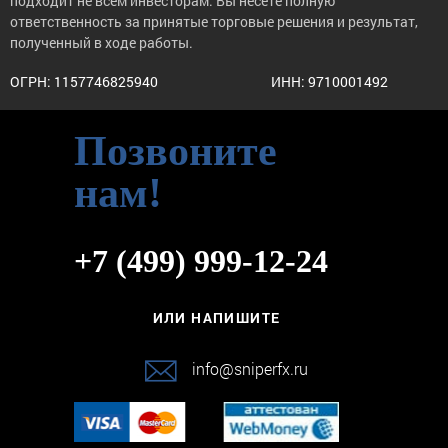
подходит не всем инвесторам. Вы несёте полную
ответственность за принятые торговые решения и результат,
полученный в ходе работы.
ОГРН: 1157746825940
ИНН: 9710001492
Позвоните
нам!
+7 (499) 999-12-24
ИЛИ НАПИШИТЕ
info@sniperfx.ru