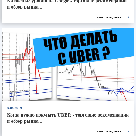
Ключевые уровни на Google - торговые рекомендации
и обзор рынка...
смотреть далее
6.06.2019
Когда нужно покупать UBER - торговые рекомендации
и обзор рынка...
смотреть далее