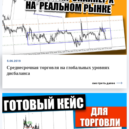
5.06.2019
Среднесрочная торговля на глобальных уровнях
дисбаланса
смотреть далее