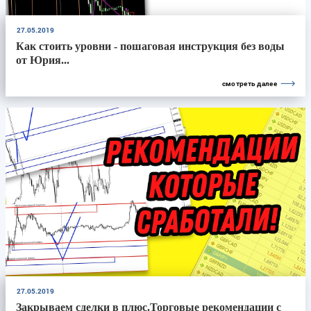
27.05.2019
Как стоить уровни - пошаговая инструкция без воды
от Юрия...
смотреть далее
27.05.2019
Закрываем сделки в плюс.Торговые рекомендации с