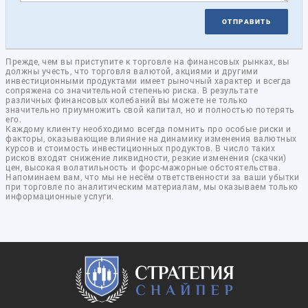
ОТПРАВИТЬ
Прежде, чем вы приступите к торговле на финансовых рынках, вы
должны учесть, что торговля валютой, акциями и другими
инвестиционными продуктами имеет рыночный характер и всегда
сопряжена со значительной степенью риска. В результате
различных финансовых колебаний вы можете не только
значительно приумножить свой капитал, но и полностью потерять
его.
Каждому клиенту необходимо всегда помнить про особые риски и
факторы, оказывающие влияние на динамику изменения валютных
курсов и стоимость инвестиционных продуктов. В число таких
рисков входят снижение ликвидности, резкие изменения (скачки)
цен, высокая волатильность и форс-мажорные обстоятельства.
Напоминаем вам, что мы не несём ответственности за ваши убытки
при торговле по аналитическим материалам, мы оказываем только
информационные услуги.