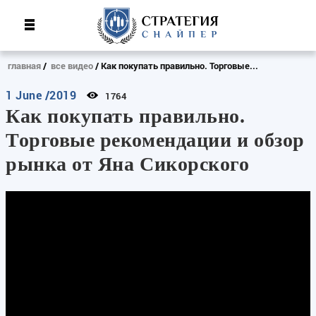
главная
все видео
Как покупать правильно. Торговые...
1 June /2019
1764
Как покупать правильно.
Торговые рекомендации и обзор
рынка от Яна Сикорского