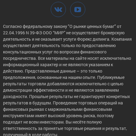
Согласно федеральному закону "О рынке ценных бумаг" от
22.04.1996 N 39-ФЗ ООО “МИР” не осуществляет брокерскую
деятельность и не оказывает услуги Форекс дилинга. Компания
осуществляет деятельность только по предоставлению
консультационных услуг по вопросам финансового
посредничества. Все материалы на сайте носят исключительно
информационный характер и не являются указанием к
действию. Представленные данные – это только
предположения, основанные на нашем опыте. Публикуемые
результаты торговли добавляются исключительно с целью
демонстрации эффективности и не являются заявлением
доходности. Прошлые результаты не гарантируют конкретных
результатов в будущем. Проведение торговых операций на
финансовых рынках с маржинальными финансовыми
инструментами имеет высокий уровень риска, поэтому
подходит не всем инвесторам. Вы несёте полную
ответственность за принятые торговые решения и результат,
полученный в ходе работы.