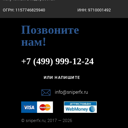
ОГРН: 1157746825940
ИНН: 9710001492
Позвоните
нам!
+7 (499) 999-12-24
ИЛИ НАПИШИТЕ
info@sniperfx.ru
© sniperfx.ru, 2017 — 2026