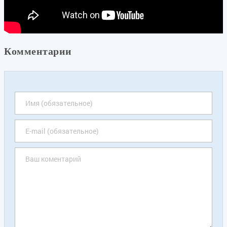
Комментарии