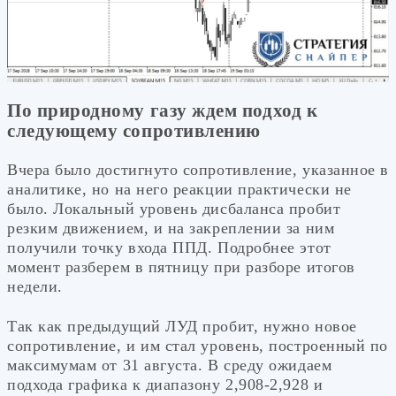
По природному газу ждем подход к
следующему сопротивлению
Вчера было достигнуто сопротивление, указанное в
аналитике, но на него реакции практически не
было. Локальный уровень дисбаланса пробит
резким движением, и на закреплении за ним
получили точку входа ППД. Подробнее этот
момент разберем в пятницу при разборе итогов
недели.
Так как предыдущий ЛУД пробит, нужно новое
сопротивление, и им стал уровень, построенный по
максимумам от 31 августа. В среду ожидаем
подхода графика к диапазону 2,908-2,928 и