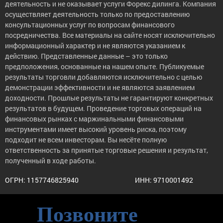
деятельность и не оказывает услуги Форекс дилинга. Компания
осуществляет деятельность только по предоставлению
консультационных услуг по вопросам финансового
посредничества. Все материалы на сайте носят исключительно
информационный характер и не являются указанием к
действию. Представленные данные – это только
предположения, основанные на нашем опыте. Публикуемые
результаты торговли добавляются исключительно с целью
демонстрации эффективности и не являются заявлением
доходности. Прошлые результаты не гарантируют конкретных
результатов в будущем. Проведение торговых операций на
финансовых рынках с маржинальными финансовыми
инструментами имеет высокий уровень риска, поэтому
подходит не всем инвесторам. Вы несёте полную
ответственность за принятые торговые решения и результат,
полученный в ходе работы.
ОГРН: 1157746825940
ИНН: 9710001492
Позвоните