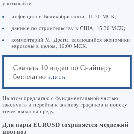
учитывайте:
инфляцию в Великобритании, 11:30 МСК;
данные по строительству в США, 15:30 МСК;
комментарий М. Драги, касающийся экономики
еврозоны в целом, 16:00 МСК.
Скачать 10 видео по Снайперу
бесплатно
здесь
На этом предлагаю с фундаментальной частью
закончить и перейти к анализу графиков и поиску
точек входа на среду.
Для пары EURUSD сохраняется медвежий
прогноз