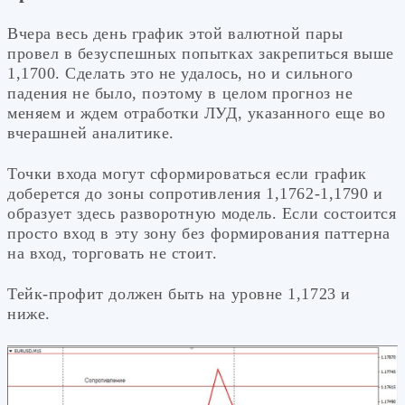
Вчера весь день график этой валютной пары
провел в безуспешных попытках закрепиться выше
1,1700. Сделать это не удалось, но и сильного
падения не было, поэтому в целом прогноз не
меняем и ждем отработки ЛУД, указанного еще во
вчерашней аналитике.
Точки входа могут сформироваться если график
доберется до зоны сопротивления 1,1762-1,1790 и
образует здесь разворотную модель. Если состоится
просто вход в эту зону без формирования паттерна
на вход, торговать не стоит.
Тейк-профит должен быть на уровне 1,1723 и
ниже.