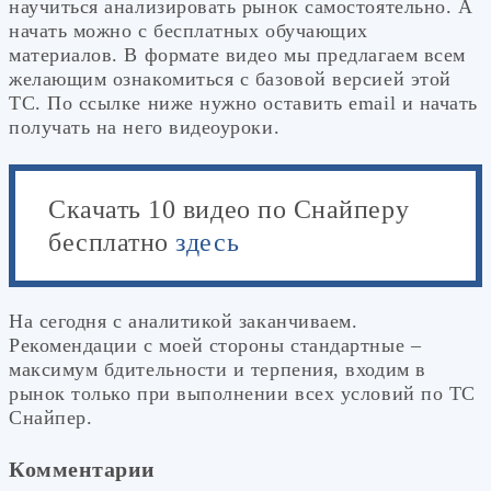
научиться анализировать рынок самостоятельно. А
начать можно с бесплатных обучающих
материалов. В формате видео мы предлагаем всем
желающим ознакомиться с базовой версией этой
ТС. По ссылке ниже нужно оставить email и начать
получать на него видеоуроки.
Скачать 10 видео по Снайперу
бесплатно
здесь
На сегодня с аналитикой заканчиваем.
Рекомендации с моей стороны стандартные –
максимум бдительности и терпения, входим в
рынок только при выполнении всех условий по ТС
Снайпер.
Комментарии