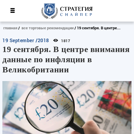
главная
все торговые рекомендации
19 сентября. В центре...
19 September /2018
1817
19 сентября. В центре внимания
данные по инфляции в
Великобритании