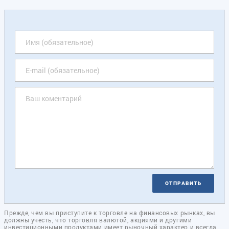
ОТПРАВИТЬ
Прежде, чем вы приступите к торговле на финансовых рынках, вы
должны учесть, что торговля валютой, акциями и другими
инвестиционными продуктами имеет рыночный характер и всегда