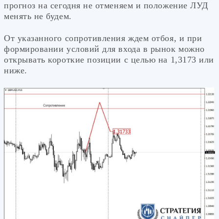
прогноз на сегодня не отменяем и положение ЛУД
менять не будем.
От указанного сопротивления ждем отбоя, и при
формировании условий для входа в рынок можно
открывать короткие позиции с целью на 1,3173 или
ниже.