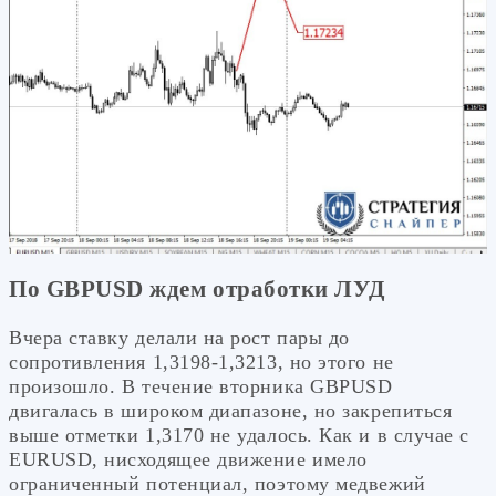
По GBPUSD ждем отработки ЛУД
Вчера ставку делали на рост пары до
сопротивления 1,3198-1,3213, но этого не
произошло. В течение вторника GBPUSD
двигалась в широком диапазоне, но закрепиться
выше отметки 1,3170 не удалось. Как и в случае с
EURUSD, нисходящее движение имело
ограниченный потенциал, поэтому медвежий