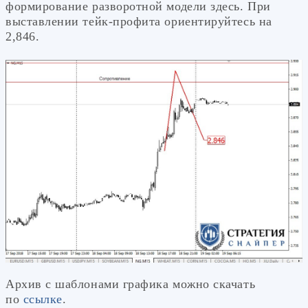
формирование разворотной модели здесь. При
выставлении тейк-профита ориентируйтесь на
2,846.
Архив с шаблонами графика можно скачать
по
ссылке
.