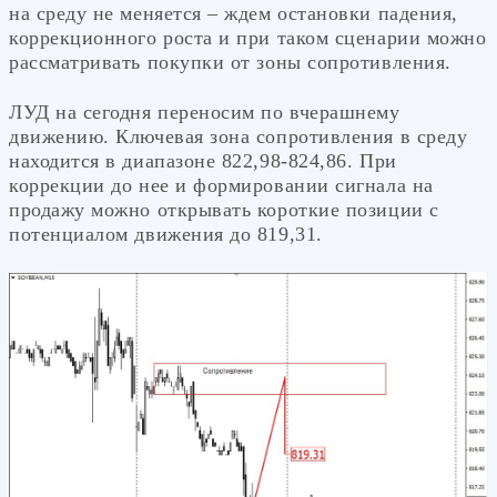
на среду не меняется – ждем остановки падения,
коррекционного роста и при таком сценарии можно
рассматривать покупки от зоны сопротивления.
ЛУД на сегодня переносим по вчерашнему
движению. Ключевая зона сопротивления в среду
находится в диапазоне 822,98-824,86. При
коррекции до нее и формировании сигнала на
продажу можно открывать короткие позиции с
потенциалом движения до 819,31.