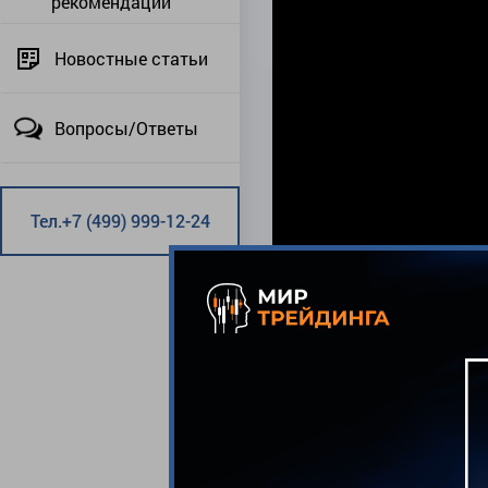
рекомендации
Новостные статьи
Вопросы/Ответы
Тел.+7 (499) 999-12-24