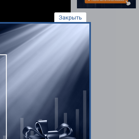
Закрыть
Автор:
Администратор