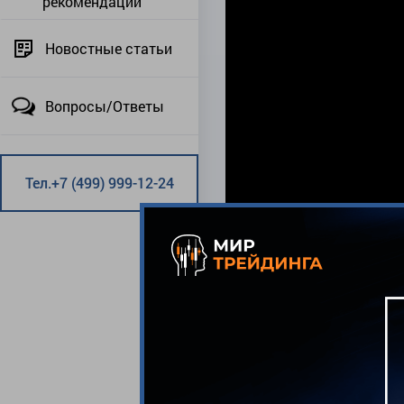
рекомендации
Новостные статьи
Вопросы/Ответы
Тел.+7 (499) 999-12-24