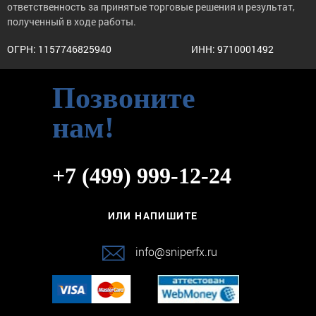
ответственность за принятые торговые решения и результат,
полученный в ходе работы.
ОГРН: 1157746825940
ИНН: 9710001492
Позвоните
нам!
+7 (499) 999-12-24
ИЛИ НАПИШИТЕ
info@sniperfx.ru