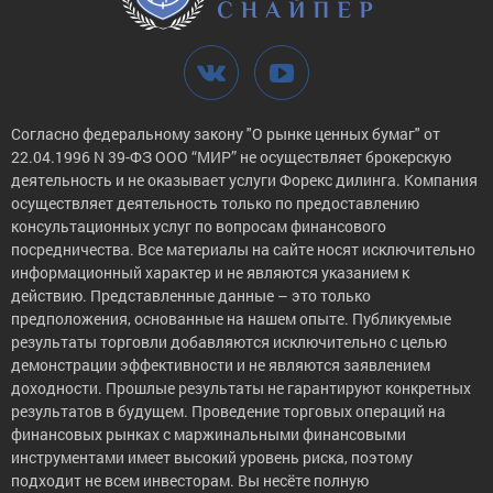
Согласно федеральному закону "О рынке ценных бумаг" от
22.04.1996 N 39-ФЗ ООО “МИР” не осуществляет брокерскую
деятельность и не оказывает услуги Форекс дилинга. Компания
осуществляет деятельность только по предоставлению
консультационных услуг по вопросам финансового
посредничества. Все материалы на сайте носят исключительно
информационный характер и не являются указанием к
действию. Представленные данные – это только
предположения, основанные на нашем опыте. Публикуемые
результаты торговли добавляются исключительно с целью
демонстрации эффективности и не являются заявлением
доходности. Прошлые результаты не гарантируют конкретных
результатов в будущем. Проведение торговых операций на
финансовых рынках с маржинальными финансовыми
инструментами имеет высокий уровень риска, поэтому
подходит не всем инвесторам. Вы несёте полную