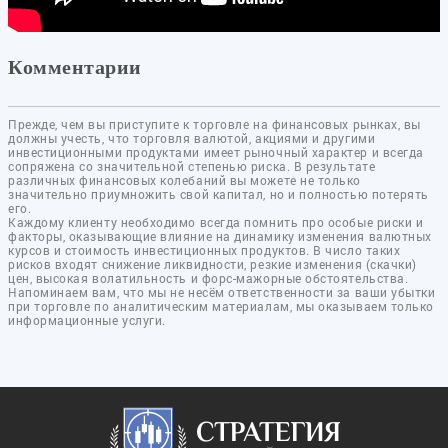
Комментарии
Прежде, чем вы приступите к торговле на финансовых рынках, вы
должны учесть, что торговля валютой, акциями и другими
инвестиционными продуктами имеет рыночный характер и всегда
сопряжена со значительной степенью риска. В результате
различных финансовых колебаний вы можете не только
значительно приумножить свой капитал, но и полностью потерять
его.
Каждому клиенту необходимо всегда помнить про особые риски и
факторы, оказывающие влияние на динамику изменения валютных
курсов и стоимость инвестиционных продуктов. В число таких
рисков входят снижение ликвидности, резкие изменения (скачки)
цен, высокая волатильность и форс-мажорные обстоятельства.
Напоминаем вам, что мы не несём ответственности за ваши убытки
при торговле по аналитическим материалам, мы оказываем только
информационные услуги.