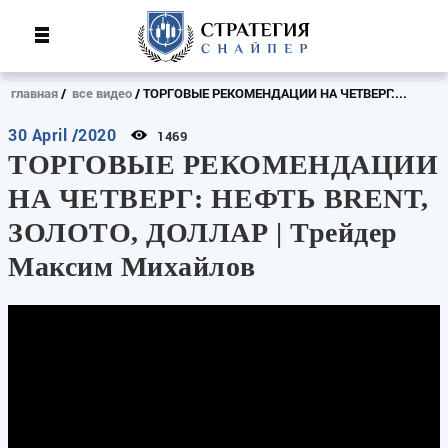
главная
все видео
ТОРГОВЫЕ РЕКОМЕНДАЦИИ НА ЧЕТВЕРГ:...
30 April /2020
1469
ТОРГОВЫЕ РЕКОМЕНДАЦИИ
НА ЧЕТВЕРГ: НЕФТЬ BRENT,
ЗОЛОТО, ДОЛЛАР | Трейдер
Максим Михайлов