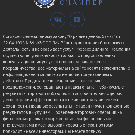
Согласно федеральному закону "О рынке ценных бумаг" от
22.04.1996 N 39-ФЗ ООО “МИР” не осуществляет брокерскую
деятельность и не оказывает услуги Форекс дилинга. Компания
осуществляет деятельность только по предоставлению
консультационных услуг по вопросам финансового
посредничества. Все материалы на сайте носят исключительно
информационный характер и не являются указанием к
действию. Представленные данные – это только
предположения, основанные на нашем опыте. Публикуемые
результаты торговли добавляются исключительно с целью
демонстрации эффективности и не являются заявлением
доходности. Прошлые результаты не гарантируют конкретных
результатов в будущем. Проведение торговых операций на
финансовых рынках с маржинальными финансовыми
инструментами имеет высокий уровень риска, поэтому
подходит не всем инвесторам. Вы несёте полную