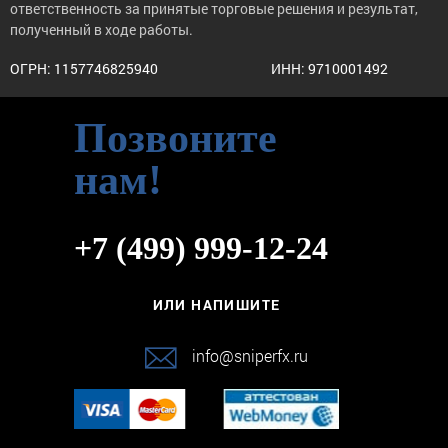
ответственность за принятые торговые решения и результат,
полученный в ходе работы.
ОГРН: 1157746825940
ИНН: 9710001492
Позвоните
нам!
+7 (499) 999-12-24
ИЛИ НАПИШИТЕ
info@sniperfx.ru