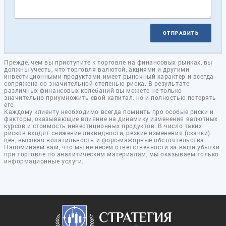
ОТПРАВИТЬ
Прежде, чем вы приступите к торговле на финансовых рынках, вы
должны учесть, что торговля валютой, акциями и другими
инвестиционными продуктами имеет рыночный характер и всегда
сопряжена со значительной степенью риска. В результате
различных финансовых колебаний вы можете не только
значительно приумножить свой капитал, но и полностью потерять
его.
Каждому клиенту необходимо всегда помнить про особые риски и
факторы, оказывающие влияние на динамику изменения валютных
курсов и стоимость инвестиционных продуктов. В число таких
рисков входят снижение ликвидности, резкие изменения (скачки)
цен, высокая волатильность и форс-мажорные обстоятельства.
Напоминаем вам, что мы не несём ответственности за ваши убытки
при торговле по аналитическим материалам, мы оказываем только
информационные услуги.