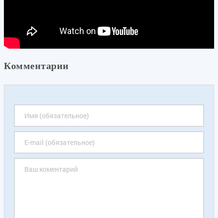
Комментарии