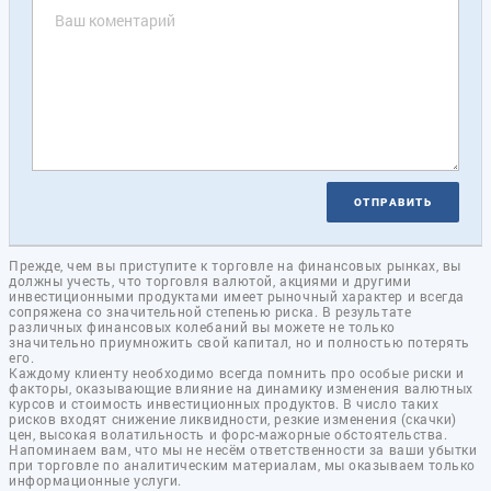
ОТПРАВИТЬ
Прежде, чем вы приступите к торговле на финансовых рынках, вы
должны учесть, что торговля валютой, акциями и другими
инвестиционными продуктами имеет рыночный характер и всегда
сопряжена со значительной степенью риска. В результате
различных финансовых колебаний вы можете не только
значительно приумножить свой капитал, но и полностью потерять
его.
Каждому клиенту необходимо всегда помнить про особые риски и
факторы, оказывающие влияние на динамику изменения валютных
курсов и стоимость инвестиционных продуктов. В число таких
рисков входят снижение ликвидности, резкие изменения (скачки)
цен, высокая волатильность и форс-мажорные обстоятельства.
Напоминаем вам, что мы не несём ответственности за ваши убытки
при торговле по аналитическим материалам, мы оказываем только
информационные услуги.