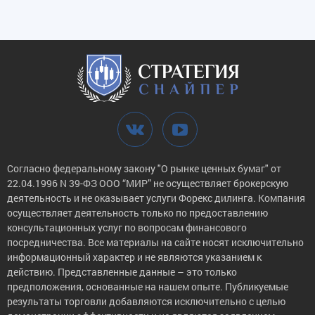
Согласно федеральному закону "О рынке ценных бумаг" от
22.04.1996 N 39-ФЗ ООО “МИР” не осуществляет брокерскую
деятельность и не оказывает услуги Форекс дилинга. Компания
осуществляет деятельность только по предоставлению
консультационных услуг по вопросам финансового
посредничества. Все материалы на сайте носят исключительно
информационный характер и не являются указанием к
действию. Представленные данные – это только
предположения, основанные на нашем опыте. Публикуемые
результаты торговли добавляются исключительно с целью