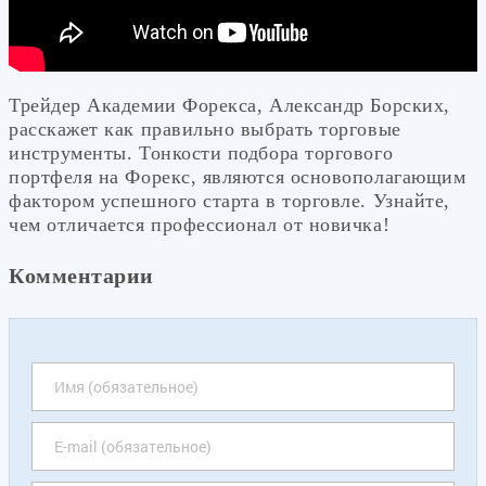
Трейдер Академии Форекса, Александр Борских,
расскажет как правильно выбрать торговые
инструменты. Тонкости подбора торгового
портфеля на Форекс, являются основополагающим
фактором успешного старта в торговле. Узнайте,
чем отличается профессионал от новичка!
Комментарии