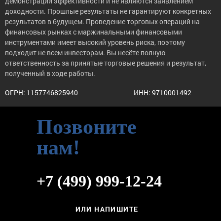
демонстрации эффективности и не являются заявлением
доходности. Прошлые результаты не гарантируют конкретных
результатов в будущем. Проведение торговых операций на
финансовых рынках с маржинальными финансовыми
инструментами имеет высокий уровень риска, поэтому
подходит не всем инвесторам. Вы несёте полную
ответственность за принятые торговые решения и результат,
полученный в ходе работы.
ОГРН: 1157746825940
ИНН: 9710001492
Позвоните
нам!
+7 (499) 999-12-24
ИЛИ НАПИШИТЕ