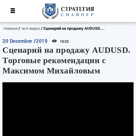
главная
все видео
Сценарий на продажу AUDUSD....
20 December /2019
1533
Сценарий на продажу AUDUSD.
Торговые рекомендации с
Максимом Михайловым