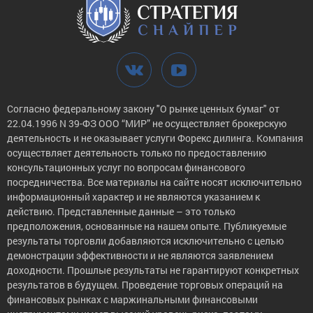
Согласно федеральному закону "О рынке ценных бумаг" от
22.04.1996 N 39-ФЗ ООО “МИР” не осуществляет брокерскую
деятельность и не оказывает услуги Форекс дилинга. Компания
осуществляет деятельность только по предоставлению
консультационных услуг по вопросам финансового
посредничества. Все материалы на сайте носят исключительно
информационный характер и не являются указанием к
действию. Представленные данные – это только
предположения, основанные на нашем опыте. Публикуемые
результаты торговли добавляются исключительно с целью
демонстрации эффективности и не являются заявлением
доходности. Прошлые результаты не гарантируют конкретных
результатов в будущем. Проведение торговых операций на
финансовых рынках с маржинальными финансовыми