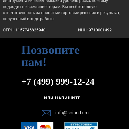
инструментами имеет высокий уровень риска, поэтому
подходит не всем инвесторам. Вы несёте полную
ответственность за принятые торговые решения и результат,
полученный в ходе работы.
ОГРН: 1157746825940
ИНН: 9710001492
Позвоните
нам!
+7 (499) 999-12-24
ИЛИ НАПИШИТЕ
info@sniperfx.ru