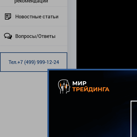
рекомендации
Новостные статьи
Вопросы/Ответы
Тел.+7 (499) 999-12-24