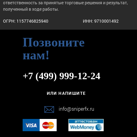
ответственность за принятые торговые решения и результат,
полученный в ходе работы.
ОГРН: 1157746825940
ИНН: 9710001492
Позвоните
нам!
+7 (499) 999-12-24
ИЛИ НАПИШИТЕ
info@sniperfx.ru