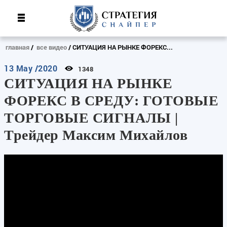
главная
все видео
СИТУАЦИЯ НА РЫНКЕ ФОРЕКС...
13 May /2020
1348
СИТУАЦИЯ НА РЫНКЕ
ФОРЕКС В СРЕДУ: ГОТОВЫЕ
ТОРГОВЫЕ СИГНАЛЫ |
Трейдер Максим Михайлов