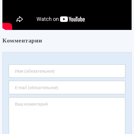
Комментарии