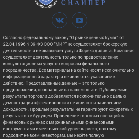
Согласно федеральному закону "О рынке ценных бумаг" от
22.04.1996 N 39-ФЗ ООО “МИР” не осуществляет брокерскую
деятельность и не оказывает услуги Форекс дилинга. Компания
осуществляет деятельность только по предоставлению
консультационных услуг по вопросам финансового
посредничества. Все материалы на сайте носят исключительно
информационный характер и не являются указанием к
действию. Представленные данные – это только
предположения, основанные на нашем опыте. Публикуемые
результаты торговли добавляются исключительно с целью
демонстрации эффективности и не являются заявлением
доходности. Прошлые результаты не гарантируют конкретных
результатов в будущем. Проведение торговых операций на
финансовых рынках с маржинальными финансовыми
инструментами имеет высокий уровень риска, поэтому
подходит не всем инвесторам. Вы несёте полную