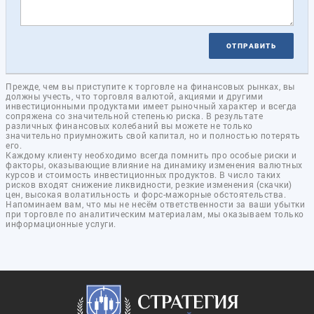
ОТПРАВИТЬ
Прежде, чем вы приступите к торговле на финансовых рынках, вы
должны учесть, что торговля валютой, акциями и другими
инвестиционными продуктами имеет рыночный характер и всегда
сопряжена со значительной степенью риска. В результате
различных финансовых колебаний вы можете не только
значительно приумножить свой капитал, но и полностью потерять
его.
Каждому клиенту необходимо всегда помнить про особые риски и
факторы, оказывающие влияние на динамику изменения валютных
курсов и стоимость инвестиционных продуктов. В число таких
рисков входят снижение ликвидности, резкие изменения (скачки)
цен, высокая волатильность и форс-мажорные обстоятельства.
Напоминаем вам, что мы не несём ответственности за ваши убытки
при торговле по аналитическим материалам, мы оказываем только
информационные услуги.