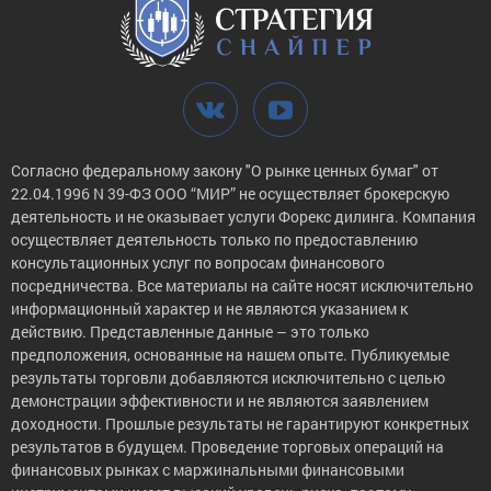
Согласно федеральному закону "О рынке ценных бумаг" от
22.04.1996 N 39-ФЗ ООО “МИР” не осуществляет брокерскую
деятельность и не оказывает услуги Форекс дилинга. Компания
осуществляет деятельность только по предоставлению
консультационных услуг по вопросам финансового
посредничества. Все материалы на сайте носят исключительно
информационный характер и не являются указанием к
действию. Представленные данные – это только
предположения, основанные на нашем опыте. Публикуемые
результаты торговли добавляются исключительно с целью
демонстрации эффективности и не являются заявлением
доходности. Прошлые результаты не гарантируют конкретных
результатов в будущем. Проведение торговых операций на
финансовых рынках с маржинальными финансовыми