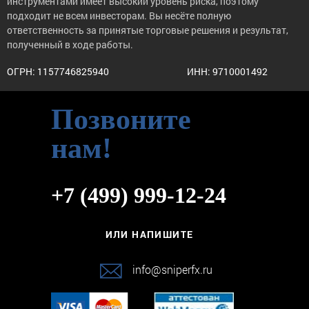
инструментами имеет высокий уровень риска, поэтому
подходит не всем инвесторам. Вы несёте полную
ответственность за принятые торговые решения и результат,
полученный в ходе работы.
ОГРН: 1157746825940
ИНН: 9710001492
Позвоните
нам!
+7 (499) 999-12-24
ИЛИ НАПИШИТЕ
info@sniperfx.ru