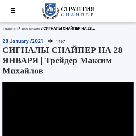
главная
все видео
СИГНАЛЫ СНАЙПЕР НА 28...
28 January /2021
1497
СИГНАЛЫ СНАЙПЕР НА 28
ЯНВАРЯ | Трейдер Максим
Михайлов