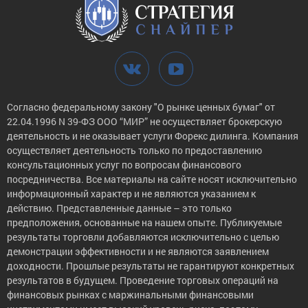
Согласно федеральному закону "О рынке ценных бумаг" от
22.04.1996 N 39-ФЗ ООО “МИР” не осуществляет брокерскую
деятельность и не оказывает услуги Форекс дилинга. Компания
осуществляет деятельность только по предоставлению
консультационных услуг по вопросам финансового
посредничества. Все материалы на сайте носят исключительно
информационный характер и не являются указанием к
действию. Представленные данные – это только
предположения, основанные на нашем опыте. Публикуемые
результаты торговли добавляются исключительно с целью
демонстрации эффективности и не являются заявлением
доходности. Прошлые результаты не гарантируют конкретных
результатов в будущем. Проведение торговых операций на
финансовых рынках с маржинальными финансовыми