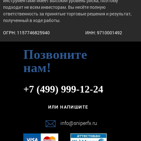
инструментами имеет высокий уровень риска, поэтому
подходит не всем инвесторам. Вы несёте полную
ответственность за принятые торговые решения и результат,
полученный в ходе работы.
ОГРН: 1157746825940
ИНН: 9710001492
Позвоните
нам!
+7 (499) 999-12-24
ИЛИ НАПИШИТЕ
info@sniperfx.ru