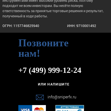
инструментами имеет высокий уровень риска, поэтому
подходит не всем инвесторам. Вы несёте полную
ответственность за принятые торговые решения и результат,
полученный в ходе работы.
ОГРН: 1157746825940
ИНН: 9710001492
Позвоните
нам!
+7 (499) 999-12-24
ИЛИ НАПИШИТЕ
info@sniperfx.ru