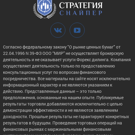
Согласно федеральному закону "О рынке ценных бумаг" от
22.04.1996 N 39-ФЗ ООО “МИР” не осуществляет брокерскую
деятельность и не оказывает услуги Форекс дилинга. Компания
осуществляет деятельность только по предоставлению
консультационных услуг по вопросам финансового
посредничества. Все материалы на сайте носят исключительно
информационный характер и не являются указанием к
действию. Представленные данные – это только
предположения, основанные на нашем опыте. Публикуемые
результаты торговли добавляются исключительно с целью
демонстрации эффективности и не являются заявлением
доходности. Прошлые результаты не гарантируют конкретных
результатов в будущем. Проведение торговых операций на
финансовых рынках с маржинальными финансовыми