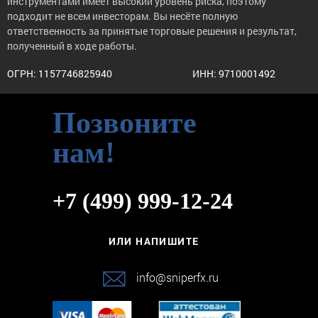
инструментами имеет высокий уровень риска, поэтому
подходит не всем инвесторам. Вы несёте полную
ответственность за принятые торговые решения и результат,
полученный в ходе работы.
ОГРН: 1157746825940
ИНН: 9710001492
Позвоните
нам!
+7 (499) 999-12-24
ИЛИ НАПИШИТЕ
info@sniperfx.ru