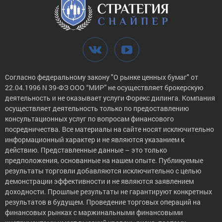
Согласно федеральному закону "О рынке ценных бумаг" от
22.04.1996 N 39-ФЗ ООО “МИР” не осуществляет брокерскую
деятельность и не оказывает услуги Форекс дилинга. Компания
осуществляет деятельность только по предоставлению
консультационных услуг по вопросам финансового
посредничества. Все материалы на сайте носят исключительно
информационный характер и не являются указанием к
действию. Представленные данные – это только
предположения, основанные на нашем опыте. Публикуемые
результаты торговли добавляются исключительно с целью
демонстрации эффективности и не являются заявлением
доходности. Прошлые результаты не гарантируют конкретных
результатов в будущем. Проведение торговых операций на
финансовых рынках с маржинальными финансовыми