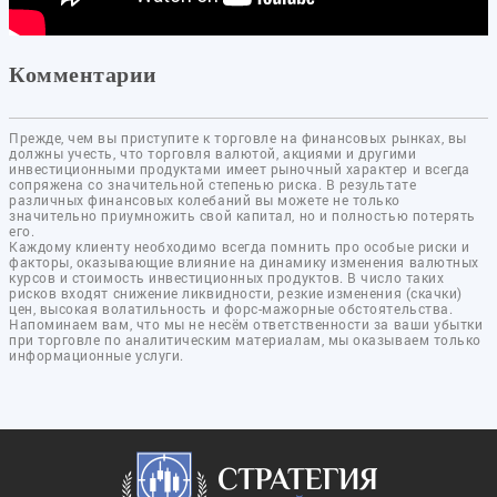
Комментарии
Прежде, чем вы приступите к торговле на финансовых рынках, вы
должны учесть, что торговля валютой, акциями и другими
инвестиционными продуктами имеет рыночный характер и всегда
сопряжена со значительной степенью риска. В результате
различных финансовых колебаний вы можете не только
значительно приумножить свой капитал, но и полностью потерять
его.
Каждому клиенту необходимо всегда помнить про особые риски и
факторы, оказывающие влияние на динамику изменения валютных
курсов и стоимость инвестиционных продуктов. В число таких
рисков входят снижение ликвидности, резкие изменения (скачки)
цен, высокая волатильность и форс-мажорные обстоятельства.
Напоминаем вам, что мы не несём ответственности за ваши убытки
при торговле по аналитическим материалам, мы оказываем только
информационные услуги.