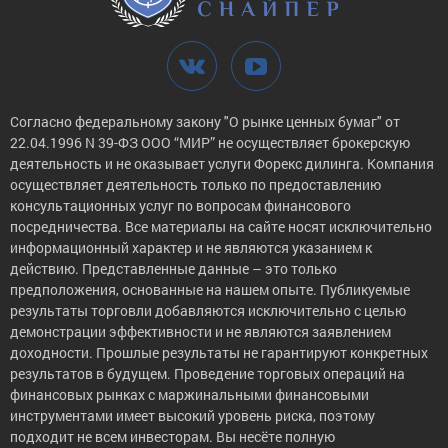
Согласно федеральному закону "О рынке ценных бумаг" от
22.04.1996 N 39-ФЗ ООО “МИР” не осуществляет брокерскую
деятельность и не оказывает услуги Форекс дилинга. Компания
осуществляет деятельность только по предоставлению
консультационных услуг по вопросам финансового
посредничества. Все материалы на сайте носят исключительно
информационный характер и не являются указанием к
действию. Представленные данные – это только
предположения, основанные на нашем опыте. Публикуемые
результаты торговли добавляются исключительно с целью
демонстрации эффективности и не являются заявлением
доходности. Прошлые результаты не гарантируют конкретных
результатов в будущем. Проведение торговых операций на
финансовых рынках с маржинальными финансовыми
инструментами имеет высокий уровень риска, поэтому
подходит не всем инвесторам. Вы несёте полную