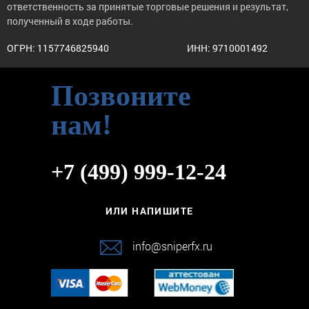
ответственность за принятые торговые решения и результат,
полученный в ходе работы.
ОГРН: 1157746825940
ИНН: 9710001492
Позвоните
нам!
+7 (499) 999-12-24
ИЛИ НАПИШИТЕ
info@sniperfx.ru