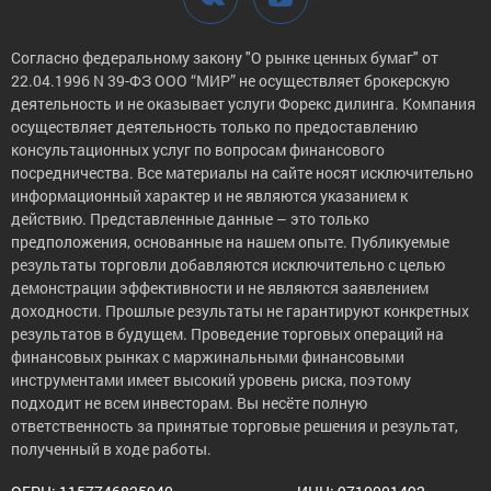
Согласно федеральному закону "О рынке ценных бумаг" от
22.04.1996 N 39-ФЗ ООО “МИР” не осуществляет брокерскую
деятельность и не оказывает услуги Форекс дилинга. Компания
осуществляет деятельность только по предоставлению
консультационных услуг по вопросам финансового
посредничества. Все материалы на сайте носят исключительно
информационный характер и не являются указанием к
действию. Представленные данные – это только
предположения, основанные на нашем опыте. Публикуемые
результаты торговли добавляются исключительно с целью
демонстрации эффективности и не являются заявлением
доходности. Прошлые результаты не гарантируют конкретных
результатов в будущем. Проведение торговых операций на
финансовых рынках с маржинальными финансовыми
инструментами имеет высокий уровень риска, поэтому
подходит не всем инвесторам. Вы несёте полную
ответственность за принятые торговые решения и результат,
полученный в ходе работы.