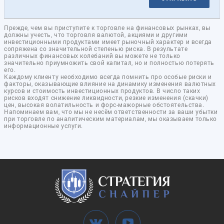
Прежде, чем вы приступите к торговле на финансовых рынках, вы
должны учесть, что торговля валютой, акциями и другими
инвестиционными продуктами имеет рыночный характер и всегда
сопряжена со значительной степенью риска. В результате
различных финансовых колебаний вы можете не только
значительно приумножить свой капитал, но и полностью потерять
его.
Каждому клиенту необходимо всегда помнить про особые риски и
факторы, оказывающие влияние на динамику изменения валютных
курсов и стоимость инвестиционных продуктов. В число таких
рисков входят снижение ликвидности, резкие изменения (скачки)
цен, высокая волатильность и форс-мажорные обстоятельства.
Напоминаем вам, что мы не несём ответственности за ваши убытки
при торговле по аналитическим материалам, мы оказываем только
информационные услуги.