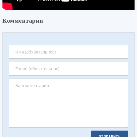
Комментарии
ОТПРАВИТЬ