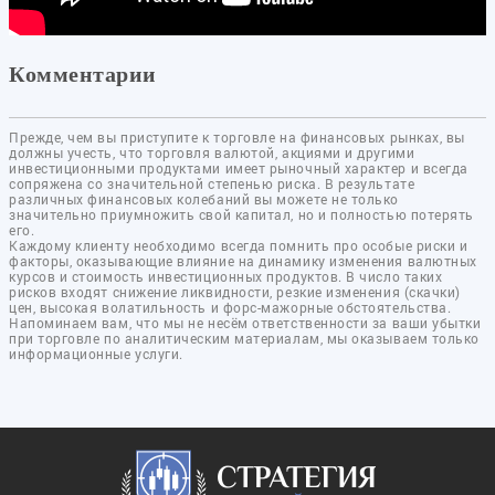
Комментарии
Прежде, чем вы приступите к торговле на финансовых рынках, вы
должны учесть, что торговля валютой, акциями и другими
инвестиционными продуктами имеет рыночный характер и всегда
сопряжена со значительной степенью риска. В результате
различных финансовых колебаний вы можете не только
значительно приумножить свой капитал, но и полностью потерять
его.
Каждому клиенту необходимо всегда помнить про особые риски и
факторы, оказывающие влияние на динамику изменения валютных
курсов и стоимость инвестиционных продуктов. В число таких
рисков входят снижение ликвидности, резкие изменения (скачки)
цен, высокая волатильность и форс-мажорные обстоятельства.
Напоминаем вам, что мы не несём ответственности за ваши убытки
при торговле по аналитическим материалам, мы оказываем только
информационные услуги.