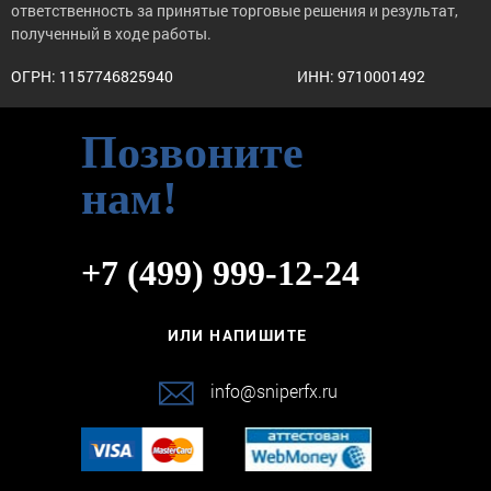
ответственность за принятые торговые решения и результат,
полученный в ходе работы.
ОГРН: 1157746825940
ИНН: 9710001492
Позвоните
нам!
+7 (499) 999-12-24
ИЛИ НАПИШИТЕ
info@sniperfx.ru