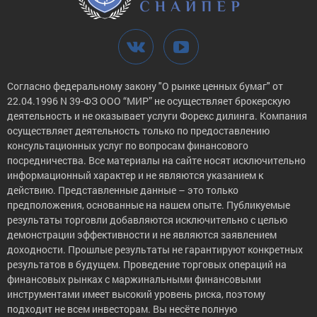
Согласно федеральному закону "О рынке ценных бумаг" от
22.04.1996 N 39-ФЗ ООО “МИР” не осуществляет брокерскую
деятельность и не оказывает услуги Форекс дилинга. Компания
осуществляет деятельность только по предоставлению
консультационных услуг по вопросам финансового
посредничества. Все материалы на сайте носят исключительно
информационный характер и не являются указанием к
действию. Представленные данные – это только
предположения, основанные на нашем опыте. Публикуемые
результаты торговли добавляются исключительно с целью
демонстрации эффективности и не являются заявлением
доходности. Прошлые результаты не гарантируют конкретных
результатов в будущем. Проведение торговых операций на
финансовых рынках с маржинальными финансовыми
инструментами имеет высокий уровень риска, поэтому
подходит не всем инвесторам. Вы несёте полную