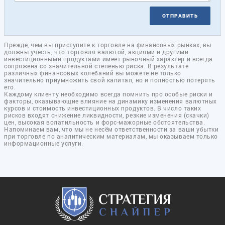
ОТПРАВИТЬ
Прежде, чем вы приступите к торговле на финансовых рынках, вы
должны учесть, что торговля валютой, акциями и другими
инвестиционными продуктами имеет рыночный характер и всегда
сопряжена со значительной степенью риска. В результате
различных финансовых колебаний вы можете не только
значительно приумножить свой капитал, но и полностью потерять
его.
Каждому клиенту необходимо всегда помнить про особые риски и
факторы, оказывающие влияние на динамику изменения валютных
курсов и стоимость инвестиционных продуктов. В число таких
рисков входят снижение ликвидности, резкие изменения (скачки)
цен, высокая волатильность и форс-мажорные обстоятельства.
Напоминаем вам, что мы не несём ответственности за ваши убытки
при торговле по аналитическим материалам, мы оказываем только
информационные услуги.