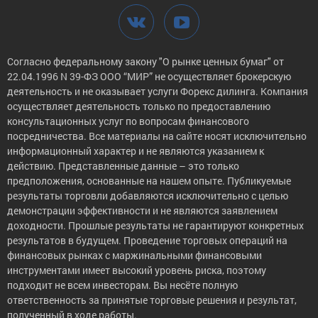
Согласно федеральному закону "О рынке ценных бумаг" от
22.04.1996 N 39-ФЗ ООО “МИР” не осуществляет брокерскую
деятельность и не оказывает услуги Форекс дилинга. Компания
осуществляет деятельность только по предоставлению
консультационных услуг по вопросам финансового
посредничества. Все материалы на сайте носят исключительно
информационный характер и не являются указанием к
действию. Представленные данные – это только
предположения, основанные на нашем опыте. Публикуемые
результаты торговли добавляются исключительно с целью
демонстрации эффективности и не являются заявлением
доходности. Прошлые результаты не гарантируют конкретных
результатов в будущем. Проведение торговых операций на
финансовых рынках с маржинальными финансовыми
инструментами имеет высокий уровень риска, поэтому
подходит не всем инвесторам. Вы несёте полную
ответственность за принятые торговые решения и результат,
полученный в ходе работы.