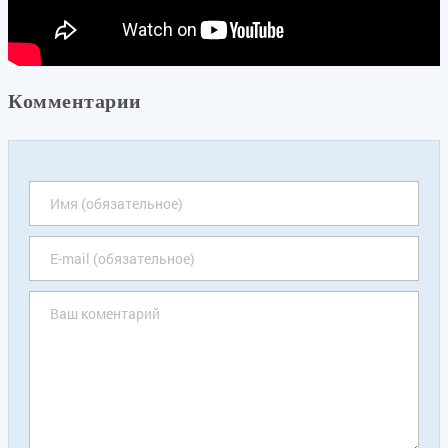
Комментарии