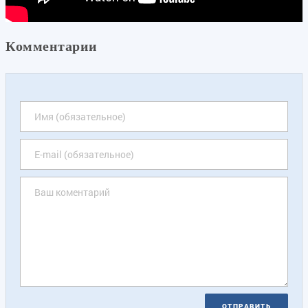
Комментарии
ОТПРАВИТЬ