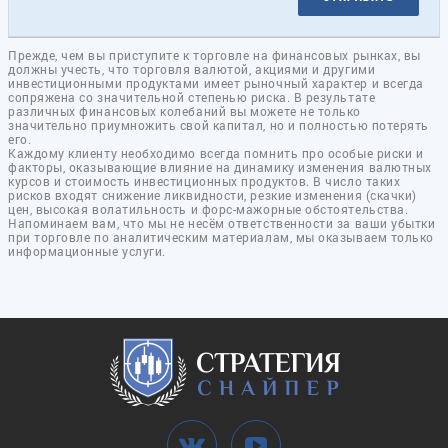
Прежде, чем вы приступите к торговле на финансовых рынках, вы
должны учесть, что торговля валютой, акциями и другими
инвестиционными продуктами имеет рыночный характер и всегда
сопряжена со значительной степенью риска. В результате
различных финансовых колебаний вы можете не только
значительно приумножить свой капитал, но и полностью потерять
его.
Каждому клиенту необходимо всегда помнить про особые риски и
факторы, оказывающие влияние на динамику изменения валютных
курсов и стоимость инвестиционных продуктов. В число таких
рисков входят снижение ликвидности, резкие изменения (скачки)
цен, высокая волатильность и форс-мажорные обстоятельства.
Напоминаем вам, что мы не несём ответственности за ваши убытки
при торговле по аналитическим материалам, мы оказываем только
информационные услуги.