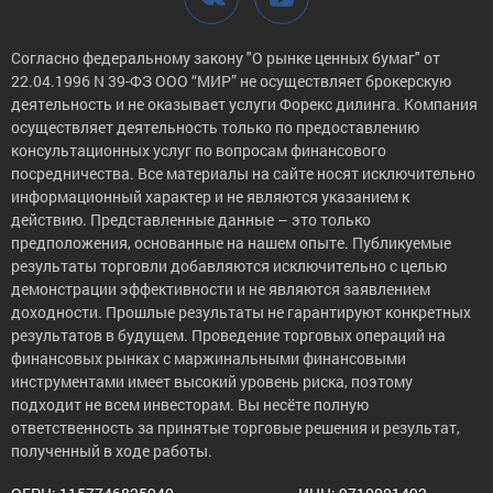
Согласно федеральному закону "О рынке ценных бумаг" от
22.04.1996 N 39-ФЗ ООО “МИР” не осуществляет брокерскую
деятельность и не оказывает услуги Форекс дилинга. Компания
осуществляет деятельность только по предоставлению
консультационных услуг по вопросам финансового
посредничества. Все материалы на сайте носят исключительно
информационный характер и не являются указанием к
действию. Представленные данные – это только
предположения, основанные на нашем опыте. Публикуемые
результаты торговли добавляются исключительно с целью
демонстрации эффективности и не являются заявлением
доходности. Прошлые результаты не гарантируют конкретных
результатов в будущем. Проведение торговых операций на
финансовых рынках с маржинальными финансовыми
инструментами имеет высокий уровень риска, поэтому
подходит не всем инвесторам. Вы несёте полную
ответственность за принятые торговые решения и результат,
полученный в ходе работы.