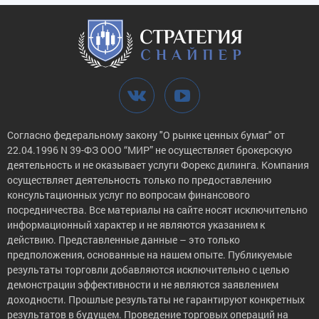
Согласно федеральному закону "О рынке ценных бумаг" от
22.04.1996 N 39-ФЗ ООО “МИР” не осуществляет брокерскую
деятельность и не оказывает услуги Форекс дилинга. Компания
осуществляет деятельность только по предоставлению
консультационных услуг по вопросам финансового
посредничества. Все материалы на сайте носят исключительно
информационный характер и не являются указанием к
действию. Представленные данные – это только
предположения, основанные на нашем опыте. Публикуемые
результаты торговли добавляются исключительно с целью
демонстрации эффективности и не являются заявлением
доходности. Прошлые результаты не гарантируют конкретных
результатов в будущем. Проведение торговых операций на