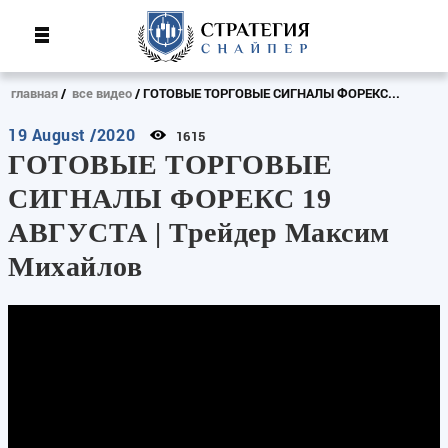
главная
все видео
ГОТОВЫЕ ТОРГОВЫЕ СИГНАЛЫ ФОРЕКС...
19 August /2020
1615
ГОТОВЫЕ ТОРГОВЫЕ
СИГНАЛЫ ФОРЕКС 19
АВГУСТА | Трейдер Максим
Михайлов