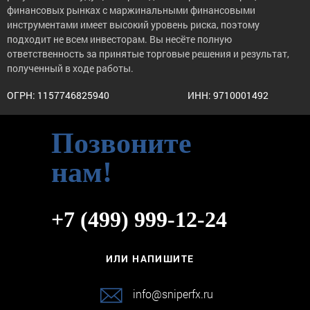
финансовых рынках с маржинальными финансовыми
инструментами имеет высокий уровень риска, поэтому
подходит не всем инвесторам. Вы несёте полную
ответственность за принятые торговые решения и результат,
полученный в ходе работы.
ОГРН: 1157746825940
ИНН: 9710001492
Позвоните
нам!
+7 (499) 999-12-24
ИЛИ НАПИШИТЕ
info@sniperfx.ru