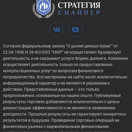
Согласно федеральному закону "О рынке ценных бумаг" от
22.04.1996 N 39-ФЗ ООО “МИР” не осуществляет брокерскую
деятельность и не оказывает услуги Форекс дилинга. Компания
осуществляет деятельность только по предоставлению
консультационных услуг по вопросам финансового
посредничества. Все материалы на сайте носят исключительно
информационный характер и не являются указанием к
действию. Представленные данные – это только
предположения, основанные на нашем опыте. Публикуемые
результаты торговли добавляются исключительно с целью
демонстрации эффективности и не являются заявлением
доходности. Прошлые результаты не гарантируют конкретных
результатов в будущем. Проведение торговых операций на
финансовых рынках с маржинальными финансовыми