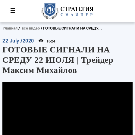
главная
все видео
ГОТОВЫЕ СИГНАЛИ НА СРЕДУ...
22 July /2020
1624
ГОТОВЫЕ СИГНАЛИ НА
СРЕДУ 22 ИЮЛЯ | Трейдер
Максим Михайлов