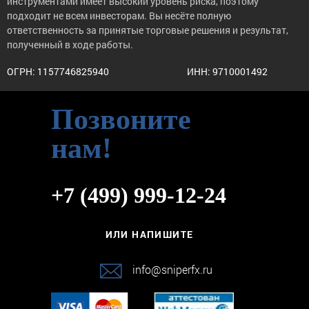
инструментами имеет высокий уровень риска, поэтому
подходит не всем инвесторам. Вы несёте полную
ответственность за принятые торговые решения и результат,
полученный в ходе работы.
ОГРН: 1157746825940
ИНН: 9710001492
Позвоните
нам!
+7 (499) 999-12-24
ИЛИ НАПИШИТЕ
info@sniperfx.ru