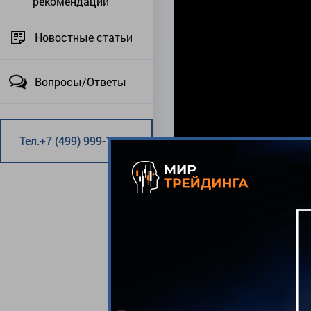
рекомендации
Новостные статьи
Вопросы/Ответы
Тел.+7 (499) 999-12-24