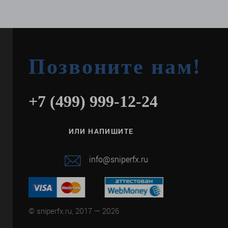
Позвоните нам!
+7 (499) 999-12-24
ИЛИ НАПИШИТЕ
info@sniperfx.ru
© sniperfx.ru, 2017 — 2026