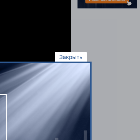
Закрыть
Автор:
Администратор