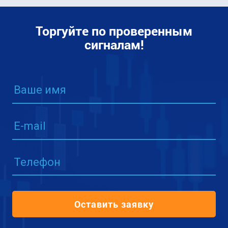
Торгуйте по проверенным
сигналам!
Ваше имя
E-mail
Телефон
Оставить заявку