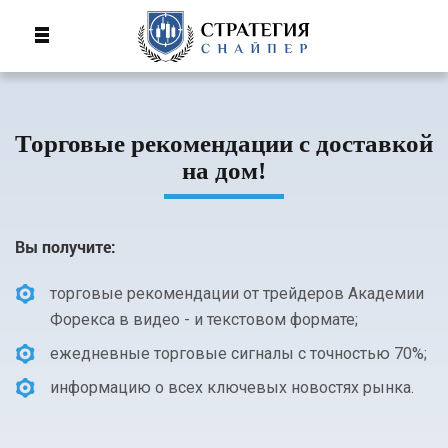
Торговые рекомендации с доставкой
на дом!
Вы получите:
торговые рекомендации от трейдеров Академии
Форекса в видео - и текстовом формате;
ежедневные торговые сигналы с точностью 70%;
информацию о всех ключевых новостях рынка.