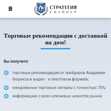
Торговые рекомендации с доставкой
на дом!
Вы получите:
торговые рекомендации от трейдеров Академии
Форекса в видео - и текстовом формате;
ежедневные торговые сигналы с точностью 70%;
информацию о всех ключевых новостях рынка.