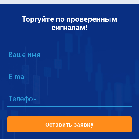
Торгуйте по проверенным
сигналам!
Ваше имя
E-mail
Телефон
Оставить заявку