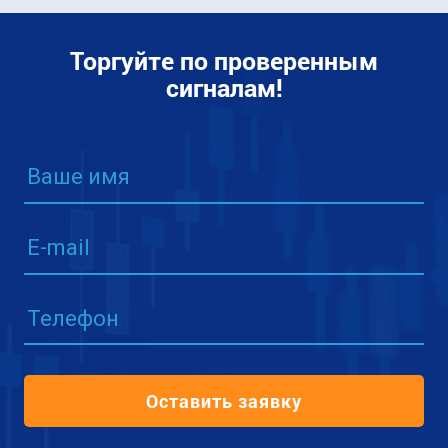
Торгуйте по проверенным
сигналам!
Ваше имя
E-mail
Телефон
Оставить заявку