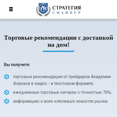
Торговые рекомендации с доставкой
на дом!
Вы получите:
торговые рекомендации от трейдеров Академии
Форекса в видео - и текстовом формате;
ежедневные торговые сигналы с точностью 70%;
информацию о всех ключевых новостях рынка.