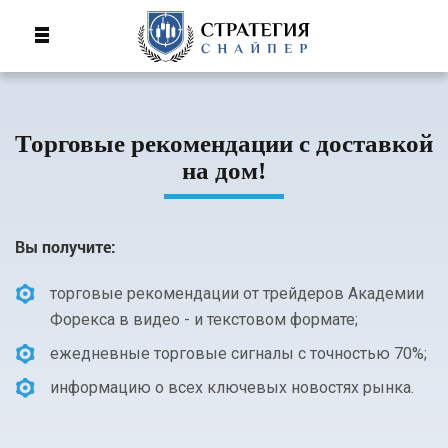
Торговые рекомендации с доставкой
на дом!
Вы получите:
торговые рекомендации от трейдеров Академии
Форекса в видео - и текстовом формате;
ежедневные торговые сигналы с точностью 70%;
информацию о всех ключевых новостях рынка.