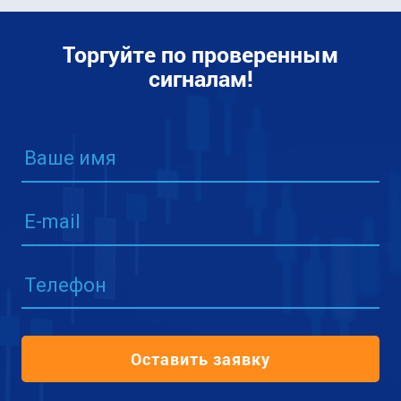
Торгуйте по проверенным
сигналам!
Ваше имя
E-mail
Телефон
Оставить заявку