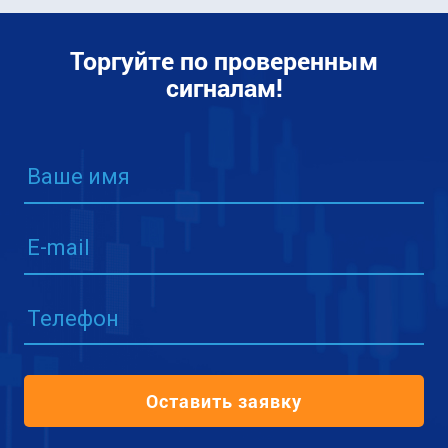
Торгуйте по проверенным
сигналам!
Ваше имя
E-mail
Телефон
Оставить заявку