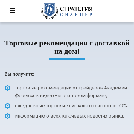
Торговые рекомендации с доставкой
на дом!
Вы получите:
торговые рекомендации от трейдеров Академии
Форекса в видео - и текстовом формате;
ежедневные торговые сигналы с точностью 70%;
информацию о всех ключевых новостях рынка.