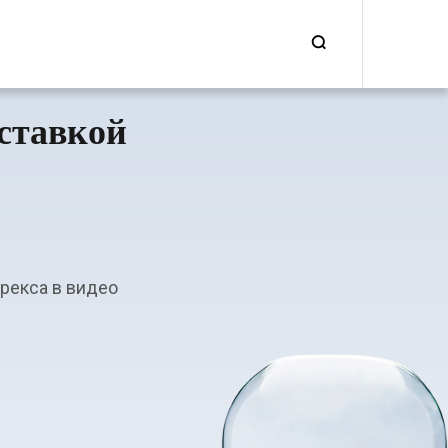
ставкой
рекса в видео