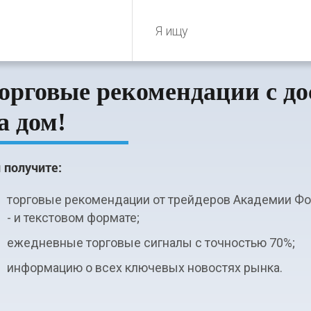
орговые рекомендации с до
а дом!
 получите:
торговые рекомендации от трейдеров Академии Фо
- и текстовом формате;
ежедневные торговые сигналы с точностью 70%;
информацию о всех ключевых новостях рынка.