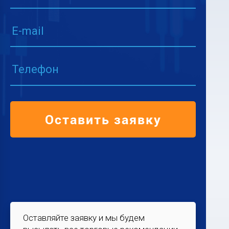
E-mail
Телефон
Оставить заявку
Оставляйте заявку и мы будем