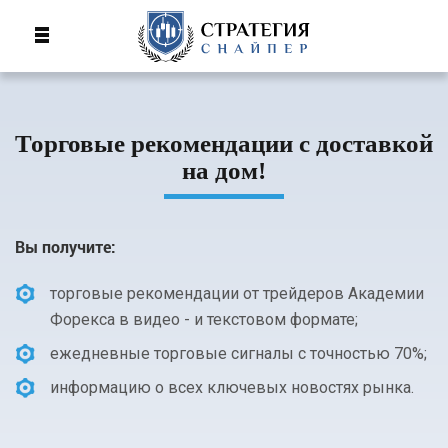
Торговые рекомендации с доставкой
на дом!
Вы получите:
торговые рекомендации от трейдеров Академии
Форекса в видео - и текстовом формате;
ежедневные торговые сигналы с точностью 70%;
информацию о всех ключевых новостях рынка.