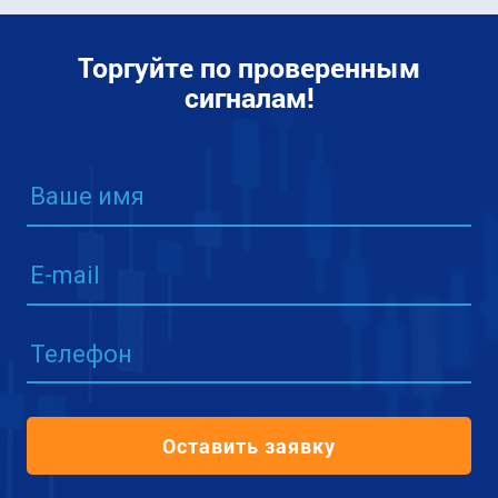
Торгуйте по проверенным
сигналам!
Ваше имя
E-mail
Телефон
Оставить заявку