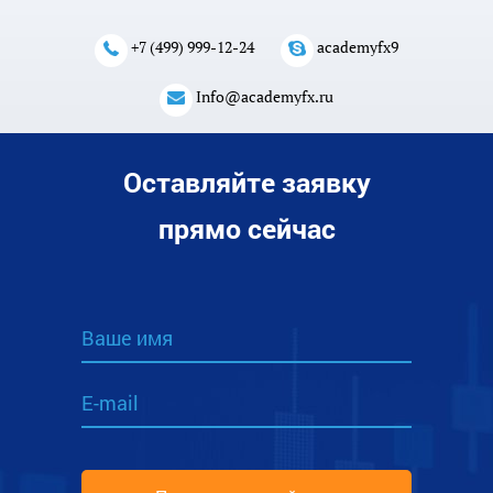
+7 (499) 999-12-24
academyfx9
Info@academyfx.ru
Оставляйте заявку
прямо сейчас
Ваше имя
E-mail