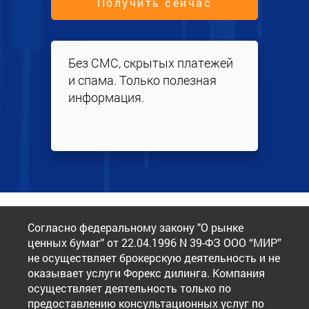
Получить сейчас
Без СМС, скрытых платежей
и спама. Только полезная
информация.
Согласно федеральному закону "О рынке
ценных бумаг" от 22.04.1996 N 39-ФЗ ООО “МИР”
не осуществляет брокерскую деятельность и не
оказывает услуги Форекс дилинга. Компания
осуществляет деятельность только по
предоставлению консультационных услуг по