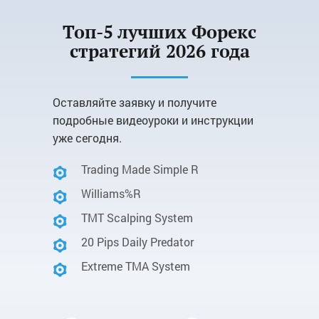
Топ-5 лучших Форекс
стратегий 2026 года
Оставляйте заявку и получите
подробные видеоуроки и инструкции
уже сегодня.
Trading Made Simple R
Williams%R
TMT Scalping System
20 Pips Daily Predator
Extreme TMA System