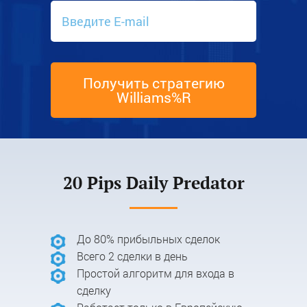
Получить стратегию
Williams%R
20 Pips Daily Predator
До 80% прибыльных сделок
Всего 2 сделки в день
Простой алгоритм для входа в
сделку