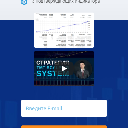
3 подтверждающих индикатора