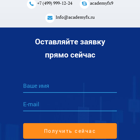
+7 (499) 999-12-24
academyfx9
Info@academyfx.ru
Оставляйте заявку
прямо сейчас
Ваше имя
E-mail
Получить сейчас