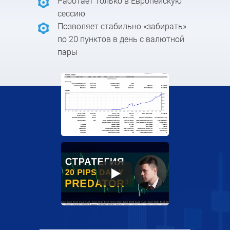
Работает только в Европейскую
сессию
Позволяет стабильно «забирать»
по 20 пунктов в день с валютной
пары