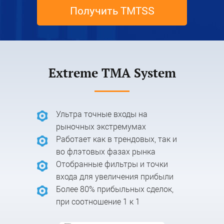
Получить TMTSS
Extreme TMA System
Ультра точные входы на
рыночных экстремумах
Работает как в трендовых, так и
во флэтовых фазах рынка
Отобранные фильтры и точки
входа для увеличения прибыли
Более 80% прибыльных сделок,
при соотношение 1 к 1