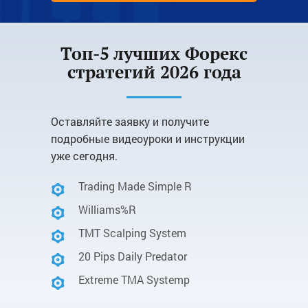
Топ-5 лучших Форекс
стратегий 2026 года
Оставляйте заявку и получите
подробные видеоуроки и инструкции
уже сегодня.
Trading Made Simple R
Williams%R
TMT Scalping System
20 Pips Daily Predator
Extreme TMA Systemр