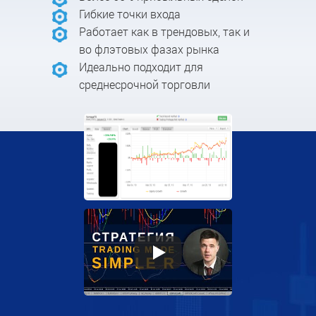
Гибкие точки входа
Работает как в трендовых, так и
во флэтовых фазах рынка
Идеально подходит для
среднесрочной торговли