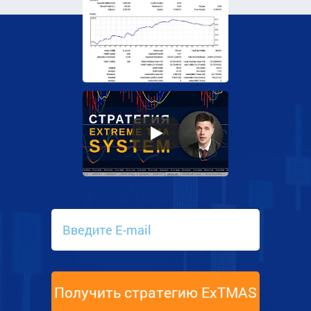
Получить стратегию ExTMAS