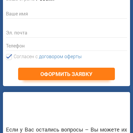
Ваше имя
Эл. почта
Телефон
Согласен c
договором оферты
ОФОРМИТЬ ЗАЯВКУ
Если у Вас остались вопросы – Вы можете их