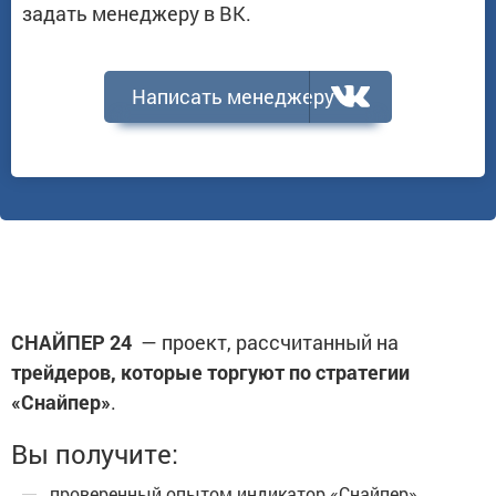
задать менеджеру в ВК.
Написать менеджеру
СНАЙПЕР 24
— проект, рассчитанный на
трейдеров, которые торгуют по стратегии
«Снайпер»
.
Вы получите:
проверенный опытом индикатор «Снайпер»,