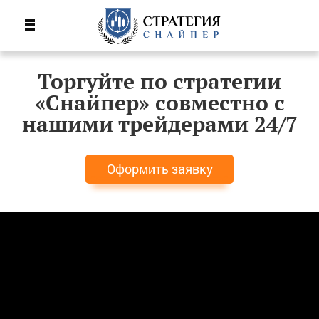
Торгуйте по стратегии
«Снайпер» совместно с
нашими трейдерами 24/7
Оформить заявку