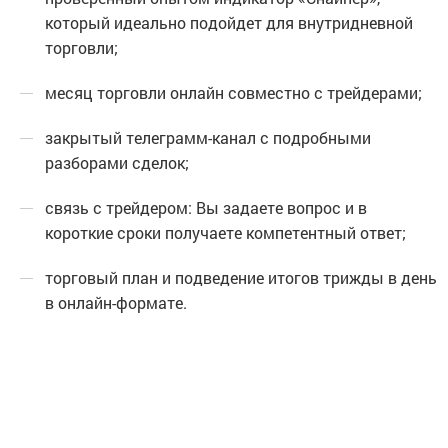
который идеально подойдет для внутридневной
торговли;
месяц торговли онлайн совместно с трейдерами;
закрытый телеграмм-канал с подробными
разборами сделок;
связь с трейдером: Вы задаете вопрос и в
короткие сроки получаете компетентный ответ;
торговый план и подведение итогов трижды в день
в онлайн-формате.