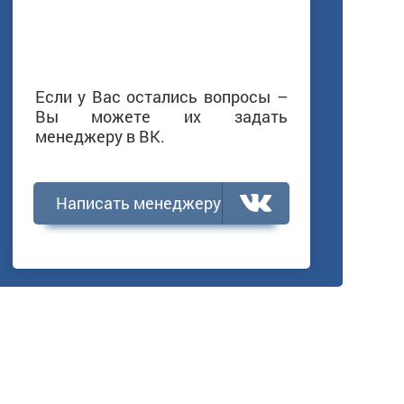
Если у Вас остались вопросы –
Вы можете их задать
менеджеру в ВК.
Написать менеджеру