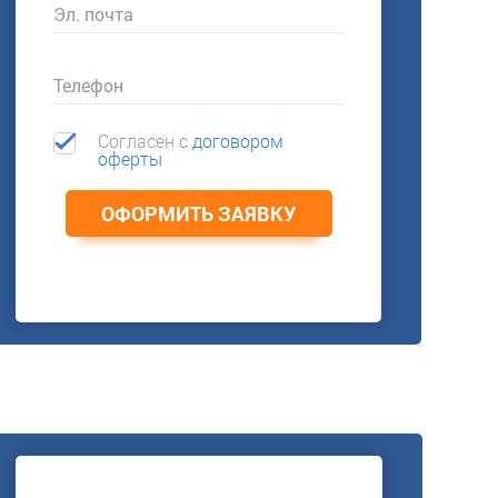
Эл. почта
Телефон
Согласен c
договором
оферты
ОФОРМИТЬ ЗАЯВКУ