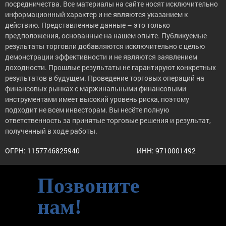
посредничества. Все материалы на сайте носят исключительно
информационный характер и не являются указанием к
действию. Представленные данные – это только
предположения, основанные на нашем опыте. Публикуемые
результаты торговли добавляются исключительно с целью
демонстрации эффективности и не являются заявлением
доходности. Прошлые результаты не гарантируют конкретных
результатов в будущем. Проведение торговых операций на
финансовых рынках с маржинальными финансовыми
инструментами имеет высокий уровень риска, поэтому
подходит не всем инвесторам. Вы несёте полную
ответственность за принятые торговые решения и результат,
полученный в ходе работы.
ОГРН: 1157746825940
ИНН: 9710001492
Позвоните
нам!