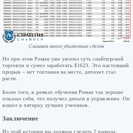
Слишком много убыточных сделок
Но при этом Роман уже уяснил суть снайперской
торговли и сумел заработать $1623. Это настоящий
прорыв – нет топтания на месте, депозит стал
расти.
Более того, в рамках обучения Роман так хорошо
показал себя, что получил деньги в управление. Он
вошел в пятерку лучших учеников.
Заключение
Из этой истории вы должны сделать 2 вывода: