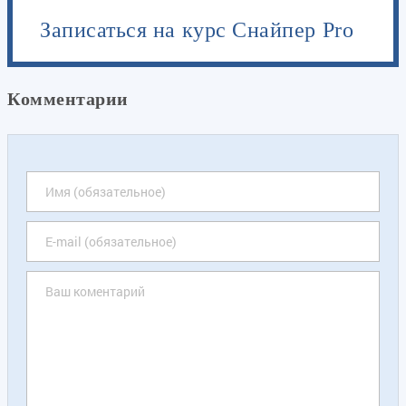
Записаться на курс Снайпер Pro
Комментарии