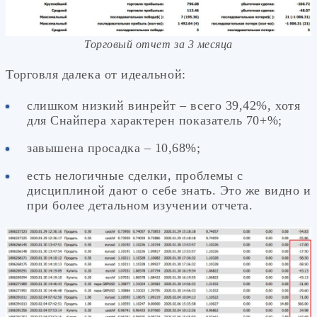
Торговый отчет за 3 месяца
Торговля далека от идеальной:
слишком низкий винрейт – всего 39,42%, хотя
для Снайпера характерен показатель 70+%;
завышена просадка – 10,68%;
есть нелогичные сделки, проблемы с
дисциплиной дают о себе знать. Это же видно и
при более детальном изучении отчета.