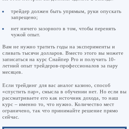
трейдер должен быть упрямым, руки опускать
запрещено;
нет ничего зазорного в том, чтобы перенять
чужой опыт.
Вам не нужно тратить годы на эксперименты и
сливать тысячи долларов. Вместо этого вы можете
записаться на курс Снайпер Pro и получить 10-
летний опыт трейдеров-профессионалов за пару
месяцев.
Если трейдинг для вас аналог казино, способ
«спустить пар», смысла в обучении нет. Но если вы
рассматриваете его как источник дохода, то наш
курс – именно то, что нужно. Количество мест
ограничено, так что принимайте решение прямо
сейчас.