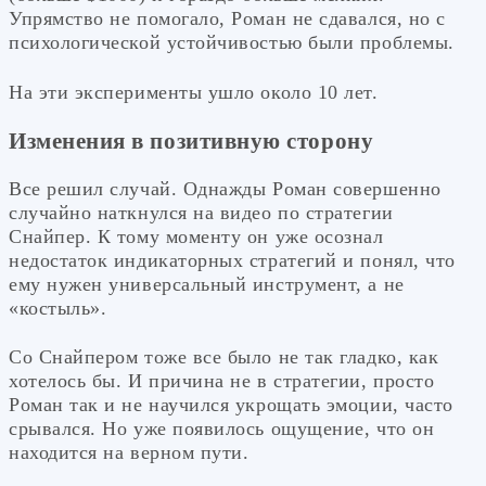
Упрямство не помогало, Роман не сдавался, но с
психологической устойчивостью были проблемы.
На эти эксперименты ушло около 10 лет.
Изменения в позитивную сторону
Все решил случай. Однажды Роман совершенно
случайно наткнулся на видео по стратегии
Снайпер. К тому моменту он уже осознал
недостаток индикаторных стратегий и понял, что
ему нужен универсальный инструмент, а не
«костыль».
Со Снайпером тоже все было не так гладко, как
хотелось бы. И причина не в стратегии, просто
Роман так и не научился укрощать эмоции, часто
срывался. Но уже появилось ощущение, что он
находится на верном пути.