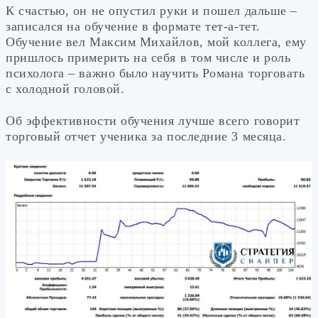
К счастью, он не опустил руки и пошел дальше –
записался на обучение в формате тет-а-тет.
Обучение вел Максим Михайлов, мой коллега, ему
пришлось примерить на себя в том числе и роль
психолога – важно было научить Романа торговать
с холодной головой.
Об эффективности обучения лучше всего говорит
торговый отчет ученика за последние 3 месяца.