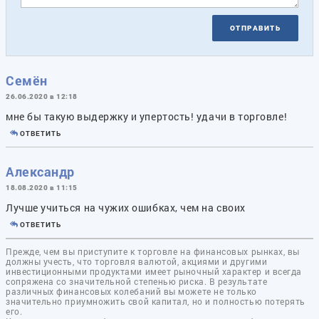
ОТПРАВИТЬ
Семён
26.06.2020 в 12:18
мне бы такую выдержку и упертость! удачи в торговле!
ОТВЕТИТЬ
Александр
18.08.2020 в 11:15
Лучше учиться на чужих ошибках, чем на своих
ОТВЕТИТЬ
Прежде, чем вы приступите к торговле на финансовых рынках, вы
должны учесть, что торговля валютой, акциями и другими
инвестиционными продуктами имеет рыночный характер и всегда
сопряжена со значительной степенью риска. В результате
различных финансовых колебаний вы можете не только
значительно приумножить свой капитал, но и полностью потерять
его.