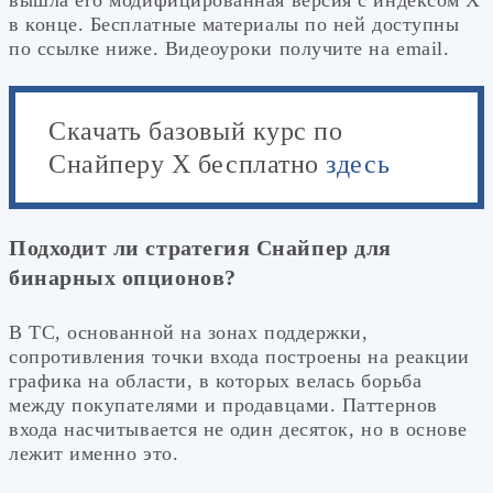
в конце. Бесплатные материалы по ней доступны
по ссылке ниже. Видеоуроки получите на email.
Скачать базовый курс по
Снайперу Х бесплатно
здесь
Подходит ли стратегия Снайпер для
бинарных опционов?
В ТС, основанной на зонах поддержки,
сопротивления точки входа построены на реакции
графика на области, в которых велась борьба
между покупателями и продавцами. Паттернов
входа насчитывается не один десяток, но в основе
лежит именно это.