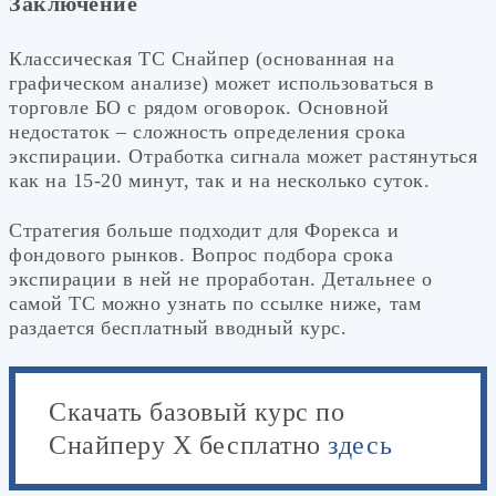
Заключение
Классическая ТС Снайпер (основанная на
графическом анализе) может использоваться в
торговле БО с рядом оговорок. Основной
недостаток – сложность определения срока
экспирации. Отработка сигнала может растянуться
как на 15-20 минут, так и на несколько суток.
Стратегия больше подходит для Форекса и
фондового рынков. Вопрос подбора срока
экспирации в ней не проработан. Детальнее о
самой ТС можно узнать по ссылке ниже, там
раздается бесплатный вводный курс.
Скачать базовый курс по
Снайперу Х бесплатно
здесь