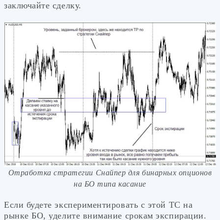
заключайте сделку.
Отработка стратегии Снайпер для бинарных опционов
на БО типа касание
Если будете экспериментировать с этой ТС на
рынке БО, уделите внимание срокам экспирации.