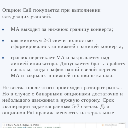
Опцион Call покупается при выполнении
следующих условий:
МА выходит за нижнюю границу конверта;
как минимум 2-3 свечи полностью
сформировались за нижней границей конверта;
график пересекает МА и закрывается над
линией индикатора. Допускается брать в работу
сигналы, когда график одной свечой пересек
МА и закрылся в нижней половине канала.
Не всегда после этого происходит разворот рынка.
Но в случае с бинарными опционами достаточно и
небольшого движения в нужную сторону. Срок
экспирации задается равным 5-7 свечам. Для
опционов Put правила меняются на зеркальные.