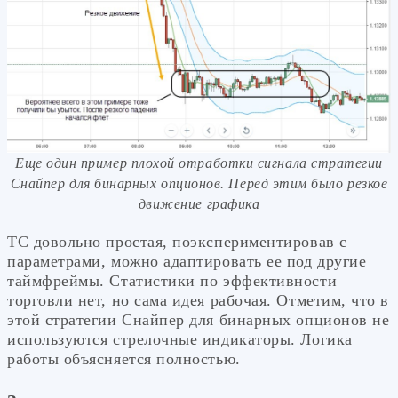
Еще один пример плохой отработки сигнала стратегии
Снайпер для бинарных опционов. Перед этим было резкое
движение графика
ТС довольно простая, поэкспериментировав с
параметрами, можно адаптировать ее под другие
таймфреймы. Статистики по эффективности
торговли нет, но сама идея рабочая. Отметим, что в
этой стратегии Снайпер для бинарных опционов не
используются стрелочные индикаторы. Логика
работы объясняется полностью.