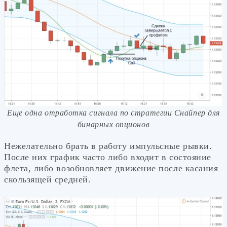
Еще одна отработка сигнала по стратегии Снайпер для
бинарных опционов
Нежелательно брать в работу импульсные рывки.
После них график часто либо входит в состояние
флета, либо возобновляет движение после касания
скользящей средней.