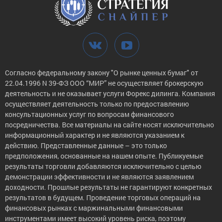
Согласно федеральному закону "О рынке ценных бумаг" от
22.04.1996 N 39-ФЗ ООО “МИР” не осуществляет брокерскую
деятельность и не оказывает услуги Форекс дилинга. Компания
осуществляет деятельность только по предоставлению
консультационных услуг по вопросам финансового
посредничества. Все материалы на сайте носят исключительно
информационный характер и не являются указанием к
действию. Представленные данные – это только
предположения, основанные на нашем опыте. Публикуемые
результаты торговли добавляются исключительно с целью
демонстрации эффективности и не являются заявлением
доходности. Прошлые результаты не гарантируют конкретных
результатов в будущем. Проведение торговых операций на
финансовых рынках с маржинальными финансовыми
инструментами имеет высокий уровень риска, поэтому