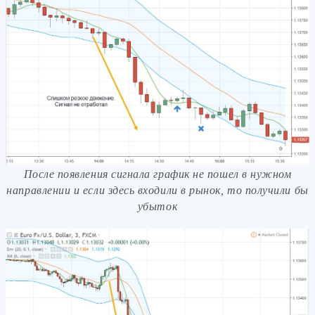
После появления сигнала график не пошел в нужном
направлении и если здесь входили в рынок, то получили бы
убыток