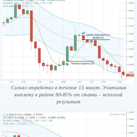
Сигнал отработал в течение 15 минут. Учитывая
выплату в районе 80-85% от ставки – неплохой
результат