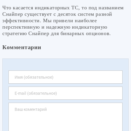
Что касается индикаторных ТС, то под названием
Снайпер существует с десяток систем разной
эффективности. Мы привели наиболее
перспективную и надежную индикаторную
стратегию Снайпер для бинарных опционов.
Комментарии