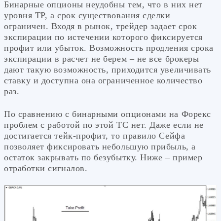
Бинарные опционы неудобны тем, что в них нет
уровня ТР, а срок существования сделки
ограничен. Входя в рынок, трейдер задает срок
экспирации по истечении которого фиксируется
профит или убыток. Возможность продления срока
экспирации в расчет не берем – не все брокеры
дают такую возможность, приходится увеличивать
ставку и доступна она ограниченное количество
раз.
По сравнению с бинарными опционами на Форекс
проблем с работой по этой ТС нет. Даже если не
достигается тейк-профит, то правило Сейфа
позволяет фиксировать небольшую прибыль, а
остаток закрывать по безубытку. Ниже – пример
отработки сигналов.