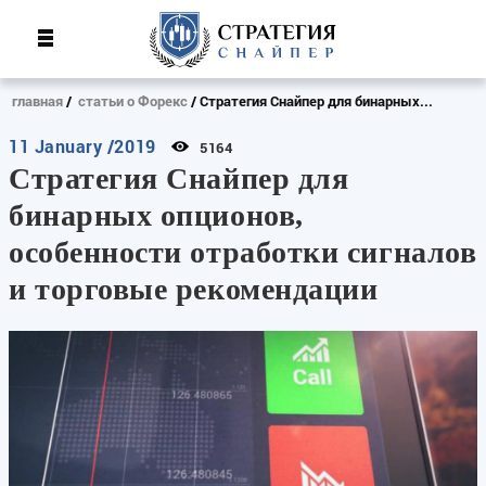
главная
статьи о Форекс
Стратегия Снайпер для бинарных...
11 January /2019
5164
Стратегия Снайпер для
бинарных опционов,
особенности отработки сигналов
и торговые рекомендации