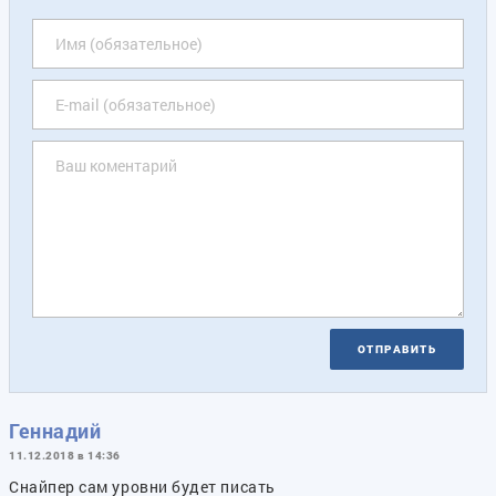
ОТПРАВИТЬ
Геннадий
11.12.2018 в 14:36
Снайпер сам уровни будет писать