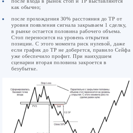
после входа в рынок стоп и ТР выставляются
как обычно;
после прохождения 30% расстояния до ТР от
уровня появления сигнала закрываем 1 сделку,
в рынке остается половина рабочего объема.
Стоп переносится на уровень открытия
позиции. С этого момента риск нулевой, даже
если график до ТР не доберется, правило Сейфа
уже обеспечило профит. При наихудшем
сценарии вторая половина закроется в
безубытке.