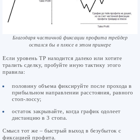
Благодаря частичной фиксации профита трейдер
остался бы в плюсе в этом примере
Если уровень ТР находится далеко или хотите
тралить сделку, пробуйте иную тактику этого
правила:
половину объема фиксируйте после прохода в
прибыльном направлении расстояния, равного
стоп-лоссу;
остаток закрывайте, когда график одолеет
дистанцию в 3 стопа.
Смысл тот же – быстрый выход в безубыток с
фиксацией профита.