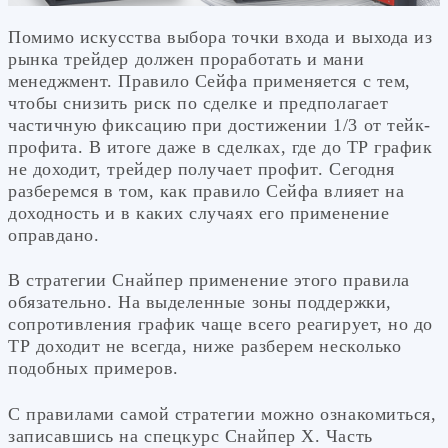
Помимо искусства выбора точки входа и выхода из
рынка трейдер должен проработать и мани
менеджмент. Правило Сейфа применяется с тем,
чтобы снизить риск по сделке и предполагает
частичную фиксацию при достижении 1/3 от тейк-
профита. В итоге даже в сделках, где до ТР график
не доходит, трейдер получает профит. Сегодня
разберемся в том, как правило Сейфа влияет на
доходность и в каких случаях его применение
оправдано.
В стратегии Снайпер применение этого правила
обязательно. На выделенные зоны поддержки,
сопротивления график чаще всего реагирует, но до
ТР доходит не всегда, ниже разберем несколько
подобных примеров.
С правилами самой стратегии можно ознакомиться,
записавшись на спецкурс Снайпер Х. Часть