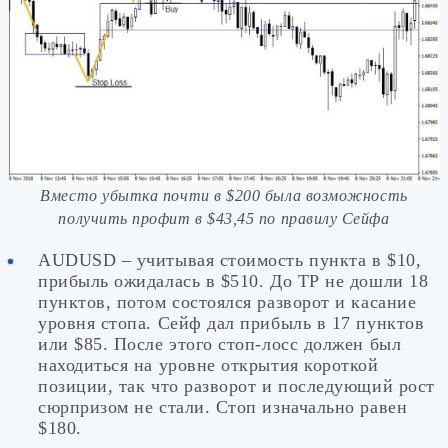
Вместо убытка почти в $200 была возможность
получить профит в $43,45 по правилу Сейфа
AUDUSD – учитывая стоимость пункта в $10,
прибыль ожидалась в $510. До ТР не дошли 18
пунктов, потом состоялся разворот и касание
уровня стопа. Сейф дал прибыль в 17 пунктов
или $85. После этого стоп-лосс должен был
находиться на уровне открытия короткой
позиции, так что разворот и последующий рост
сюрпризом не стали. Стоп изначально равен
$180.