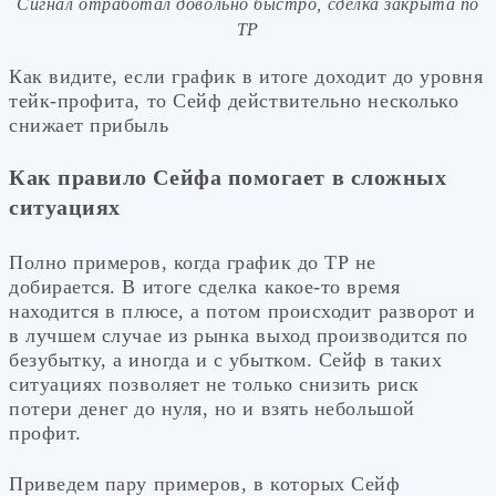
Сигнал отработал довольно быстро, сделка закрыта по
ТР
Как видите, если график в итоге доходит до уровня
тейк-профита, то Сейф действительно несколько
снижает прибыль
Как правило Сейфа помогает в сложных
ситуациях
Полно примеров, когда график до ТР не
добирается. В итоге сделка какое-то время
находится в плюсе, а потом происходит разворот и
в лучшем случае из рынка выход производится по
безубытку, а иногда и с убытком. Сейф в таких
ситуациях позволяет не только снизить риск
потери денег до нуля, но и взять небольшой
профит.
Приведем пару примеров, в которых Сейф