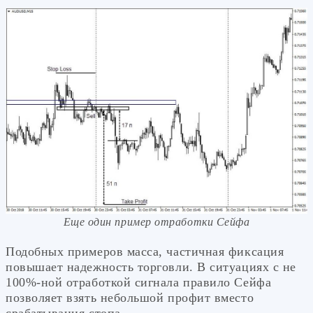
Еще один пример отработки Сейфа
Подобных примеров масса, частичная фиксация
повышает надежность торговли. В ситуациях с не
100%-ной отработкой сигнала правило Сейфа
позволяет взять небольшой профит вместо
срабатывания стопа.