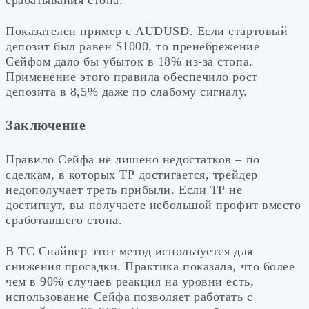
Показателен пример с AUDUSD. Если стартовый
депозит был равен $1000, то пренебрежение
Сейфом дало бы убыток в 18% из-за стопа.
Применение этого правила обеспечило рост
депозита в 8,5% даже по слабому сигналу.
Заключение
Правило Сейфа не лишено недостатков – по
сделкам, в которых ТР достигается, трейдер
недополучает треть прибыли. Если ТР не
достигнут, вы получаете небольшой профит вместо
сработавшего стопа.
В ТС Снайпер этот метод используется для
снижения просадки. Практика показала, что более
чем в 90% случаев реакция на уровни есть,
использование Сейфа позволяет работать с