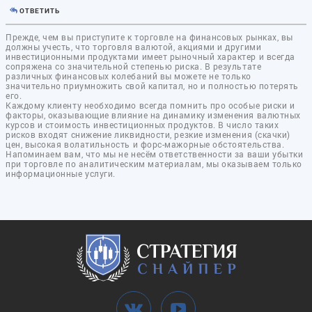
ОТВЕТИТЬ
Прежде, чем вы приступите к торговле на финансовых рынках, вы
должны учесть, что торговля валютой, акциями и другими
инвестиционными продуктами имеет рыночный характер и всегда
сопряжена со значительной степенью риска. В результате
различных финансовых колебаний вы можете не только
значительно приумножить свой капитал, но и полностью потерять
его.
Каждому клиенту необходимо всегда помнить про особые риски и
факторы, оказывающие влияние на динамику изменения валютных
курсов и стоимость инвестиционных продуктов. В число таких
рисков входят снижение ликвидности, резкие изменения (скачки)
цен, высокая волатильность и форс-мажорные обстоятельства.
Напоминаем вам, что мы не несём ответственности за ваши убытки
при торговле по аналитическим материалам, мы оказываем только
информационные услуги.