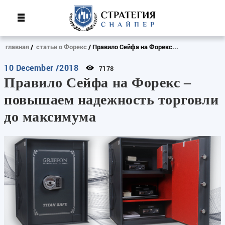
главная
статьи о Форекс
Правило Сейфа на Форекс...
10 December /2018
7178
Правило Сейфа на Форекс –
повышаем надежность торговли
до максимума