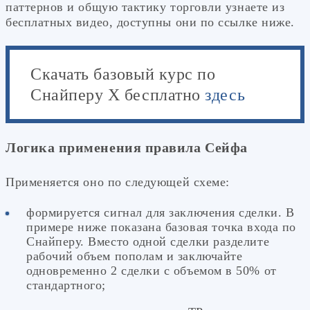
паттернов и общую тактику торговли узнаете из
бесплатных видео, доступны они по ссылке ниже.
Скачать базовый курс по
Снайперу Х бесплатно
здесь
Логика применения правила Сейфа
Применяется оно по следующей схеме:
формируется сигнал для заключения сделки. В
примере ниже показана базовая точка входа по
Снайперу. Вместо одной сделки разделите
рабочий объем пополам и заключайте
одновременно 2 сделки с объемом в 50% от
стандартного;