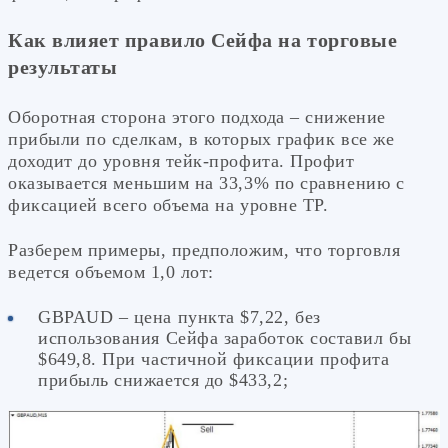
Как влияет правило Сейфа на торговые
результаты
Оборотная сторона этого подхода – снижение
прибыли по сделкам, в которых график все же
доходит до уровня тейк-профита. Профит
оказывается меньшим на 33,3% по сравнению с
фиксацией всего объема на уровне ТР.
Разберем примеры, предположим, что торговля
ведется объемом 1,0 лот:
GBPAUD – цена пункта $7,22, без
использования Сейфа заработок составил бы
$649,8. При частичной фиксации профита
прибыль снижается до $433,2;