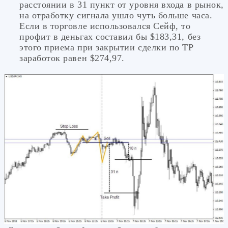
расстоянии в 31 пункт от уровня входа в рынок,
на отработку сигнала ушло чуть больше часа.
Если в торговле использовался Сейф, то
профит в деньгах составил бы $183,31, без
этого приема при закрытии сделки по ТР
заработок равен $274,97.