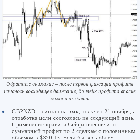
Обратите внимание – после первой фиксации профита
началось восходящее движение, до тейк-профита вполне
могли и не дойти
GBPNZD – сигнал на вход получен 21 ноября, а
отработка цели состоялась на следующий день.
Применение правила Сейфа обеспечило
суммарный профит по 2 сделкам с половинным
объемом в $320,13. Если бы весь объем