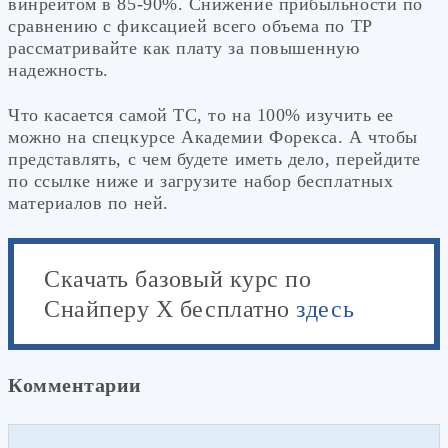
винрейтом в 85-90%. Снижение прибыльности по
сравнению с фиксацией всего объема по ТР
рассматривайте как плату за повышенную
надежность.
Что касается самой ТС, то на 100% изучить ее
можно на спецкурсе Академии Форекса. А чтобы
представлять, с чем будете иметь дело, перейдите
по ссылке ниже и загрузите набор бесплатных
материалов по ней.
Скачать базовый курс по
Снайперу Х бесплатно
здесь
Комментарии