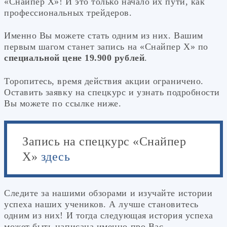
«Снайпер Х»! И это только начало их пути, как
профессиональных трейдеров.
Именно Вы можете стать одним из них. Вашим
первым шагом станет запись на «Снайпер Х» по
специальной цене 19.900 рублей
.
Торопитесь, время действия акции ограничено.
Оставить заявку на спецкурс и узнать подробности
Вы можете по ссылке ниже.
Запись на спецкурс «Снайпер
Х»
здесь
Следите за нашими обзорами и изучайте истории
успеха наших учеников. А лучше становитесь
одним из них! И тогда следующая история успеха
может быть написана именно про Вас.