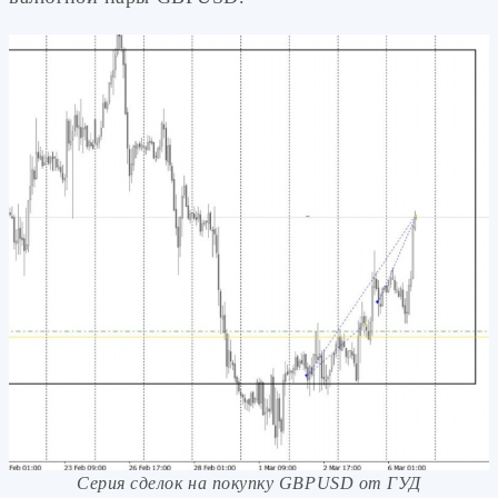
Серия сделок на покупку GBPUSD от ГУД