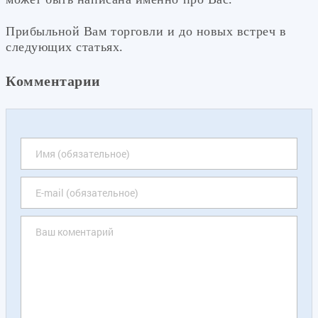
Прибыльной Вам торговли и до новых встреч в
следующих статьях.
Комментарии