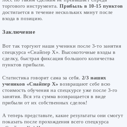
торгового инструмента.
Прибыль в 10-15 пунктов
достигается в течение нескольких минут после
входа в позицию.
Заключение
Вот так торгуют наши ученики после 3-то занятия
спецкурса «Снайпер Х». Высокоточные входы в
сделку, быстрая фиксация большого количества
пунктов прибыли.
Статистика говорит сама за себя.
2/3 наших
учеников «Снайпер Х»
возвращают себе всю
стоимость обучения на спецкурсе уже после 3-го
занятия. Вся эта сумма возвращается в виде
прибыли от их собственных сделок!
А теперь представьте, какие результаты они смогут
показать после прохождения всего спецкурса