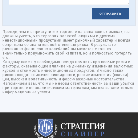
ОТПРАВИТЬ
Прежде, чем вы приступите к торговле на финансовых рынках, вы
должны учесть, что торговля валютой, акциями и другими
инвестиционными продуктами имеет рыночный характер и всегда
сопряжена со значительной степенью риска. В результате
различных финансовых колебаний вы можете не только
значительно приумножить свой капитал, но и полностью потерять
его.
Каждому клиенту необходимо всегда помнить про особые риски и
факторы, оказывающие влияние на динамику изменения валютных
курсов и стоимость инвестиционных продуктов. В число таких
рисков входят снижение ликвидности, резкие изменения (скачки)
цен, высокая волатильность и форс-мажорные обстоятельства.
Напоминаем вам, что мы не несём ответственности за ваши убытки
при торговле по аналитическим материалам, мы оказываем только
информационные услуги.