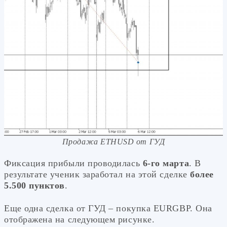
Продажа ETHUSD от ГУД
Фиксация прибыли проводилась
6-го марта
. В
результате ученик заработал на этой сделке
более
5.500 пунктов
.
Еще одна сделка от ГУД – покупка EURGBP. Она
отображена на следующем рисунке.