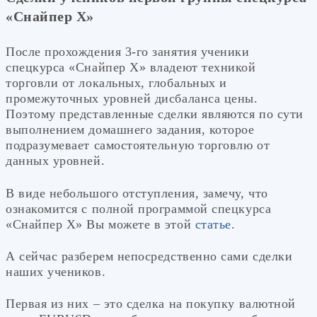
«Снайпер Х»
После прохождения 3-го занятия ученики
спецкурса «Снайпер Х» владеют техникой
торговли от локальных, глобальных и
промежуточных уровней дисбаланса цены.
Поэтому представленные сделки являются по сути
выполнением домашнего задания, которое
подразумевает самостоятельную торговлю от
данных уровней.
В виде небольшого отступления, замечу, что
ознакомится с полной программой спецкурса
«Снайпер Х» Вы можете в этой
статье
.
А сейчас разберем непосредственно сами сделки
наших учеников.
Первая из них – это сделка на покупку валютной