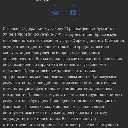
Согласно федеральному закону "О рынке ценных бумаг" от
22.04.1996 N 39-ФЗ ООО “МИР” не осуществляет брокерскую
деятельность и не оказывает услуги Форекс дилинга. Компания
осуществляет деятельность только по предоставлению
консультационных услуг по вопросам финансового
посредничества. Все материалы на сайте носят исключительно
информационный характер и не являются указанием к
действию. Представленные данные – это только
предположения, основанные на нашем опыте. Публикуемые
результаты торговли добавляются исключительно с целью
демонстрации эффективности и не являются заявлением
доходности. Прошлые результаты не гарантируют конкретных
результатов в будущем. Проведение торговых операций на
финансовых рынках с маржинальными финансовыми
инструментами имеет высокий уровень риска, поэтому
подходит не всем инвесторам. Вы несёте полную
ответственность за принятые торговые решения и результат,