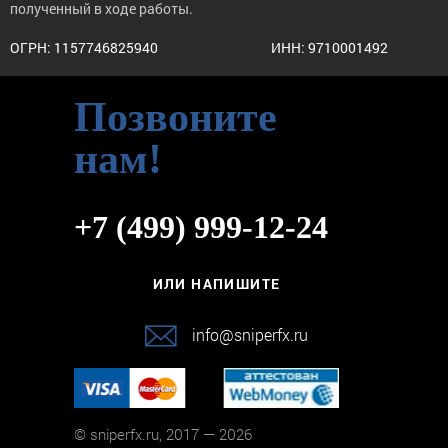
полученный в ходе работы.
ОГРН: 1157746825940
ИНН: 9710001492
Позвоните
нам!
+7 (499) 999-12-24
ИЛИ НАПИШИТЕ
info@sniperfx.ru
© sniperfx.ru, 2017 — 2026