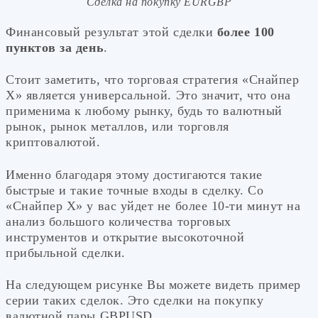
Сделка на покупку EURGBP
Финансовый результат этой сделки
более 100
пунктов за день
.
Стоит заметить, что торговая стратегия «Снайпер
Х» является универсальной. Это значит, что она
применима к любому рынку, будь то валютный
рынок, рынок металлов, или торговля
криптовалютой.
Именно благодаря этому достигаются такие
быстрые и такие точные входы в сделку. Со
«Снайпер Х» у вас уйдет не более 10-ти минут на
анализ большого количества торговых
инструментов и открытие высокоточной
прибыльной сделки.
На следующем рисунке Вы можете видеть пример
серии таких сделок. Это сделки на покупку
валютной пары GBPUSD.