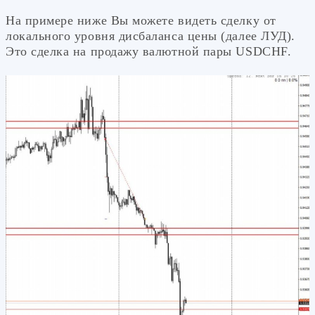
На примере ниже Вы можете видеть сделку от
локального уровня дисбаланса цены (далее ЛУД).
Это сделка на продажу валютной пары USDСHF.