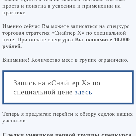
проста и понятна в усвоении и применении на
практике.
Именно сейчас Вы можете записаться на спецкурс
торговая стратегия «Снайпер Х» по специальной
цене. При оплате спецкурса
Вы экономите 10.000
рублей.
Внимание! Количество мест в группе ограничено.
Запись на «Снайпер Х» по
специальной цене
здесь
Теперь я предлагаю перейти к обзору сделок наших
учеников.
Сделки учеников первой группы спецкурса