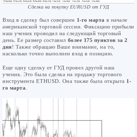
Сделка на покупку EURUSD от ГУД
Вход в сделку был совершен
1-го марта
в начале
американской торговой сессии. Фиксацию прибыли
наш ученик проводил на следующий торговый
день. Ее размер составил
более 175 пунктов за 2
дня
! Также обращаю Ваше внимание, на то,
насколько точно выполнен вход в позицию.
Еще одну сделку от ГУД провел другой наш
ученик. Это была сделка на продажу торгового
инструмента ETHUSD. Она также была открыта
1-
го марта
.