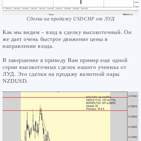
Сделка на продажу USDСHF от ЛУД
Как мы видим – вход в сделку высокоточный. Он
же дает очень быстрое движение цены в
направлении входа.
В завершение я приведу Вам пример еще одной
серии высокоточных сделок нашего ученика от
ЛУД. Это сделки на продажу валютной пары
NZDUSD.