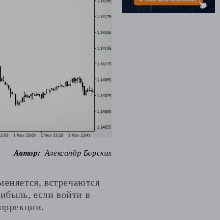
Автор:
Александр Борских
меняется, встречаются
ибыль, если войти в
коррекции.