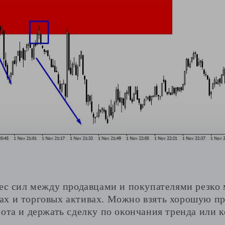
ес сил между продавцами и покупателями резко 
х и торговых активах. Можно взять хорошую пр
ота и держать сделку по окончания тренда или 