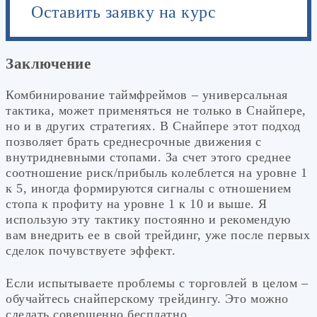
Оставить заявку на курс
Заключение
Комбинирование таймфреймов – универсальная
тактика, может применяться не только в Снайпере,
но и в других стратегиях. В Снайпере этот подход
позволяет брать среднесрочные движения с
внутридневными стопами. За счет этого среднее
соотношение риск/прибыль колеблется на уровне 1
к 5, иногда формируются сигналы с отношением
стопа к профиту на уровне 1 к 10 и выше. Я
использую эту тактику постоянно и рекомендую
вам внедрить ее в свой трейдинг, уже после первых
сделок почувствуете эффект.
Если испытываете проблемы с торговлей в целом –
обучайтесь снайперскому трейдингу. Это можно
сделать совершенно бесплатно.