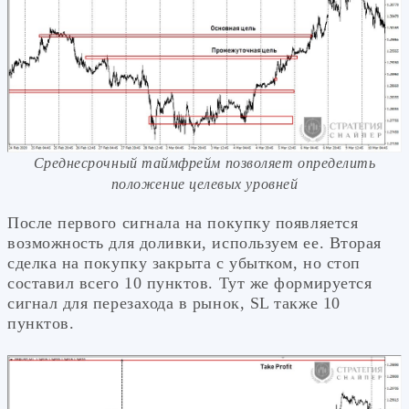
Среднесрочный таймфрейм позволяет определить
положение целевых уровней
После первого сигнала на покупку появляется
возможность для доливки, используем ее. Вторая
сделка на покупку закрыта с убытком, но стоп
составил всего 10 пунктов. Тут же формируется
сигнал для перезахода в рынок, SL также 10
пунктов.