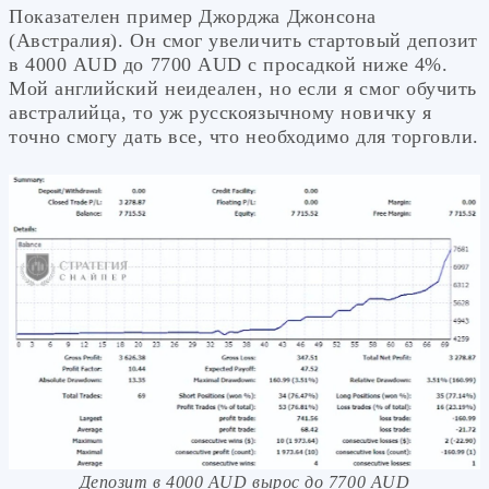
Показателен пример Джорджа Джонсона
(Австралия). Он смог увеличить стартовый депозит
в 4000 AUD до 7700 AUD с просадкой ниже 4%.
Мой английский неидеален, но если я смог обучить
австралийца, то уж русскоязычному новичку я
точно смогу дать все, что необходимо для торговли.
Депозит в 4000 AUD вырос до 7700 AUD