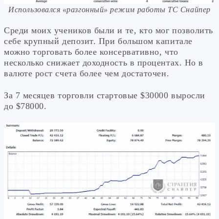
Использовался «разгонный» режим работы ТС Снайпер
Среди моих учеников были и те, кто мог позволить
себе крупный депозит. При большом капитале
можно торговать более консервативно, что
несколько снижает доходность в процентах. Но в
валюте рост счета более чем достаточен.
За 7 месяцев торговли стартовые $30000 выросли
до $78000.