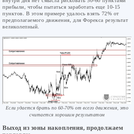
внутри дня нет смысла рисковать 50-60 пунктами
прибыли, чтобы пытаться заработать еще 10-15
пунктов. В этом примере удалось взять 72% от
предполагаемого движения, для Форекса результат
великолепный.
Если удается брать по 60-70% от всего движения, это
считается хорошим результатом
Выход из зоны накопления, продолжаем