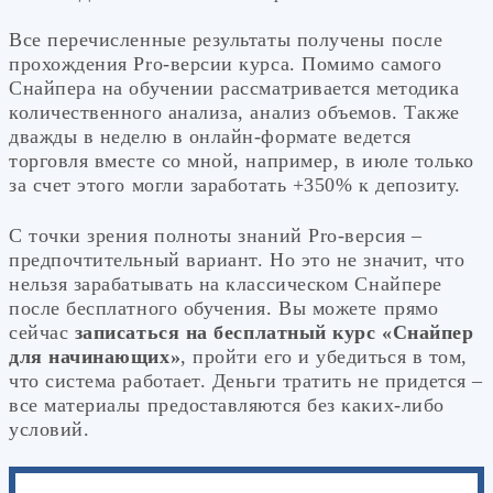
Все перечисленные результаты получены после
прохождения Pro-версии курса. Помимо самого
Снайпера на обучении рассматривается методика
количественного анализа, анализ объемов. Также
дважды в неделю в онлайн-формате ведется
торговля вместе со мной, например, в июле только
за счет этого могли заработать +350% к депозиту.
С точки зрения полноты знаний Pro-версия –
предпочтительный вариант. Но это не значит, что
нельзя зарабатывать на классическом Снайпере
после бесплатного обучения. Вы можете прямо
сейчас
записаться на бесплатный курс «Снайпер
для начинающих»
, пройти его и убедиться в том,
что система работает. Деньги тратить не придется –
все материалы предоставляются без каких-либо
условий.