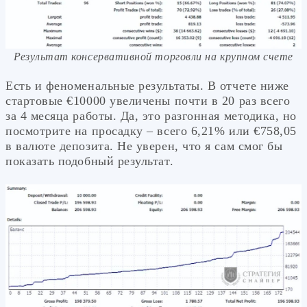
Результат консервативной торговли на крупном счете
Есть и феноменальные результаты. В отчете ниже
стартовые €10000 увеличены почти в 20 раз всего
за 4 месяца работы. Да, это разгонная методика, но
посмотрите на просадку – всего 6,21% или €758,05
в валюте депозита. Не уверен, что я сам смог бы
показать подобный результат.