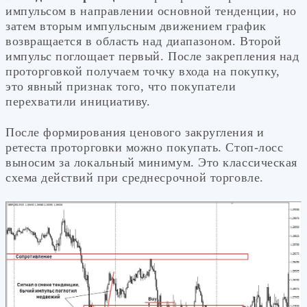
импульсом в направлении основной тенденции, но
затем вторым импульсным движением график
возвращается в область над диапазоном. Второй
импульс поглощает первый. После закрепления над
проторговкой получаем точку входа на покупку,
это явный признак того, что покупатели
перехватили инициативу.
После формирования ценового закругления и
ретеста проторговки можно покупать. Стоп-лосс
выносим за локальный минимум. Это классическая
схема действий при среднесрочной торговле.