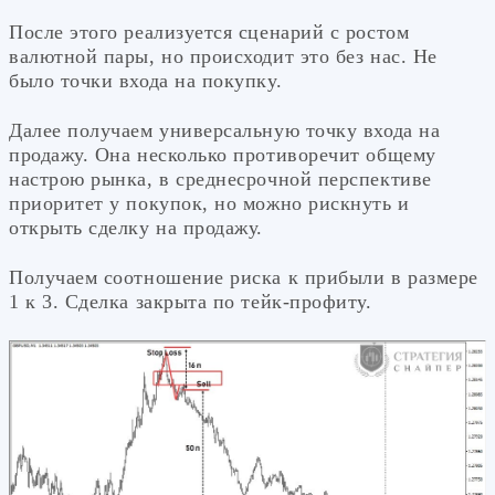
После этого реализуется сценарий с ростом
валютной пары, но происходит это без нас. Не
было точки входа на покупку.
Далее получаем универсальную точку входа на
продажу. Она несколько противоречит общему
настрою рынка, в среднесрочной перспективе
приоритет у покупок, но можно рискнуть и
открыть сделку на продажу.
Получаем соотношение риска к прибыли в размере
1 к 3. Сделка закрыта по тейк-профиту.