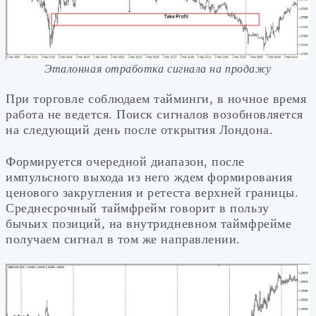
Эталонная отработка сигнала на продажу
При торговле соблюдаем тайминги, в ночное время
работа не ведется. Поиск сигналов возобновляется
на следующий день после открытия Лондона.
Формируется очередной диапазон, после
импульсного выхода из него ждем формирования
ценового закругления и ретеста верхней границы.
Среднесрочный таймфрейм говорит в пользу
бычьих позиций, на внутридневном таймфрейме
получаем сигнал в том же направлении.