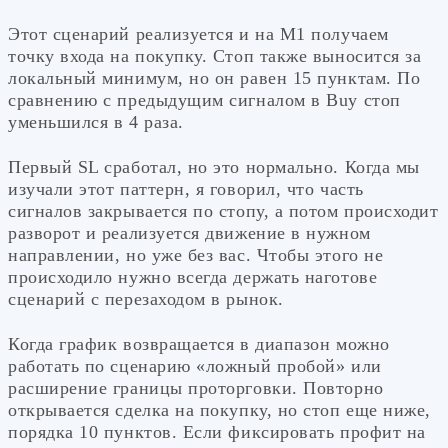
Этот сценарий реализуется и на М1 получаем
точку входа на покупку. Стоп также выносится за
локальный минимум, но он равен 15 пунктам. По
сравнению с предыдущим сигналом в Buy стоп
уменьшился в 4 раза.
Первый SL сработал, но это нормально. Когда мы
изучали этот паттерн, я говорил, что часть
сигналов закрывается по стопу, а потом происходит
разворот и реализуется движение в нужном
направлении, но уже без вас. Чтобы этого не
происходило нужно всегда держать наготове
сценарий с перезаходом в рынок.
Когда график возвращается в диапазон можно
работать по сценарию «ложный пробой» или
расширение границы проторговки. Повторно
открывается сделка на покупку, но стоп еще ниже,
порядка 10 пунктов. Если фиксировать профит на