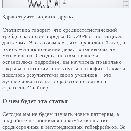
Здравствуйте, дорогие друзья.
Статистика говорит, что среднестатистический
трейдер забирает порядка 15…40% от потенциала
движения. Это доказывает, что правильный вход в
рынок – лишь половина дела, точка выхода не
менее важна. Сегодня на этом нюансе я
остановлюсь подробнее, вы научитесь правильно
закрывать позиции и не упускать профит. Также я
поделюсь результатами своих учеников – это
лучшее доказательство работоспособности
стратегии Снайпер.
О чем будет эта статья
Сегодня мы не будем изучать новые паттерны, а
подробнее остановимся на комбинировании
среднесрочных и внутридневных таймфреймов. За