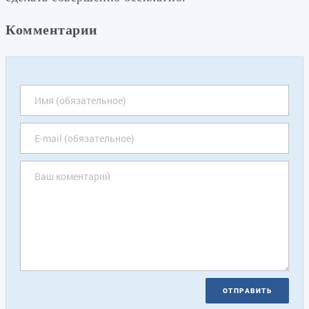
Комментарии
ОТПРАВИТЬ