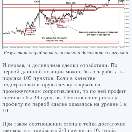
Результат отработки основного и доливочного сигналов
И первая, и доливочная сделки отработали. По
первой длинной позиции можно было заработать
порядка 105 пунктов. Если в качестве
подстраховки вторую сделку закрыть на
промежуточном сопротивлении, то по ней профит
составил бы 39 пунктов. Соотношение риска к
профиту по первой сделке оказалось на уровне 1 к
10.
При таком соотношении стопа и тейка достаточно
закрывать с прибылью 2-3 сделки из 10, чтобы