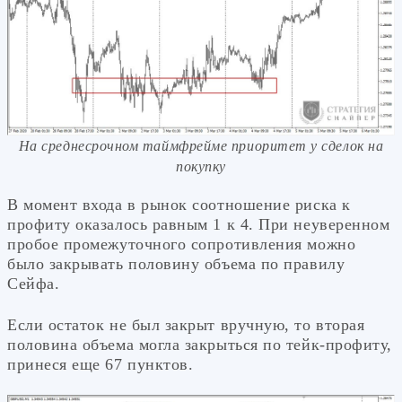
На среднесрочном таймфрейме приоритет у сделок на
покупку
В момент входа в рынок соотношение риска к
профиту оказалось равным 1 к 4. При неуверенном
пробое промежуточного сопротивления можно
было закрывать половину объема по правилу
Сейфа.
Если остаток не был закрыт вручную, то вторая
половина объема могла закрыться по тейк-профиту,
принеся еще 67 пунктов.