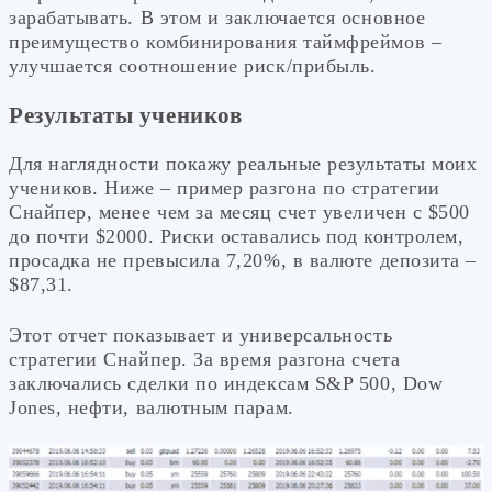
зарабатывать. В этом и заключается основное
преимущество комбинирования таймфреймов –
улучшается соотношение риск/прибыль.
Результаты учеников
Для наглядности покажу реальные результаты моих
учеников. Ниже – пример разгона по стратегии
Снайпер, менее чем за месяц счет увеличен с $500
до почти $2000. Риски оставались под контролем,
просадка не превысила 7,20%, в валюте депозита –
$87,31.
Этот отчет показывает и универсальность
стратегии Снайпер. За время разгона счета
заключались сделки по индексам S&P 500, Dow
Jones, нефти, валютным парам.