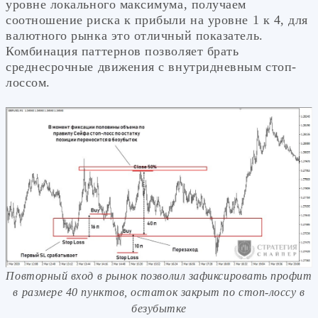
уровне локального максимума, получаем
соотношение риска к прибыли на уровне 1 к 4, для
валютного рынка это отличный показатель.
Комбинация паттернов позволяет брать
среднесрочные движения с внутридневным стоп-
лоссом.
Повторный вход в рынок позволил зафиксировать профит
в размере 40 пунктов, остаток закрыт по стоп-лоссу в
безубытке