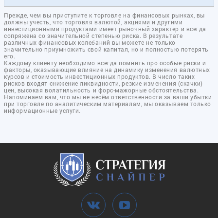
Прежде, чем вы приступите к торговле на финансовых рынках, вы
должны учесть, что торговля валютой, акциями и другими
инвестиционными продуктами имеет рыночный характер и всегда
сопряжена со значительной степенью риска. В результате
различных финансовых колебаний вы можете не только
значительно приумножить свой капитал, но и полностью потерять
его.
Каждому клиенту необходимо всегда помнить про особые риски и
факторы, оказывающие влияние на динамику изменения валютных
курсов и стоимость инвестиционных продуктов. В число таких
рисков входят снижение ликвидности, резкие изменения (скачки)
цен, высокая волатильность и форс-мажорные обстоятельства.
Напоминаем вам, что мы не несём ответственности за ваши убытки
при торговле по аналитическим материалам, мы оказываем только
информационные услуги.