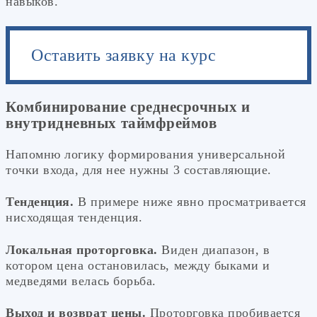
навыков.
Оставить заявку на курс
Комбинирование среднесрочных и
внутридневных таймфреймов
Напомню логику формирования универсальной
точки входа, для нее нужны 3 составляющие.
Тенденция.
В примере ниже явно просматривается
нисходящая тенденция.
Локальная проторговка.
Виден диапазон, в
котором цена остановилась, между быками и
медведями велась борьба.
Выход и возврат цены.
Проторговка пробивается