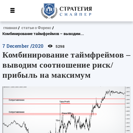
главная
статьи о Форекс
Комбинирование таймфреймов – выводим...
7 December /2020
5298
Комбинирование таймфреймов –
выводим соотношение риск/
прибыль на максимум