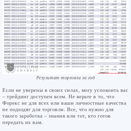
Результат торговли за год
Если не уверены в своих силах, могу успокоить вас
– трейдинг доступен всем. Не верьте в то, что
Форекс не для всех или ваши личностные качества
не подходят для торговли. Все, что нужно для
такого заработка – знания или тот, кто готов
передать их вам.