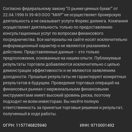
Согласно федеральному закону "О рынке ценных бумаг" от
22.04.1996 N 39-ФЗ ООО “МИР” не осуществляет брокерскую
деятельность и не оказывает услуги Форекс дилинга. Компания
осуществляет деятельность только по предоставлению
консультационных услуг по вопросам финансового
посредничества. Все материалы на сайте носят исключительно
информационный характер и не являются указанием к
действию. Представленные данные – это только
предположения, основанные на нашем опыте. Публикуемые
результаты торговли добавляются исключительно с целью
демонстрации эффективности и не являются заявлением
доходности. Прошлые результаты не гарантируют конкретных
результатов в будущем. Проведение торговых операций на
финансовых рынках с маржинальными финансовыми
инструментами имеет высокий уровень риска, поэтому
подходит не всем инвесторам. Вы несёте полную
ответственность за принятые торговые решения и результат,
полученный в ходе работы.
ОГРН: 1157746825940
ИНН: 9710001492