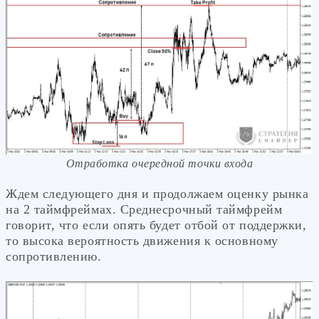
Отработка очередной точки входа
Ждем следующего дня и продолжаем оценку рынка
на 2 таймфреймах. Среднесрочный таймфрейм
говорит, что если опять будет отбой от поддержки,
то высока вероятность движения к основному
сопротивлению.