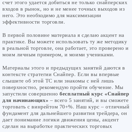
счет этого удается добиться не только снайперских
входов в рынок, но и не менее точных выходов из
него. Это необходимо для максимизации
эффективности торговли.
В первой половине материала я сделаю акцент на
практике. Вы можете использовать ту же методику
в реальной торговле, она работает, это проверено и
моим личным примером, и моими учениками.
Материалы этого и предыдущих занятий даются в
контексте стратегии Снайпер. Если вы впервые
слышите об этой ТС или знакомы с ней лишь
поверхностно, рекомендую пройти обучение. Мы
запустили совершенно
бесплатный курс «Снайпер
для начинающих»
– всего 5 занятий, и вы сможете
торговать с винрейтом 70+%. Наш курс – отличный
фундамент для дальнейшего развития трейдера, он
дает понимание логики движения цены, акцент
сделан на выработке практических торговых