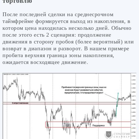
торговлю
После последней сделки на среднесрочном
таймфрейме формируется выход из накопления, в
котором цена находилась несколько дней. Обычно
после этого есть 2 сценария: продолжение
движения в сторону пробоя (более вероятный) или
возврат в диапазон и разворот. В нашем примере
пробита верхняя граница зоны накопления,
ожидается восходящее движение.