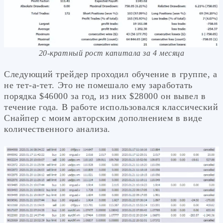
20-кратный рост капитала за 4 месяца
Следующий трейдер проходил обучение в группе, а
не тет-а-тет. Это не помешало ему заработать
порядка $46000 за год, из них $28000 он вывел в
течение года. В работе использовался классический
Снайпер с моим авторским дополнением в виде
количественного анализа.