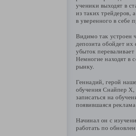
ученики выходят в ст
из таких трейдеров, 
в уверенного в себе 
Видимо так устроен ч
депозита обойдет их 
убыток переваливает 
Немногие находят в с
рынку.
Геннадий, герой наше
обучения Снайпер Х, 
записаться на обучен
появившаяся реклама 
Начинал он с изучени
работать по обновлен