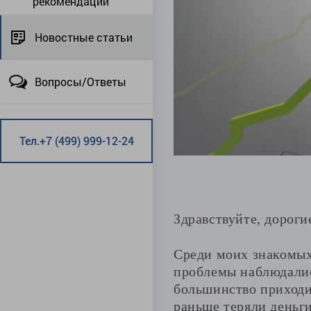
рекомендации
Новостные статьи
Вопросы/Ответы
Тел.+7 (499) 999-12-24
Здравствуйте, дороги
Среди моих знакомых
проблемы наблюдалис
большинство приходи
раньше теряли деньги