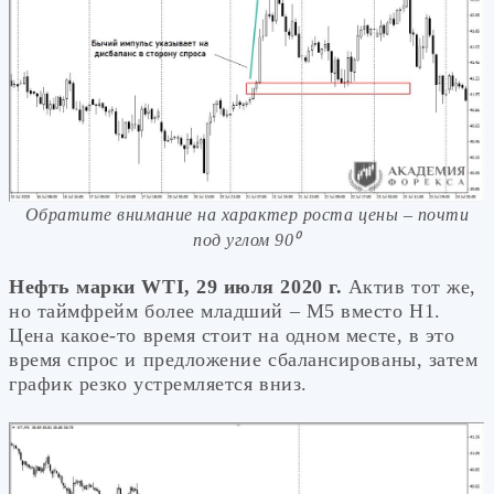
Обратите внимание на характер роста цены – почти
под углом 90⁰
Нефть марки WTI, 29 июля 2020 г.
Актив тот же,
но таймфрейм более младший – М5 вместо Н1.
Цена какое-то время стоит на одном месте, в это
время спрос и предложение сбалансированы, затем
график резко устремляется вниз.