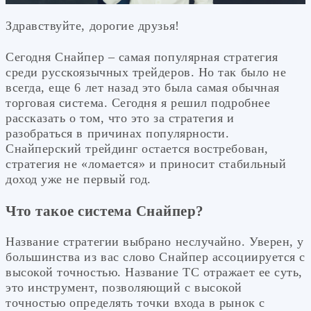
Здравствуйте, дорогие друзья!
Сегодня Снайпер – самая популярная стратегия
среди русскоязычных трейдеров. Но так было не
всегда, еще 6 лет назад это была самая обычная
торговая система. Сегодня я решил подробнее
рассказать о том, что это за стратегия и
разобраться в причинах популярности.
Снайперский трейдинг остается востребован,
стратегия не «ломается» и приносит стабильный
доход уже не первый год.
Что такое система Снайпер?
Название стратегии выбрано неслучайно. Уверен, у
большинства из вас слово Снайпер ассоциируется с
высокой точностью. Название ТС отражает ее суть,
это инструмент, позволяющий с высокой
точностью определять точки входа в рынок с