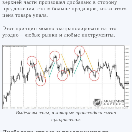
верхней части произошел дисбаланс в сторону
предложения, стало больше продавцов, из-за этого
цена товара упала.
Этот принцип можно экстраполировать на что
угодно – любые рынки и любые инструменты.
Выделены зоны, в которых происходила смена
приоритетов