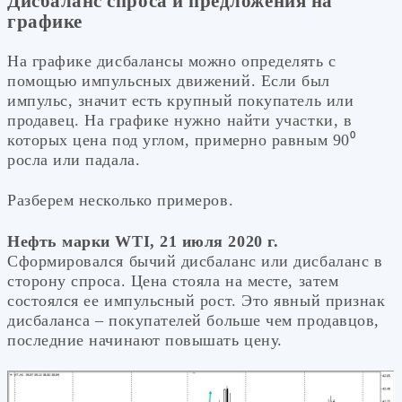
Дисбаланс спроса и предложения на
графике
На графике дисбалансы можно определять с
помощью импульсных движений. Если был
импульс, значит есть крупный покупатель или
продавец. На графике нужно найти участки, в
которых цена под углом, примерно равным 90⁰
росла или падала.
Разберем несколько примеров.
Нефть марки WTI, 21 июля 2020 г.
Сформировался бычий дисбаланс или дисбаланс в
сторону спроса. Цена стояла на месте, затем
состоялся ее импульсный рост. Это явный признак
дисбаланса – покупателей больше чем продавцов,
последние начинают повышать цену.