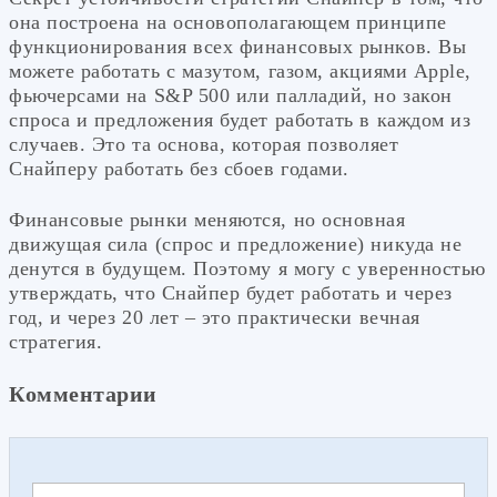
она построена на основополагающем принципе
функционирования всех финансовых рынков. Вы
можете работать с мазутом, газом, акциями Apple,
фьючерсами на S&P 500 или палладий, но закон
спроса и предложения будет работать в каждом из
случаев. Это та основа, которая позволяет
Снайперу работать без сбоев годами.
Финансовые рынки меняются, но основная
движущая сила (спрос и предложение) никуда не
денутся в будущем. Поэтому я могу с уверенностью
утверждать, что Снайпер будет работать и через
год, и через 20 лет – это практически вечная
стратегия.
Комментарии