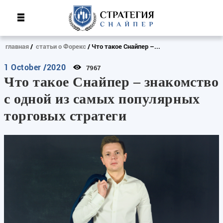
главная
статьи о Форекс
Что такое Снайпер –...
1 October /2020
7967
Что такое Снайпер – знакомство
с одной из самых популярных
торговых стратеги