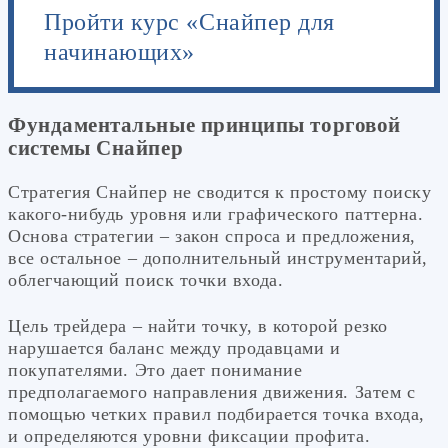
Пройти курс «Снайпер для
начинающих»
Фундаментальные принципы торговой
системы Снайпер
Стратегия Снайпер не сводится к простому поиску
какого-нибудь уровня или графического паттерна.
Основа стратегии – закон спроса и предложения,
все остальное – дополнительный инструментарий,
облегчающий поиск точки входа.
Цель трейдера – найти точку, в которой резко
нарушается баланс между продавцами и
покупателями. Это дает понимание
предполагаемого направления движения. Затем с
помощью четких правил подбирается точка входа,
и определяются уровни фиксации профита.