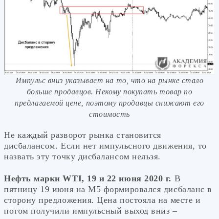
Импульс вниз указывает на то, что на рынке стало
больше продавцов. Некому покупать товар по
предлагаемой цене, поэтому продавцы снижают его
стоимость
Не каждый разворот рынка становится
дисбалансом. Если нет импульсного движения, то
назвать эту точку дисбалансом нельзя.
Нефть марки WTI, 19 и 22 июня 2020 г.
В
пятницу 19 июня на М5 формировался дисбаланс в
сторону предложения. Цена постояла на месте и
потом получили импульсный выход вниз –