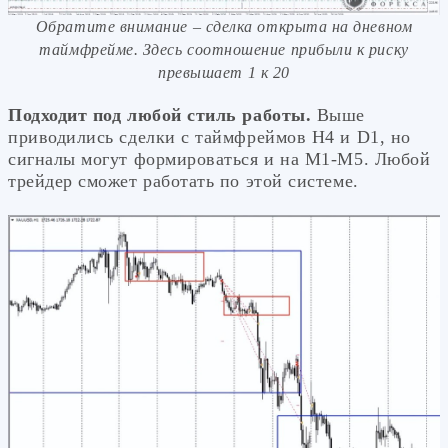
Обратите внимание – сделка открыта на дневном
таймфрейме. Здесь соотношение прибыли к риску
превышает 1 к 20
Подходит под любой стиль работы.
Выше
приводились сделки с таймфреймов H4 и D1, но
сигналы могут формироваться и на М1-М5. Любой
трейдер сможет работать по этой системе.