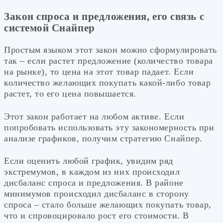
Закон спроса и предложения, его связь с
системой Снайпер
Простым языком этот закон можно сформулировать
так – если растет предложение (количество товара
на рынке), то цена на этот товар падает. Если
количество желающих покупать какой-либо товар
растет, то его цена повышается.
Этот закон работает на любом активе. Если
попробовать использовать эту закономерность при
анализе графиков, получим стратегию Снайпер.
Если оценить любой график, увидим ряд
экстремумов, в каждом из них происходил
дисбаланс спроса и предложения. В районе
минимумов происходил дисбаланс в сторону
спроса – стало больше желающих покупать товар,
что и спровоцировало рост его стоимости. В