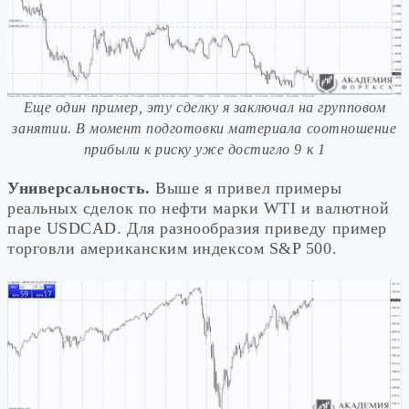
Еще один пример, эту сделку я заключал на групповом
занятии. В момент подготовки материала соотношение
прибыли к риску уже достигло 9 к 1
Универсальность.
Выше я привел примеры
реальных сделок по нефти марки WTI и валютной
паре USDCAD. Для разнообразия приведу пример
торговли американским индексом S&P 500.