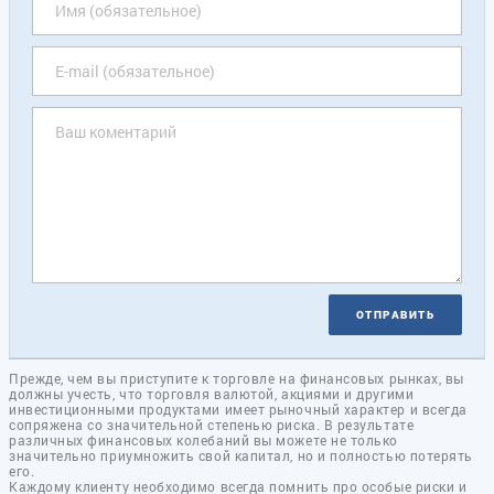
ОТПРАВИТЬ
Прежде, чем вы приступите к торговле на финансовых рынках, вы
должны учесть, что торговля валютой, акциями и другими
инвестиционными продуктами имеет рыночный характер и всегда
сопряжена со значительной степенью риска. В результате
различных финансовых колебаний вы можете не только
значительно приумножить свой капитал, но и полностью потерять
его.
Каждому клиенту необходимо всегда помнить про особые риски и