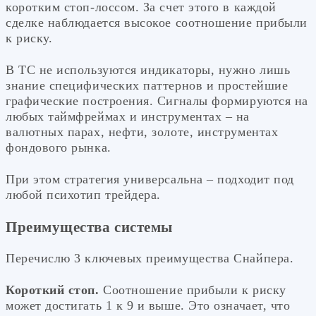
коротким стоп-лоссом. За счет этого в каждой
сделке наблюдается высокое соотношение прибыли
к риску.
В ТС не используются индикаторы, нужно лишь
знание специфических паттернов и простейшие
графические построения. Сигналы формируются на
любых таймфреймах и инструментах – на
валютных парах, нефти, золоте, инструментах
фондового рынка.
При этом стратегия универсальна – подходит под
любой психотип трейдера.
Преимущества системы
Перечислю 3 ключевых преимущества Снайпера.
Короткий стоп.
Соотношение прибыли к риску
может достигать 1 к 9 и выше. Это означает, что