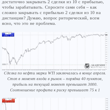
достаточно закрывать 2 сделки из 10 с прибылью,
чтобы зарабатывать. Спросите сами себя – как
сложно закрывать с прибылью 2 сделки из 10 на
дистанции? Думаю, вопрос риторический, всем
ясно, что это не проблема.
Сделка по нефти марки WTI заключалась в конце апреля.
Стоп в момент входа в рынок – порядка 40 пунктов,
прибыль на текущий момент превышает 3000.
Соотношение профита к риску превышает 75 к 1