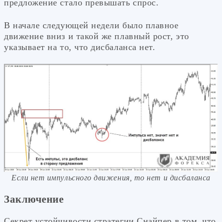
предложение стало превышать спрос.
В начале следующей недели было плавное
движение вниз и такой же плавный рост, это
указывает на то, что дисбаланса нет.
Если нет импульсного движения, то нет и дисбаланса
Заключение
Секрет устойчивости стратегии Снайпер в том, что