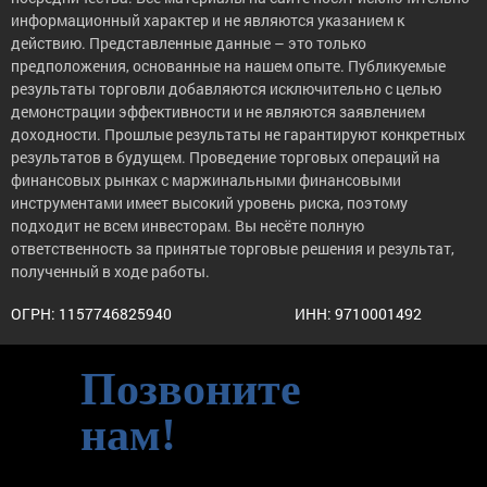
информационный характер и не являются указанием к
действию. Представленные данные – это только
предположения, основанные на нашем опыте. Публикуемые
результаты торговли добавляются исключительно с целью
демонстрации эффективности и не являются заявлением
доходности. Прошлые результаты не гарантируют конкретных
результатов в будущем. Проведение торговых операций на
финансовых рынках с маржинальными финансовыми
инструментами имеет высокий уровень риска, поэтому
подходит не всем инвесторам. Вы несёте полную
ответственность за принятые торговые решения и результат,
полученный в ходе работы.
ОГРН: 1157746825940
ИНН: 9710001492
Позвоните
нам!