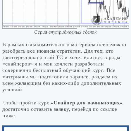
Серия внутридневных сделок
В рамках ознакомительного материала невозможно
разобрать все нюансы стратегии. Для тех, кто
заинтересовался этой ТС и хочет влиться в ряды
«снайперов» я и мои коллеги разработали
совершенно бесплатный обучающий курс. Все
материалы мы подготовили заранее, раздаем их
всем желающим без каких-либо дополнительных
условий.
Чтобы пройти курс
«Снайпер для начинающих»
достаточно оставить заявку, перейдя по ссылке
ниже.