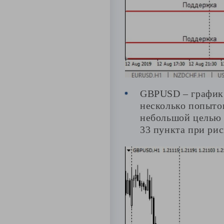
GBPUSD – график 
несколько попыток
небольшой целью 
33 пункта при рис