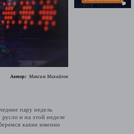
Автор:
Максим Михайлов
ледние пару недель
 русло и на этой неделе
зберемся какие именно