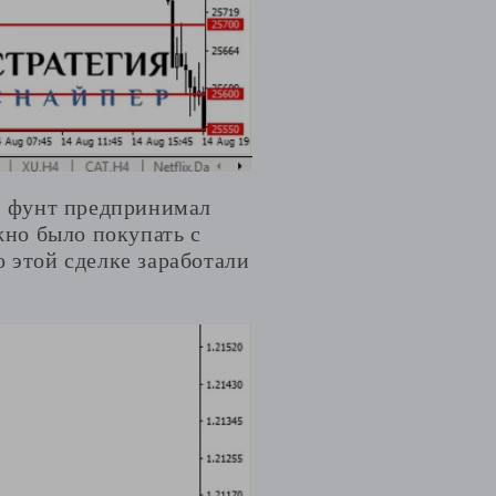
, фунт предпринимал
жно было покупать с
 этой сделке заработали