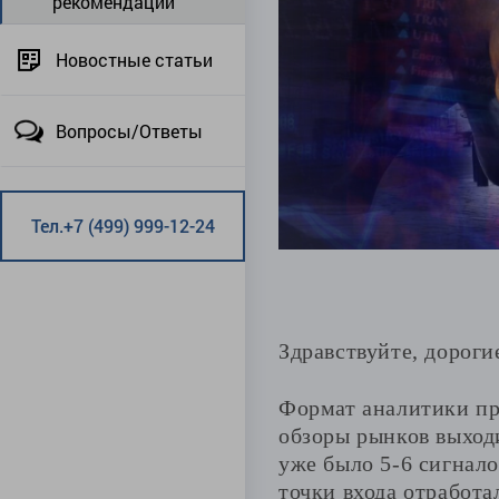
рекомендации
Новостные статьи
Вопросы/Ответы
Тел.+7 (499) 999-12-24
Здравствуйте, дороги
Формат аналитики пр
обзоры рынков выходи
уже было 5-6 сигнало
точки входа отработа