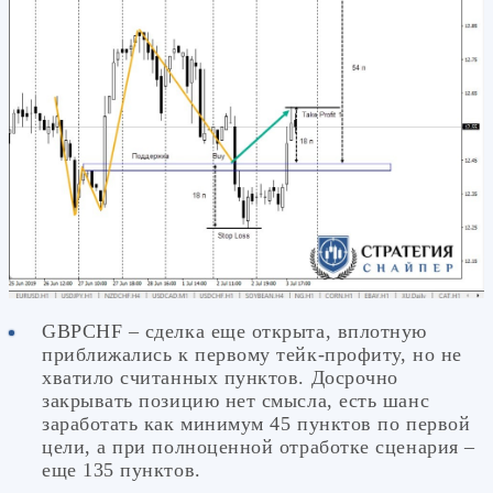
GBPCHF – сделка еще открыта, вплотную
приближались к первому тейк-профиту, но не
хватило считанных пунктов. Досрочно
закрывать позицию нет смысла, есть шанс
заработать как минимум 45 пунктов по первой
цели, а при полноценной отработке сценария –
еще 135 пунктов.