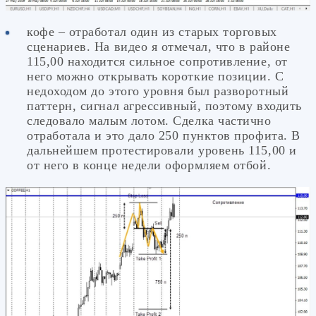
кофе – отработал один из старых торговых
сценариев. На видео я отмечал, что в районе
115,00 находится сильное сопротивление, от
него можно открывать короткие позиции. С
недоходом до этого уровня был разворотный
паттерн, сигнал агрессивный, поэтому входить
следовало малым лотом. Сделка частично
отработала и это дало 250 пунктов профита. В
дальнейшем протестировали уровень 115,00 и
от него в конце недели оформляем отбой.