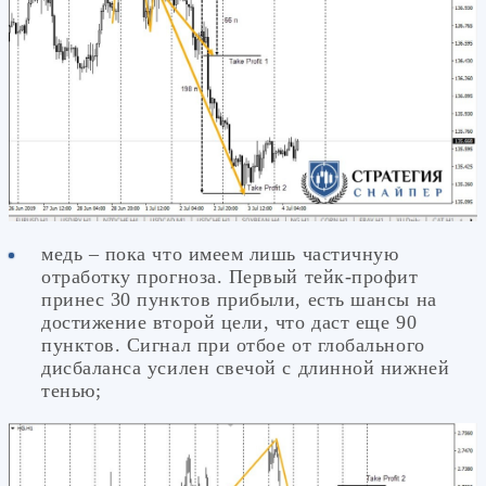
медь – пока что имеем лишь частичную
отработку прогноза. Первый тейк-профит
принес 30 пунктов прибыли, есть шансы на
достижение второй цели, что даст еще 90
пунктов. Сигнал при отбое от глобального
дисбаланса усилен свечой с длинной нижней
тенью;