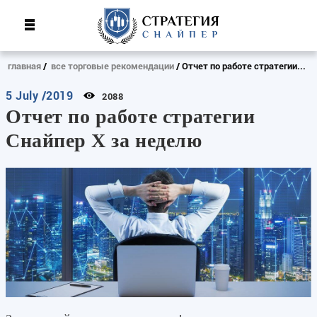
главная
все торговые рекомендации
Отчет по работе стратегии...
5 July /2019
2088
Отчет по работе стратегии
Снайпер Х за неделю