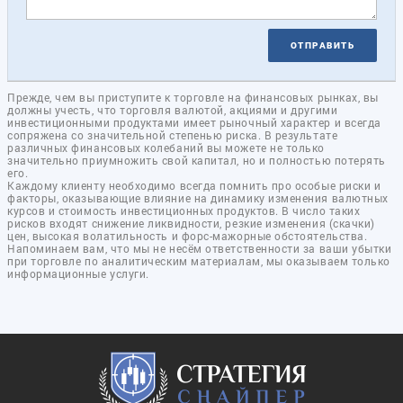
ОТПРАВИТЬ
Прежде, чем вы приступите к торговле на финансовых рынках, вы
должны учесть, что торговля валютой, акциями и другими
инвестиционными продуктами имеет рыночный характер и всегда
сопряжена со значительной степенью риска. В результате
различных финансовых колебаний вы можете не только
значительно приумножить свой капитал, но и полностью потерять
его.
Каждому клиенту необходимо всегда помнить про особые риски и
факторы, оказывающие влияние на динамику изменения валютных
курсов и стоимость инвестиционных продуктов. В число таких
рисков входят снижение ликвидности, резкие изменения (скачки)
цен, высокая волатильность и форс-мажорные обстоятельства.
Напоминаем вам, что мы не несём ответственности за ваши убытки
при торговле по аналитическим материалам, мы оказываем только
информационные услуги.