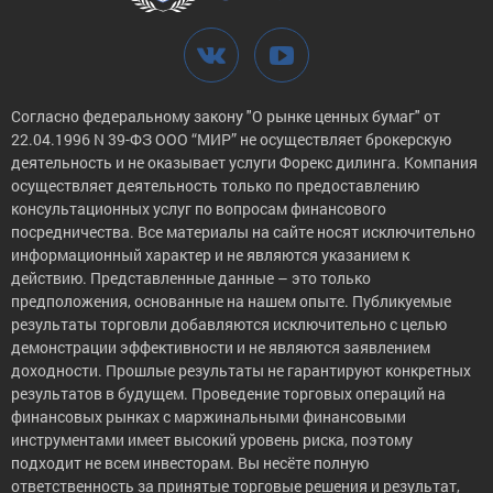
Согласно федеральному закону "О рынке ценных бумаг" от
22.04.1996 N 39-ФЗ ООО “МИР” не осуществляет брокерскую
деятельность и не оказывает услуги Форекс дилинга. Компания
осуществляет деятельность только по предоставлению
консультационных услуг по вопросам финансового
посредничества. Все материалы на сайте носят исключительно
информационный характер и не являются указанием к
действию. Представленные данные – это только
предположения, основанные на нашем опыте. Публикуемые
результаты торговли добавляются исключительно с целью
демонстрации эффективности и не являются заявлением
доходности. Прошлые результаты не гарантируют конкретных
результатов в будущем. Проведение торговых операций на
финансовых рынках с маржинальными финансовыми
инструментами имеет высокий уровень риска, поэтому
подходит не всем инвесторам. Вы несёте полную
ответственность за принятые торговые решения и результат,