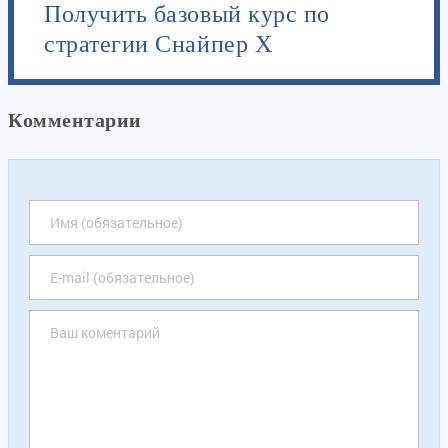
Получить базовый курс по
стратегии Снайпер Х
Комментарии