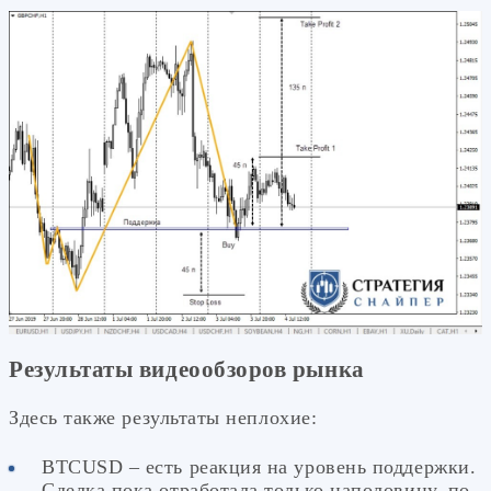
Результаты видеообзоров рынка
Здесь также результаты неплохие:
BTCUSD – есть реакция на уровень поддержки.
Сделка пока отработала только наполовину, по