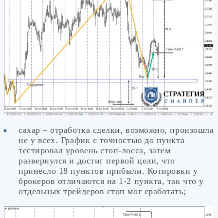
сахар – отработка сделки, возможно, произошла
не у всех. График с точностью до пункта
тестировал уровень стоп-лосса, затем
развернулся и достиг первой цели, что
принесло 18 пунктов прибыли. Котировки у
брокеров отличаются на 1-2 пункта, так что у
отдельных трейдеров стоп мог сработать;