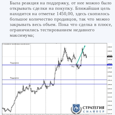
Была реакция на поддержку, от нее можно было
открывать сделки на покупку. Ближайшая цель
находится на отметке 1450,00, здесь скопилось
большое количество продавцов, так что можно
закрывать весь объем. Пока что сделка в плюсе,
ограничились тестированием недавнего
максимума;