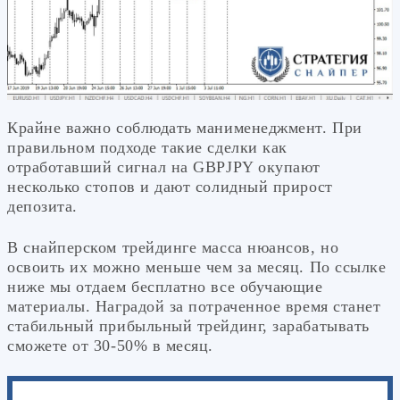
Крайне важно соблюдать манименеджмент. При
правильном подходе такие сделки как
отработавший сигнал на GBPJPY окупают
несколько стопов и дают солидный прирост
депозита.
В снайперском трейдинге масса нюансов, но
освоить их можно меньше чем за месяц. По ссылке
ниже мы отдаем бесплатно все обучающие
материалы. Наградой за потраченное время станет
стабильный прибыльный трейдинг, зарабатывать
сможете от 30-50% в месяц.