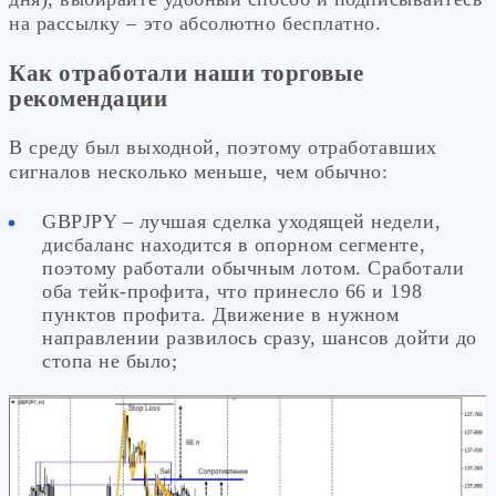
на рассылку – это абсолютно бесплатно.
Как отработали наши торговые
рекомендации
В среду был выходной, поэтому отработавших
сигналов несколько меньше, чем обычно:
GBPJPY – лучшая сделка уходящей недели,
дисбаланс находится в опорном сегменте,
поэтому работали обычным лотом. Сработали
оба тейк-профита, что принесло 66 и 198
пунктов профита. Движение в нужном
направлении развилось сразу, шансов дойти до
стопа не было;