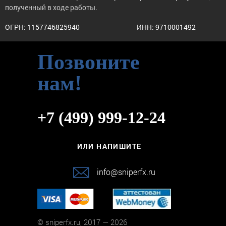
полученный в ходе работы.
ОГРН: 1157746825940
ИНН: 9710001492
Позвоните
нам!
+7 (499) 999-12-24
ИЛИ НАПИШИТЕ
info@sniperfx.ru
© sniperfx.ru, 2017 — 2026