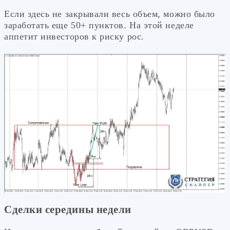
Если здесь не закрывали весь объем, можно было
заработать еще 50+ пунктов. На этой неделе
аппетит инвесторов к риску рос.
Сделки середины недели