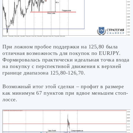
При ложном пробое поддержки на 125,80 была
отличная возможность для покупок по EURJPY.
Формировалась практически идеальная точка входа
на покупку с перспективой движения к верхней
границе диапазона 125,80-126,70.
Возможный итог этой сделки – профит в размере
как минимум 67 пунктов при вдвое меньшем стоп-
лоссе.