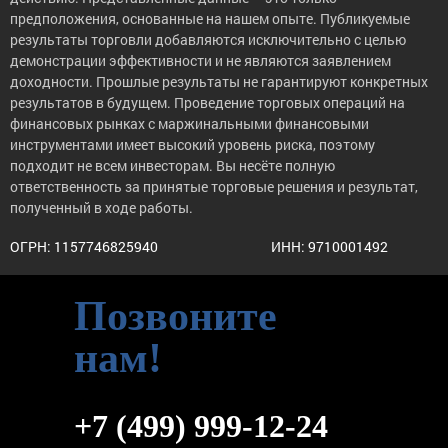
предположения, основанные на нашем опыте. Публикуемые
результаты торговли добавляются исключительно с целью
демонстрации эффективности и не являются заявлением
доходности. Прошлые результаты не гарантируют конкретных
результатов в будущем. Проведение торговых операций на
финансовых рынках с маржинальными финансовыми
инструментами имеет высокий уровень риска, поэтому
подходит не всем инвесторам. Вы несёте полную
ответственность за принятые торговые решения и результат,
полученный в ходе работы.
ОГРН: 1157746825940
ИНН: 9710001492
Позвоните
нам!
+7 (499) 999-12-24