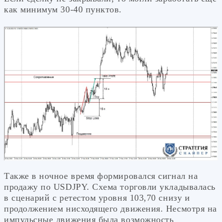
как минимум 30-40 пунктов.
Также в ночное время формировался сигнал на
продажу по USDJPY. Схема торговли укладывалась
в сценарий с ретестом уровня 103,70 снизу и
продолжением нисходящего движения. Несмотря на
импульсные движения была возможность