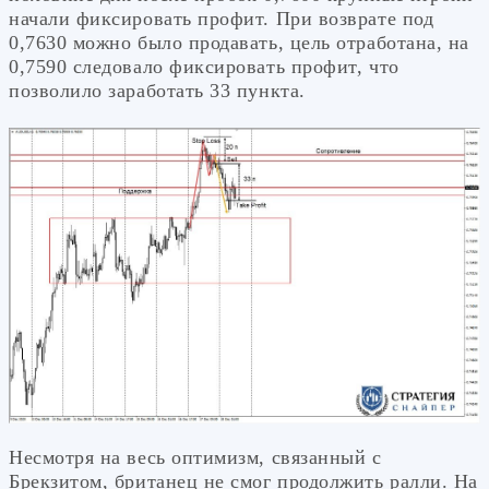
начали фиксировать профит. При возврате под
0,7630 можно было продавать, цель отработана, на
0,7590 следовало фиксировать профит, что
позволило заработать 33 пункта.
Несмотря на весь оптимизм, связанный с
Брекзитом, британец не смог продолжить ралли. На