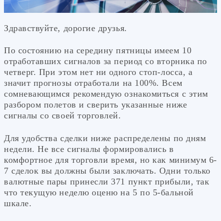
Здравствуйте, дорогие друзья.
По состоянию на середину пятницы имеем 10
отработавших сигналов за период со вторника по
четверг. При этом нет ни одного стоп-лосса, а
значит прогнозы отработали на 100%. Всем
сомневающимся рекомендую ознакомиться с этим
разбором полетов и сверить указанные ниже
сигналы со своей торговлей.
Для удобства сделки ниже распределены по дням
недели. Не все сигналы формировались в
комфортное для торговли время, но как минимум 6-
7 сделок вы должны были заключать. Одни только
валютные пары принесли 371 пункт прибыли, так
что текущую неделю оценю на 5 по 5-бальной
шкале.