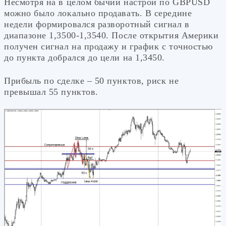
Несмотря на в целом бычий настрой по GBPUSD
можно было локально продавать. В середине
недели формировался разворотный сигнал в
диапазоне 1,3500-1,3540. После открытия Америки
получен сигнал на продажу и график с точностью
до пункта добрался до цели на 1,3450.
Прибыль по сделке – 50 пунктов, риск не
превышал 55 пунктов.