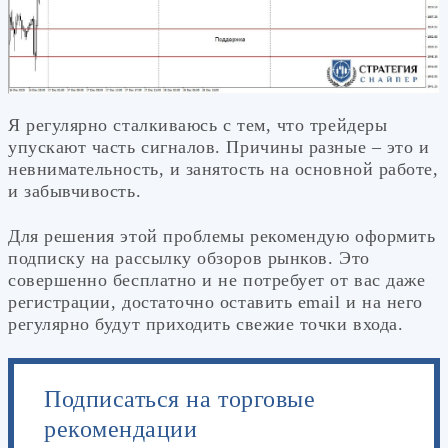
Я регулярно сталкиваюсь с тем, что трейдеры
упускают часть сигналов. Причины разные – это и
невнимательность, и занятость на основной работе,
и забывчивость.
Для решения этой проблемы рекомендую оформить
подписку на рассылку обзоров рынков. Это
совершенно бесплатно и не потребует от вас даже
регистрации, достаточно оставить email и на него
регулярно будут приходить свежие точки входа.
Подписаться на торговые
рекомендации