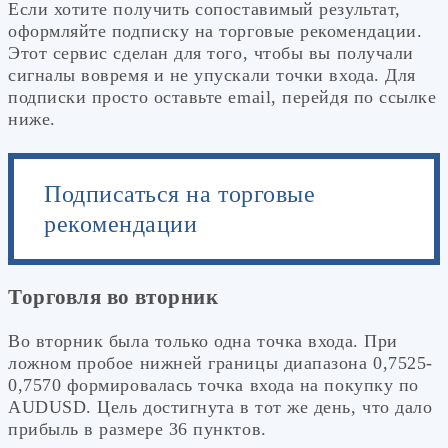
Если хотите получить сопоставимый результат,
оформляйте подписку на торговые рекомендации.
Этот сервис сделан для того, чтобы вы получали
сигналы вовремя и не упускали точки входа. Для
подписки просто оставьте email, перейдя по ссылке
ниже.
Подписаться на торговые
рекомендации
Торговля во вторник
Во вторник была только одна точка входа. При
ложном пробое нижней границы диапазона 0,7525-
0,7570 формировалась точка входа на покупку по
AUDUSD. Цель достигнута в тот же день, что дало
прибыль в размере 36 пунктов.