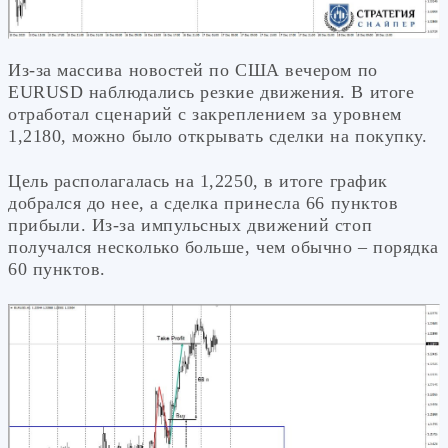
Из-за массива новостей по США вечером по
EURUSD наблюдались резкие движения. В итоге
отработал сценарий с закреплением за уровнем
1,2180, можно было открывать сделки на покупку.
Цель располагалась на 1,2250, в итоге график
добрался до нее, а сделка принесла 66 пунктов
прибыли. Из-за импульсных движений стоп
получался несколько больше, чем обычно – порядка
60 пунктов.