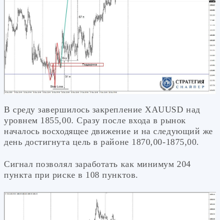
В среду завершилось закрепление XAUUSD над
уровнем 1855,00. Сразу после входа в рынок
началось восходящее движение и на следующий же
день достигнута цель в районе 1870,00-1875,00.
Сигнал позволял заработать как минимум 204
пункта при риске в 108 пунктов.