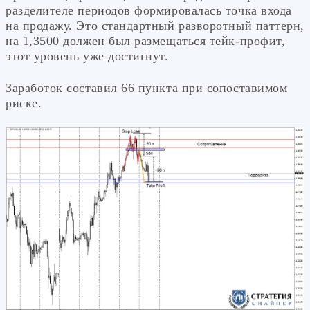
разделителе периодов формировалась точка входа
на продажу. Это стандартный разворотный паттерн,
на 1,3500 должен был размещаться тейк-профит,
этот уровень уже достигнут.
Заработок составил 66 пункта при сопоставимом
риске.