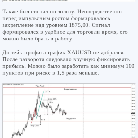
Также был сигнал по золоту. Непосредственно
перед импульсным ростом формировалось
закрепление над уровнем 1875,00. Сигнал
формировался в удобное для торговли время, его
можно было брать в работу.
До тейк-профита график XAUUSD не добрался.
После разворота следовало вручную фиксировать
прибыль. Можно было заработать как минимум 100
пунктов при риске в 1,5 раза меньше.