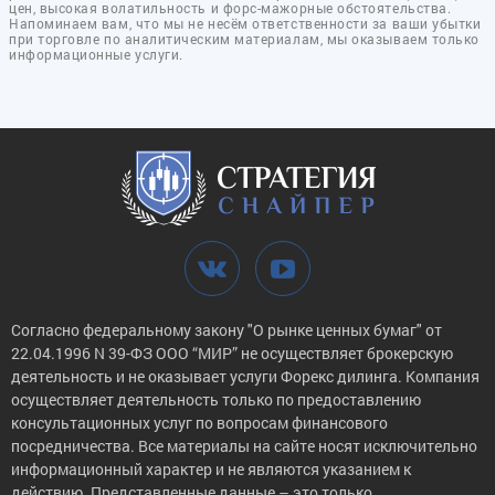
цен, высокая волатильность и форс-мажорные обстоятельства.
Напоминаем вам, что мы не несём ответственности за ваши убытки
при торговле по аналитическим материалам, мы оказываем только
информационные услуги.
Согласно федеральному закону "О рынке ценных бумаг" от
22.04.1996 N 39-ФЗ ООО “МИР” не осуществляет брокерскую
деятельность и не оказывает услуги Форекс дилинга. Компания
осуществляет деятельность только по предоставлению
консультационных услуг по вопросам финансового
посредничества. Все материалы на сайте носят исключительно
информационный характер и не являются указанием к
действию. Представленные данные – это только