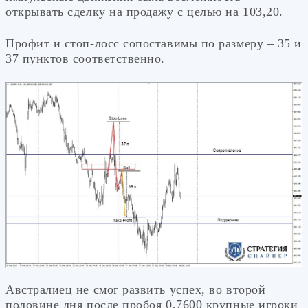
открывать сделку на продажу с целью на 103,20.
Профит и стоп-лосс сопоставимы по размеру – 35 и
37 пунктов соответственно.
Австралиец не смог развить успех, во второй
половине дня после пробоя 0,7600 крупные игроки