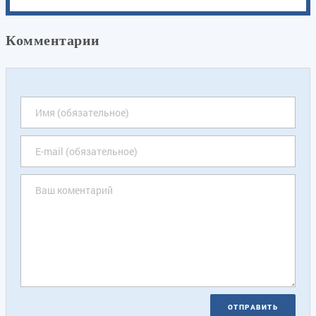
Комментарии
ОТПРАВИТЬ