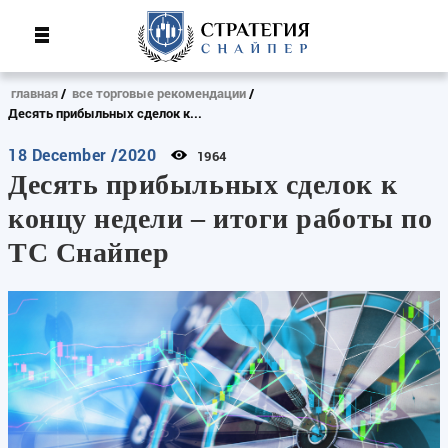
главная
все торговые рекомендации
Десять прибыльных сделок к...
18 December /2020
1964
Десять прибыльных сделок к
концу недели – итоги работы по
ТС Снайпер