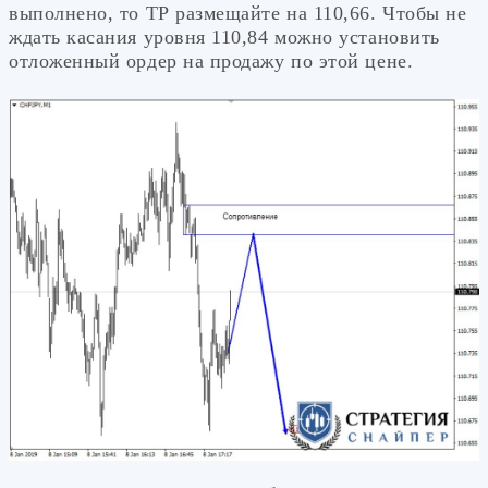
выполнено, то ТР размещайте на 110,66. Чтобы не
ждать касания уровня 110,84 можно установить
отложенный ордер на продажу по этой цене.