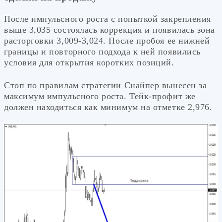
После импульсного роста с попыткой закрепления
выше 3,035 состоялась коррекция и появилась зона
расторговки 3,009-3,024. После пробоя ее нижней
границы и повторного подхода к ней появились
условия для открытия коротких позиций.
Стоп по правилам стратегии Снайпер вынесен за
максимум импульсного роста. Тейк-профит же
должен находиться как минимум на отметке 2,976.