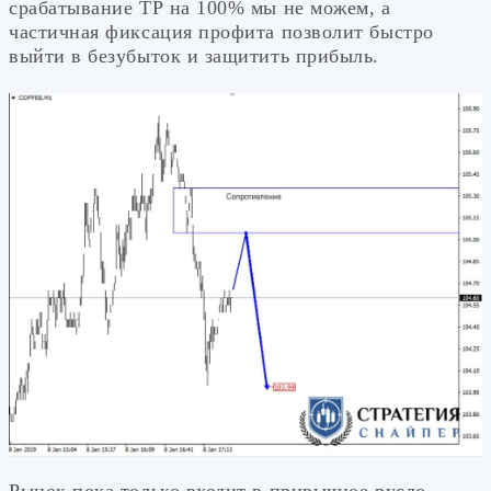
срабатывание ТР на 100% мы не можем, а
частичная фиксация профита позволит быстро
выйти в безубыток и защитить прибыль.