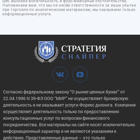
цен, высокая волатильность и форс-мажорные обстоятельства.
Напоминаем вам, что мы не несём ответственности за ваши убытки
при торговле по аналитическим материалам, мы оказываем только
информационные услуги.
Согласно федеральному закону "О рынке ценных бумаг" от
22.04.1996 N 39-ФЗ ООО “МИР” не осуществляет брокерскую
деятельность и не оказывает услуги Форекс дилинга. Компания
осуществляет деятельность только по предоставлению
консультационных услуг по вопросам финансового
посредничества. Все материалы на сайте носят исключительно
информационный характер и не являются указанием к
действию. Представленные данные – это только