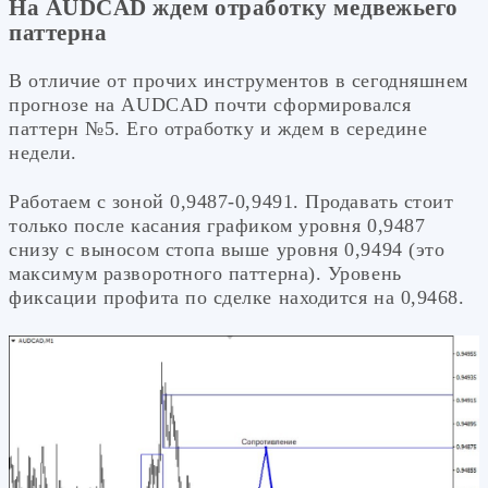
На AUDCAD ждем отработку медвежьего
паттерна
В отличие от прочих инструментов в сегодняшнем
прогнозе на AUDCAD почти сформировался
паттерн №5. Его отработку и ждем в середине
недели.
Работаем с зоной 0,9487-0,9491. Продавать стоит
только после касания графиком уровня 0,9487
снизу с выносом стопа выше уровня 0,9494 (это
максимум разворотного паттерна). Уровень
фиксации профита по сделке находится на 0,9468.