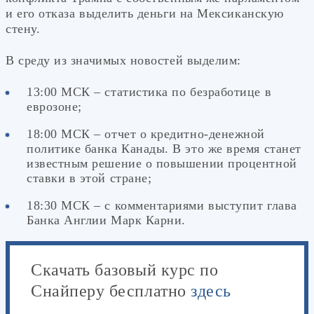
и его отказа выделить деньги на Мексиканскую
стену.
В среду из значимых новостей выделим:
13:00 МСК – статистика по безработице в
еврозоне;
18:00 МСК – отчет о кредитно-денежной
политике банка Канады. В это же время станет
известным решение о повышении процентной
ставки в этой стране;
18:30 МСК – с комментариями выступит глава
Банка Англии Марк Карни.
Скачать базовый курс по
Снайперу бесплатно
здесь