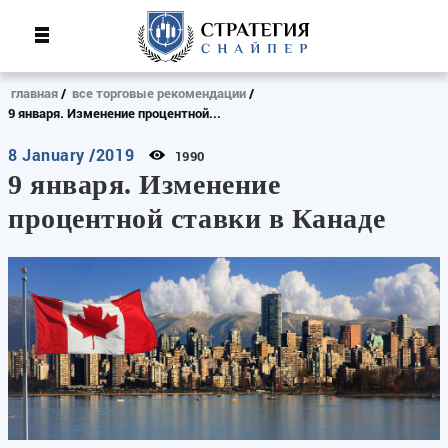
главная
все торговые рекомендации
9 января. Изменение процентной...
8 January /2019
1990
9 января. Изменение
процентной ставки в Канаде