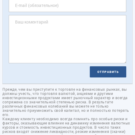
ОТПРАВИТЬ
Прежде, чем вы приступите к торговле на финансовых рынках, вы
должны учесть, что торговля валютой, акциями и другими
инвестиционными продуктами имеет рыночный характер и всегда
сопряжена со значительной степенью риска. В результате
различных финансовых колебаний вы можете не только
значительно приумножить свой капитал, но и полностью потерять
его.
Каждому клиенту необходимо всегда помнить про особые риски и
факторы, оказывающие влияние на динамику изменения валютных
курсов и стоимость инвестиционных продуктов. В число таких
рисков входят снижение ликвидности, резкие изменения (скачки)