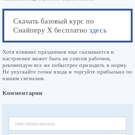
Скачать базовый курс по
Снайперу Х бесплатно
здесь
Хотя влияние праздников еще сказывается и
настроение может быть не совсем рабочим,
рекомендую все же побыстрее приходить в норму.
Не упускайте точки входа и торгуйте прибыльно по
нашим сигналам.
Комментарии