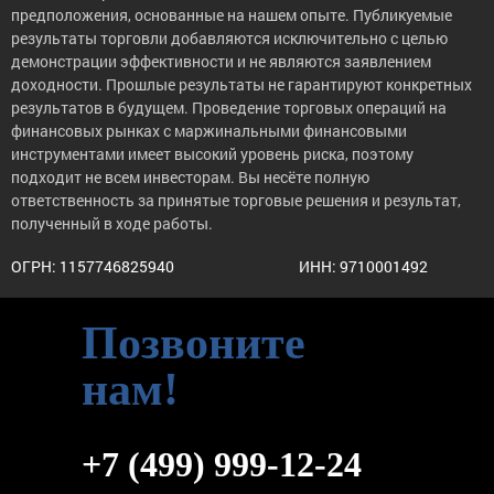
предположения, основанные на нашем опыте. Публикуемые
результаты торговли добавляются исключительно с целью
демонстрации эффективности и не являются заявлением
доходности. Прошлые результаты не гарантируют конкретных
результатов в будущем. Проведение торговых операций на
финансовых рынках с маржинальными финансовыми
инструментами имеет высокий уровень риска, поэтому
подходит не всем инвесторам. Вы несёте полную
ответственность за принятые торговые решения и результат,
полученный в ходе работы.
ОГРН: 1157746825940
ИНН: 9710001492
Позвоните
нам!
+7 (499) 999-12-24