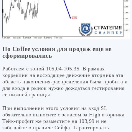
По Coffee условия для продаж еще не
сформировались
Работаем с зоной 105,04-105,35. В рамках
коррекции на восходящее движение вторника эта
область накопления-распределения была пробита и
для входа в рынок нужно дождаться тестирования
ее нижней границы.
При выполнении этого условия на вход SL
обязательно выносите с запасом за High вторника.
Тейк-профит же разместите на 103,99 и не
забывайте о правиле Сейфа. Гарантировать