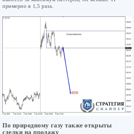
примерно в 1,5 раза.
По природному газу также открыты
сделки на продажу