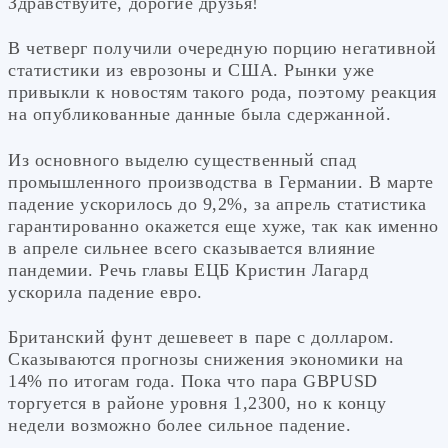
Здравствуйте, дорогие друзья!
В четверг получили очередную порцию негативной
статистики из еврозоны и США. Рынки уже
привыкли к новостям такого рода, поэтому реакция
на опубликованные данные была сдержанной.
Из основного выделю существенный спад
промышленного производства в Германии. В марте
падение ускорилось до 9,2%, за апрель статистика
гарантированно окажется еще хуже, так как именно
в апреле сильнее всего сказывается влияние
пандемии. Речь главы ЕЦБ Кристин Лагард
ускорила падение евро.
Британский фунт дешевеет в паре с долларом.
Сказываются прогнозы снижения экономики на
14% по итогам года. Пока что пара GBPUSD
торгуется в районе уровня 1,2300, но к концу
недели возможно более сильное падение.