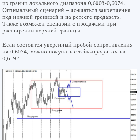
из границ локального диапазона 0,6008-0,6074.
Оптимальный сценарий – дождаться закрепления
под нижней границей и на ретесте продавать.
Также возможен сценарий с продажами при
расширении верхней границы.
Если состоится уверенный пробой сопротивления
на 0,6074, можно покупать с тейк-профитом на
0,6192.