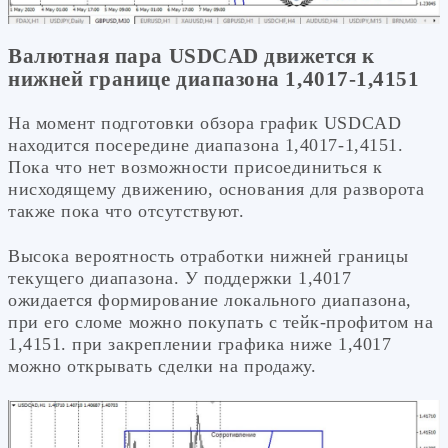
Валютная пара USDCAD движется к
нижней границе диапазона 1,4017-1,4151
На момент подготовки обзора график USDCAD
находится посередине диапазона 1,4017-1,4151.
Пока что нет возможности присоединиться к
нисходящему движению, основания для разворота
также пока что отсутствуют.
Высока вероятность отработки нижней границы
текущего диапазона. У поддержки 1,4017
ожидается формирование локального диапазона,
при его сломе можно покупать с тейк-профитом на
1,4151. при закреплении графика ниже 1,4017
можно открывать сделки на продажу.