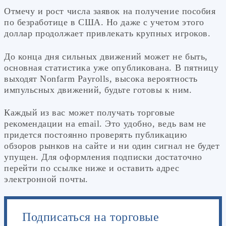
Отмечу и рост числа заявок на получение пособия
по безработице в США. Но даже с учетом этого
доллар продолжает привлекать крупных игроков.
До конца дня сильных движений может не быть,
основная статистика уже опубликована. В пятницу
выходят Nonfarm Payrolls, высока вероятность
импульсных движений, будьте готовы к ним.
Каждый из вас может получать торговые
рекомендации на email. Это удобно, ведь вам не
придется постоянно проверять публикацию
обзоров рынков на сайте и ни один сигнал не будет
упущен. Для оформления подписки достаточно
перейти по ссылке ниже и оставить адрес
электронной почты.
Подписаться на торговые