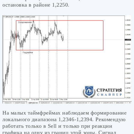
остановка в районе 1,2250.
На малых таймфреймах наблюдаем формирование
локального диапазона 1,2346-1,2394. Рекомендую
работать только в Sell и только при реакции
графика на одну из границ этой зоны. Сигнал