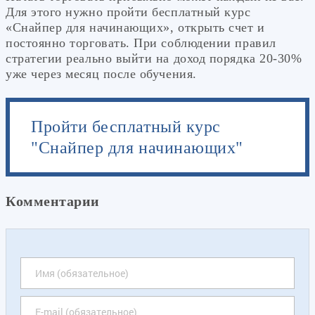
Для этого нужно пройти бесплатный курс
«Снайпер для начинающих», открыть счет и
постоянно торговать. При соблюдении правил
стратегии реально выйти на доход порядка 20-30%
уже через месяц после обучения.
Пройти бесплатный курс
"Снайпер для начинающих"
Комментарии