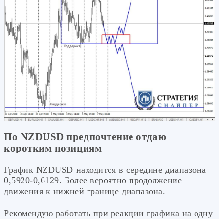
По NZDUSD предпочтение отдаю
коротким позициям
График NZDUSD находится в середине диапазона
0,5920-0,6129. Более вероятно продолжение
движения к нижней границе диапазона.
Рекомендую работать при реакции графика на одну