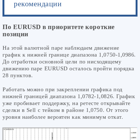
рекомендации
По EURUSD в приоритете короткие
позиции
На этой валютной паре наблюдаем движение
график к нижней границе диапазона 1,0750-1,0986.
До отработки основной цели по нисходящему
движению паре EURUSD осталось пройти порядка
28 пунктов.
Работать можно при закреплении графика под
нижней границей диапазона 1,0782-1,0826. График
уже пробивает поддержку, на ретесте открывайте
сделки в Sell с тейком в районе 1,0750. От этого
уровня наиболее вероятен как минимум откат.