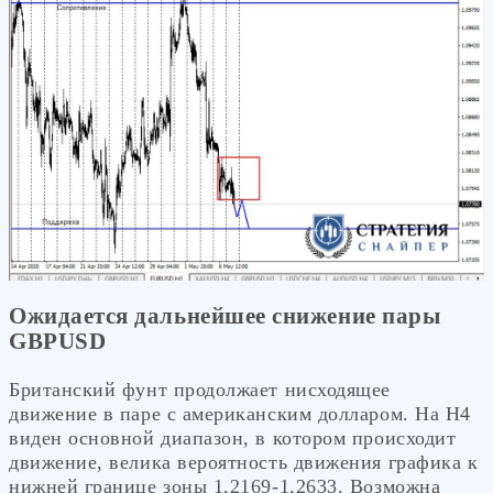
Ожидается дальнейшее снижение пары
GBPUSD
Британский фунт продолжает нисходящее
движение в паре с американским долларом. На Н4
виден основной диапазон, в котором происходит
движение, велика вероятность движения графика к
нижней границе зоны 1,2169-1,2633. Возможна