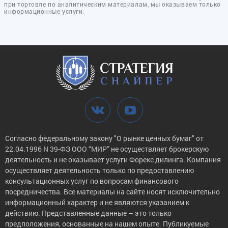
при торговле по аналитическим материалам, мы оказываем только
информационные услуги.
Согласно федеральному закону "О рынке ценных бумаг" от
22.04.1996 N 39-ФЗ ООО “МИР” не осуществляет брокерскую
деятельность и не оказывает услуги Форекс дилинга. Компания
осуществляет деятельность только по предоставлению
консультационных услуг по вопросам финансового
посредничества. Все материалы на сайте носят исключительно
информационный характер и не являются указанием к
действию. Представленные данные – это только
предположения, основанные на нашем опыте. Публикуемые