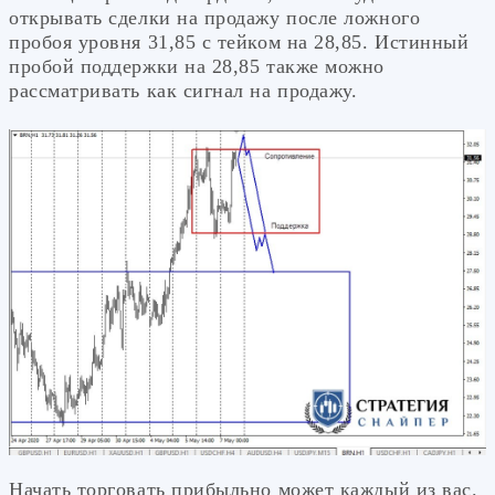
открывать сделки на продажу после ложного
пробоя уровня 31,85 с тейком на 28,85. Истинный
пробой поддержки на 28,85 также можно
рассматривать как сигнал на продажу.
Начать торговать прибыльно может каждый из вас.