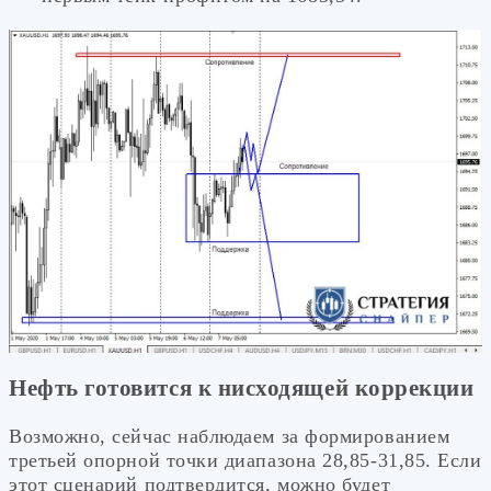
Нефть готовится к нисходящей коррекции
Возможно, сейчас наблюдаем за формированием
третьей опорной точки диапазона 28,85-31,85. Если
этот сценарий подтвердится, можно будет