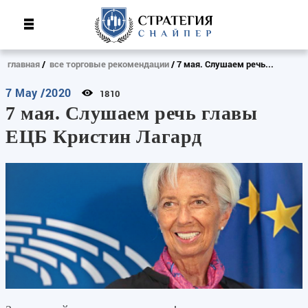
главная
все торговые рекомендации
7 мая. Слушаем речь...
7 May /2020
1810
7 мая. Слушаем речь главы
ЕЦБ Кристин Лагард