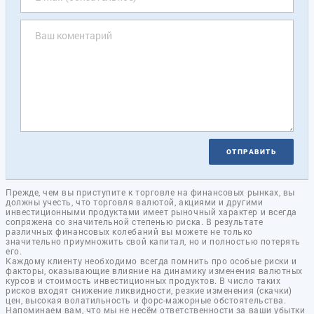
ОТПРАВИТЬ
Прежде, чем вы приступите к торговле на финансовых рынках, вы
должны учесть, что торговля валютой, акциями и другими
инвестиционными продуктами имеет рыночный характер и всегда
сопряжена со значительной степенью риска. В результате
различных финансовых колебаний вы можете не только
значительно приумножить свой капитал, но и полностью потерять
его.
Каждому клиенту необходимо всегда помнить про особые риски и
факторы, оказывающие влияние на динамику изменения валютных
курсов и стоимость инвестиционных продуктов. В число таких
рисков входят снижение ликвидности, резкие изменения (скачки)
цен, высокая волатильность и форс-мажорные обстоятельства.
Напоминаем вам, что мы не несём ответственности за ваши убытки