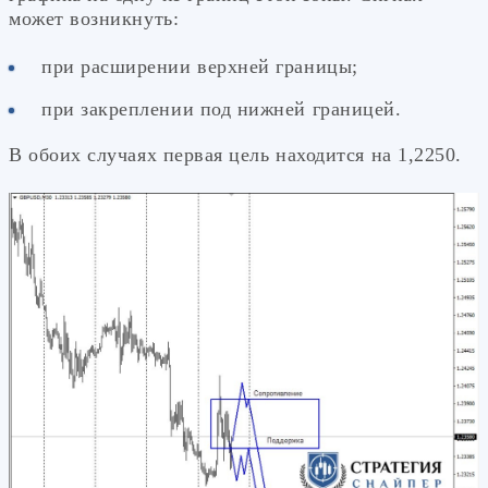
может возникнуть:
при расширении верхней границы;
при закреплении под нижней границей.
В обоих случаях первая цель находится на 1,2250.