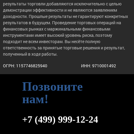
результаты торговли добавляются исключительно с целью
демонстрации эффективности и не являются заявлением
доходности. Прошлые результаты не гарантируют конкретных
результатов в будущем. Проведение торговых операций на
финансовых рынках с маржинальными финансовыми
инструментами имеет высокий уровень риска, поэтому
подходит не всем инвесторам. Вы несёте полную
ответственность за принятые торговые решения и результат,
полученный в ходе работы.
ОГРН: 1157746825940
ИНН: 9710001492
Позвоните
нам!
+7 (499) 999-12-24